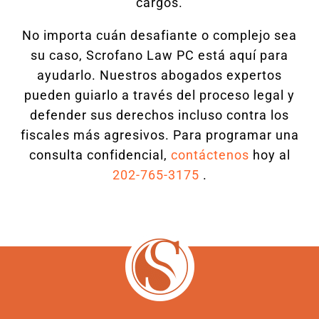
cargos.
No importa cuán desafiante o complejo sea
su caso, Scrofano Law PC está aquí para
ayudarlo. Nuestros abogados expertos
pueden guiarlo a través del proceso legal y
defender sus derechos incluso contra los
fiscales más agresivos. Para programar una
consulta confidencial,
contáctenos
hoy al
202-765-3175
.