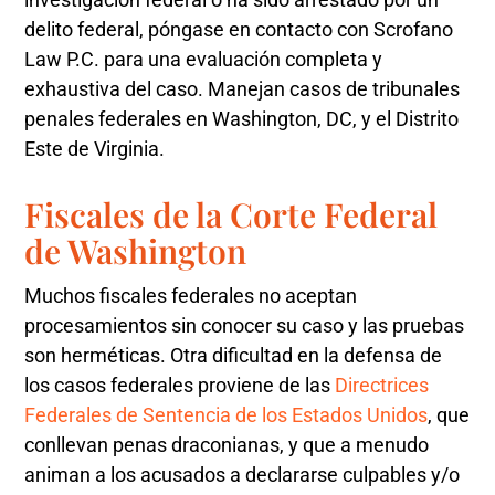
delito federal, póngase en contacto con Scrofano
Law P.C. para una evaluación completa y
exhaustiva del caso. Manejan casos de tribunales
penales federales en Washington, DC, y el Distrito
Este de Virginia.
Fiscales de la Corte Federal
de Washington
Muchos fiscales federales no aceptan
procesamientos sin conocer su caso y las pruebas
son herméticas. Otra dificultad en la defensa de
los casos federales proviene de las
Directrices
Federales de Sentencia de los Estados Unidos
, que
conllevan penas draconianas, y que a menudo
animan a los acusados a declararse culpables y/o