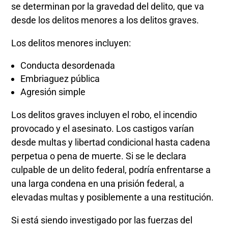
se determinan por la gravedad del delito, que va
desde los delitos menores a los delitos graves.
Los delitos menores incluyen:
Conducta desordenada
Embriaguez pública
Agresión simple
Los delitos graves incluyen el robo, el incendio
provocado y el asesinato. Los castigos varían
desde multas y libertad condicional hasta cadena
perpetua o pena de muerte. Si se le declara
culpable de un delito federal, podría enfrentarse a
una larga condena en una prisión federal, a
elevadas multas y posiblemente a una restitución.
Si está siendo investigado por las fuerzas del