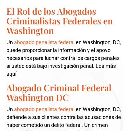
El Rol de los Abogados
Criminalistas Federales en
Washington
Un
abogado penalista federal
en Washington, DC,
puede proporcionar la información y el apoyo
necesarios para luchar contra los cargos penales
si usted está bajo investigación penal. Lea más
aquí.
Abogado Criminal Federal
Washington DC
Un
abogado penalista federal
en Washington, DC,
defiende a sus clientes contra las acusaciones de
haber cometido un delito federal. Un crimen