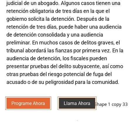
judicial de un abogado. Algunos casos tienen una
retención obligatoria de tres días en la que el
gobierno solicita la detención. Después de la
retención de tres días, puede haber una audiencia
de detención consolidada y una audiencia
preliminar. En muchos casos de delitos graves, el
tribunal abordará las fianzas por primera vez. En la
audiencia de detención, los fiscales pueden
presentar pruebas del delito subyacente, así como
otras pruebas del riesgo potencial de fuga del
acusado o de su peligrosidad para la comunidad.
Programe Ahora
Llama Ahora