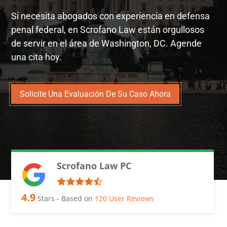
Si necesita abogados con experiencia en defensa
penal federal, en Scrofano Law están orgullosos
de servir en el área de Washington, DC. Agende
una cita hoy.
Solicite Una Evaluación De Su Caso Ahora
Scrofano Law PC
4.9
Stars - Based on
120
User Reviews