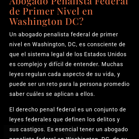
Abogado Penalista Federal
de Primer Nivel en
Washington DC?
Un abogado penalista federal de primer
nivel en Washington, DC, es consciente de
que el sistema legal de los Estados Unidos
es complejo y difícil de entender. Muchas
leyes regulan cada aspecto de su vida, y
puede ser un reto para la persona promedio
saber cuáles se aplican a ellos.
El derecho penal federal es un conjunto de
leyes federales que definen los delitos y
sus castigos. Es esencial tener un abogado