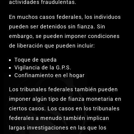
actividades fraudulentas.
En muchos casos federales, los individuos
pueden ser detenidos sin fianza. Sin
embargo, se pueden imponer condiciones
de liberación que pueden incluir:
Toque de queda
Vigilancia de la G.P.S.
Confinamiento en el hogar
Los tribunales federales también pueden
imponer algún tipo de fianza monetaria en
ciertos casos. Los casos en los tribunales
federales a menudo también implican
largas investigaciones en las que los