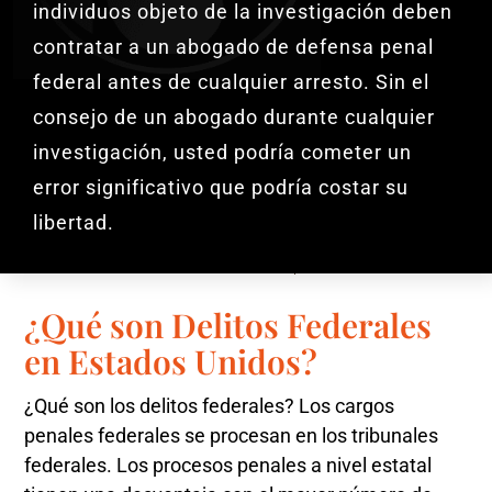
individuos objeto de la investigación deben
contratar a un abogado de defensa penal
federal antes de cualquier arresto. Sin el
consejo de un abogado durante cualquier
investigación, usted podría cometer un
error significativo que podría costar su
libertad.
¿Qué son Delitos Federales
en Estados Unidos?
¿Qué son los delitos federales? Los cargos
penales federales se procesan en los tribunales
federales. Los procesos penales a nivel estatal