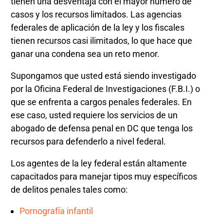
tienen una desventaja con el mayor número de
casos y los recursos limitados. Las agencias
federales de aplicación de la ley y los fiscales
tienen recursos casi ilimitados, lo que hace que
ganar una condena sea un reto menor.
Supongamos que usted está siendo investigado
por la Oficina Federal de Investigaciones (F.B.I.) o
que se enfrenta a cargos penales federales. En
ese caso, usted requiere los servicios de un
abogado de defensa penal en DC que tenga los
recursos para defenderlo a nivel federal.
Los agentes de la ley federal están altamente
capacitados para manejar tipos muy específicos
de delitos penales tales como:
Pornografía infantil