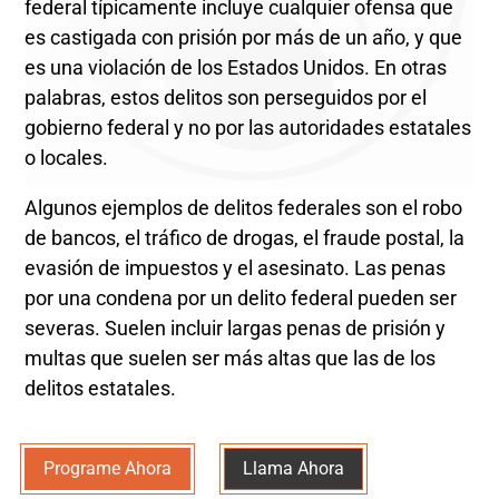
federal típicamente incluye cualquier ofensa que
es castigada con prisión por más de un año, y que
es una violación de los Estados Unidos. En otras
palabras, estos delitos son perseguidos por el
gobierno federal y no por las autoridades estatales
o locales.
Algunos ejemplos de delitos federales son el robo
de bancos, el tráfico de drogas, el fraude postal, la
evasión de impuestos y el asesinato. Las penas
por una condena por un delito federal pueden ser
severas. Suelen incluir largas penas de prisión y
multas que suelen ser más altas que las de los
delitos estatales.
Programe Ahora
Llama Ahora