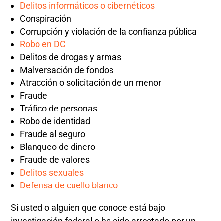
Delitos informáticos o cibernéticos
Conspiración
Corrupción y violación de la confianza pública
Robo en DC
Delitos de drogas y armas
Malversación de fondos
Atracción o solicitación de un menor
Fraude
Tráfico de personas
Robo de identidad
Fraude al seguro
Blanqueo de dinero
Fraude de valores
Delitos sexuales
Defensa de cuello blanco
Si usted o alguien que conoce está bajo
investigación federal o ha sido arrestado por un