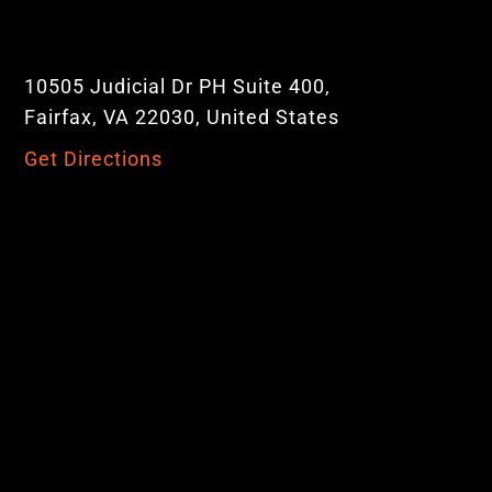
10505 Judicial Dr PH Suite 400,
Fairfax, VA 22030, United States
Get Directions