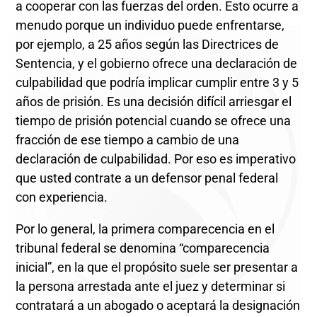
a cooperar con las fuerzas del orden. Esto ocurre a
menudo porque un individuo puede enfrentarse,
por ejemplo, a 25 años según las Directrices de
Sentencia, y el gobierno ofrece una declaración de
culpabilidad que podría implicar cumplir entre 3 y 5
años de prisión. Es una decisión difícil arriesgar el
tiempo de prisión potencial cuando se ofrece una
fracción de ese tiempo a cambio de una
declaración de culpabilidad. Por eso es imperativo
que usted contrate a un defensor penal federal
con experiencia.
Por lo general, la primera comparecencia en el
tribunal federal se denomina “comparecencia
inicial”, en la que el propósito suele ser presentar a
la persona arrestada ante el juez y determinar si
contratará a un abogado o aceptará la designación