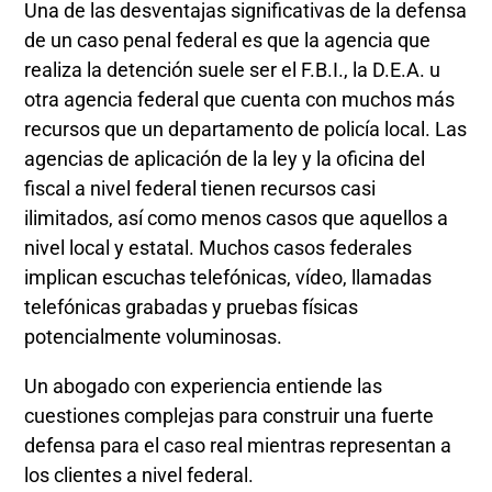
Una de las desventajas significativas de la defensa
de un caso penal federal es que la agencia que
realiza la detención suele ser el F.B.I., la D.E.A. u
otra agencia federal que cuenta con muchos más
recursos que un departamento de policía local. Las
agencias de aplicación de la ley y la oficina del
fiscal a nivel federal tienen recursos casi
ilimitados, así como menos casos que aquellos a
nivel local y estatal. Muchos casos federales
implican escuchas telefónicas, vídeo, llamadas
telefónicas grabadas y pruebas físicas
potencialmente voluminosas.
Un abogado con experiencia entiende las
cuestiones complejas para construir una fuerte
defensa para el caso real mientras representan a
los clientes a nivel federal.