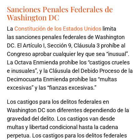
Sanciones Penales Federales de
Washington DC
La
Constitución de los Estados Unidos
limita
las sanciones penales federales de Washington
DC. El Artículo I, Sección 9, Cláusula 3 prohíbe al
Congreso aprobar cualquier ley que sea “inusual”.
La Octava Enmienda prohíbe los “castigos crueles
e inusuales”, y la Cláusula del Debido Proceso de la
Decimocuarta Enmienda prohíbe las “multas
excesivas” y las “fianzas excesivas.”
Los castigos para los delitos federales en
Washington DC son diferentes dependiendo de la
gravedad del delito. Los castigos van desde
multas y libertad condicional hasta la cadena
perpetua. Los castigos para los delitos federales