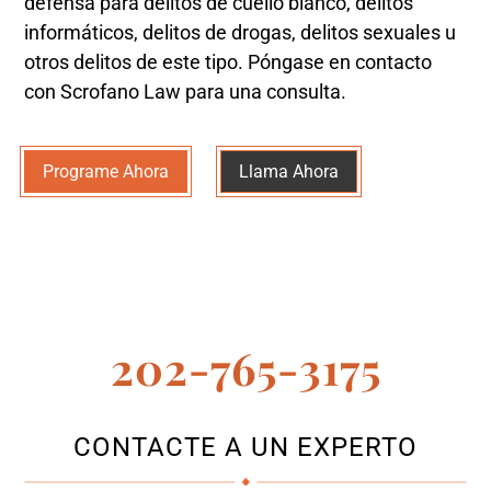
defensa para delitos de cuello blanco, delitos
informáticos, delitos de drogas, delitos sexuales u
otros delitos de este tipo. Póngase en contacto
con Scrofano Law para una consulta.
Programe Ahora
Llama Ahora
202-765-3175
CONTACTE A UN EXPERTO