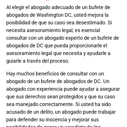
Al elegir el abogado adecuado de un bufete de
abogados de Washington DC, usted mejora la
posibilidad de que su caso sea desestimado. Si
necesita asesoramiento legal, es esencial
consultar con un abogado experto de un bufete de
abogados de DC que pueda proporcionarle el
asesoramiento legal que necesita y ayudarle a
guiarle a través del proceso.
Hay muchos beneficios de consultar con un
abogado de un bufete de abogados de DC. Un
abogado con experiencia puede ayudar a asegurar
que sus derechos sean protegidos y que su caso
sea manejado correctamente. Si usted ha sido
acusado de un delito, un abogado puede trabajar
para defender su inocencia y mejorar sus