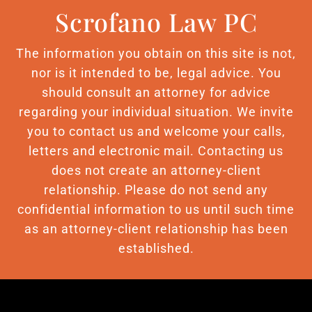
Scrofano Law PC
The information you obtain on this site is not,
nor is it intended to be, legal advice. You
should consult an attorney for advice
regarding your individual situation. We invite
you to contact us and welcome your calls,
letters and electronic mail. Contacting us
does not create an attorney-client
relationship. Please do not send any
confidential information to us until such time
as an attorney-client relationship has been
established.