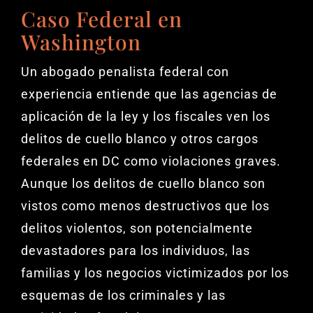
Caso Federal en
Washington
Un abogado penalista federal con
experiencia entiende que las agencias de
aplicación de la ley y los fiscales ven los
delitos de cuello blanco y otros cargos
federales en DC como violaciones graves.
Aunque los delitos de cuello blanco son
vistos como menos destructivos que los
delitos violentos, son potencialmente
devastadores para los individuos, las
familias y los negocios victimizados por los
esquemas de los criminales y las