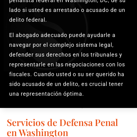
penalista federal en Washington, DC, de su
lado si usted es arrestado o acusado de un
delito federal.
El abogado adecuado puede ayudarle a
navegar por el complejo sistema legal,
defender sus derechos en los tribunales y
representarle en las negociaciones con los
fiscales. Cuando usted o su ser querido ha
sido acusado de un delito, es crucial tener
una representación óptima.
Servicios de Defensa Penal
en Washington