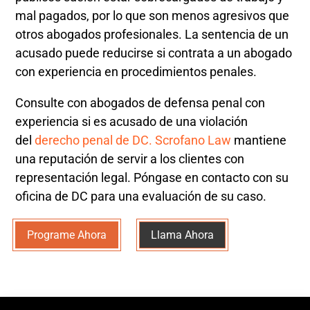
mal pagados, por lo que son menos agresivos que
otros abogados profesionales. La sentencia de un
acusado puede reducirse si contrata a un abogado
con experiencia en procedimientos penales.
Consulte con abogados de defensa penal con
experiencia si es acusado de una violación
del
derecho penal de DC. Scrofano Law
mantiene
una reputación de servir a los clientes con
representación legal.
Póngase en contacto con su
oficina de DC para una evaluación de su caso.
Programe Ahora
Llama Ahora