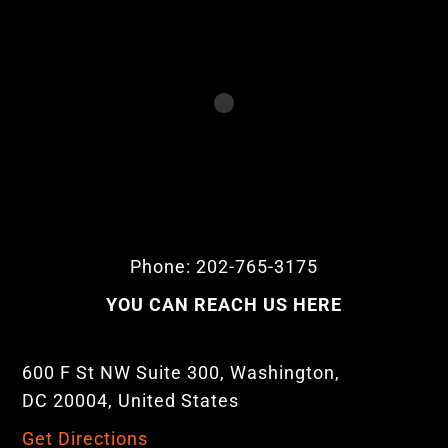
Phone: 202-765-3175
YOU CAN REACH US HERE
600 F St NW Suite 300, Washington,
DC 20004, United States
Get Directions