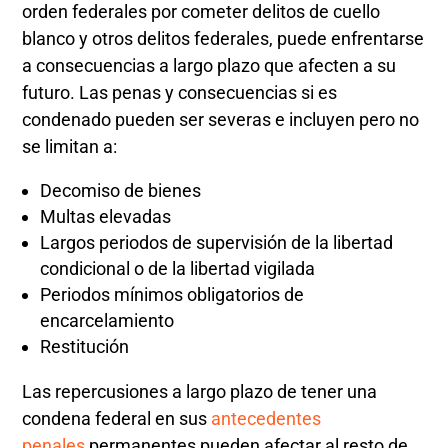
orden federales por cometer delitos de cuello
blanco y otros delitos federales, puede enfrentarse
a consecuencias a largo plazo que afecten a su
futuro. Las penas y consecuencias si es
condenado pueden ser severas e incluyen pero no
se limitan a:
Decomiso de bienes
Multas elevadas
Largos periodos de supervisión de la libertad
condicional o de la libertad vigilada
Periodos mínimos obligatorios de
encarcelamiento
Restitución
Las repercusiones a largo plazo de tener una
condena federal en sus
antecedentes
penales
permanentes pueden afectar al resto de