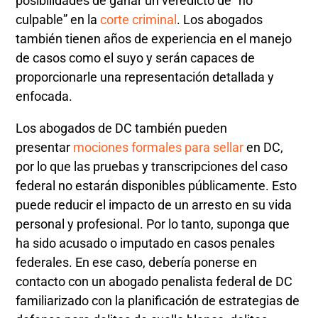
posibilidades de ganar un veredicto de “no
culpable” en la
corte criminal
. Los abogados
también tienen años de experiencia en el manejo
de casos como el suyo y serán capaces de
proporcionarle una representación detallada y
enfocada.
Los abogados de DC también pueden
presentar
mociones formales para sellar
en DC,
por lo que las pruebas y transcripciones del caso
federal no estarán disponibles públicamente. Esto
puede reducir el impacto de un arresto en su vida
personal y profesional. Por lo tanto, suponga que
ha sido acusado o imputado en casos penales
federales. En ese caso, debería ponerse en
contacto con un abogado penalista federal de DC
familiarizado con la planificación de estrategias de