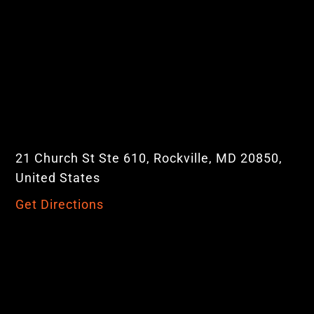
21 Church St Ste 610, Rockville, MD 20850,
United States
Get Directions