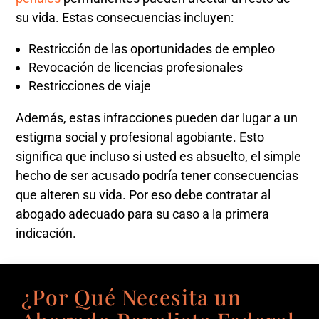
su vida. Estas consecuencias incluyen:
Restricción de las oportunidades de empleo
Revocación de licencias profesionales
Restricciones de viaje
Además, estas infracciones pueden dar lugar a un
estigma social y profesional agobiante. Esto
significa que incluso si usted es absuelto, el simple
hecho de ser acusado podría tener consecuencias
que alteren su vida. Por eso debe contratar al
abogado adecuado para su caso a la primera
indicación.
¿Por Qué Necesita un