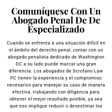
Comuníquese Con Un
Abogado Penal De Dc
Especializado
Cuando se enfrenta a una situación difícil en
el ámbito del derecho penal, contar con un
abogado penalista dedicado de Washington
DC a su lado puede marcar una gran
diferencia. Los abogados de Scrofano Law
PC tienen la experiencia y el compromiso
necesarios para manejar su caso de manera
efectiva, trabajando con diligencia para
obtener el mejor resultado posible, ya sea
que eso implique reducir o desestimar los