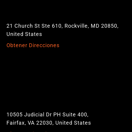
21 Church St Ste 610, Rockville, MD 20850,
United States
Obtener Direcciones
10505 Judicial Dr PH Suite 400,
Fairfax, VA 22030, United States