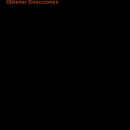
Obtener Direcciones