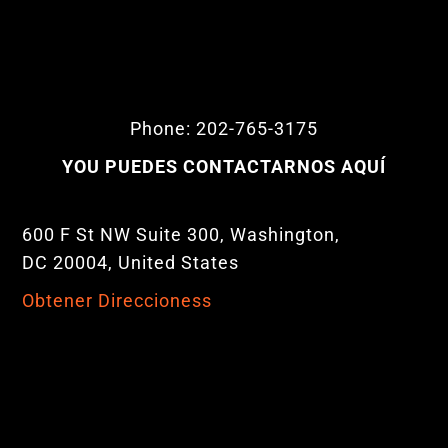
Phone: 202-765-3175
YOU PUEDES CONTACTARNOS AQUÍ
600 F St NW Suite 300, Washington,
DC 20004, United States
Obtener Direccioness