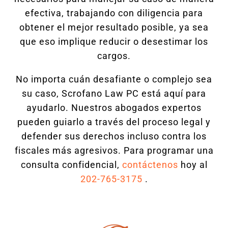
efectiva, trabajando con diligencia para
obtener el mejor resultado posible, ya sea
que eso implique reducir o desestimar los
cargos.
No importa cuán desafiante o complejo sea
su caso, Scrofano Law PC está aquí para
ayudarlo. Nuestros abogados expertos
pueden guiarlo a través del proceso legal y
defender sus derechos incluso contra los
fiscales más agresivos. Para programar una
consulta confidencial,
contáctenos
hoy al
202-765-3175
.