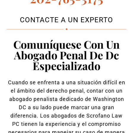
CONTACTE A UN EXPERTO
Comuníquese Con Un
Abogado Penal De Dc
Especializado
Cuando se enfrenta a una situación difícil en
el ámbito del derecho penal, contar con un
abogado penalista dedicado de Washington
DC a su lado puede marcar una gran
diferencia. Los abogados de Scrofano Law
PC tienen la experiencia y el compromiso
necesarios para manejar su caso de manera