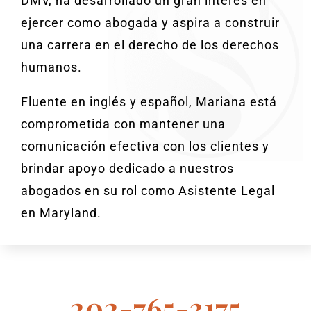
DMV, ha desarrollado un gran interés en
ejercer como abogada y aspira a construir
una carrera en el derecho de los derechos
humanos.
Fluente en inglés y español, Mariana está
comprometida con mantener una
comunicación efectiva con los clientes y
brindar apoyo dedicado a nuestros
abogados en su rol como Asistente Legal
en Maryland.
202-765-3175