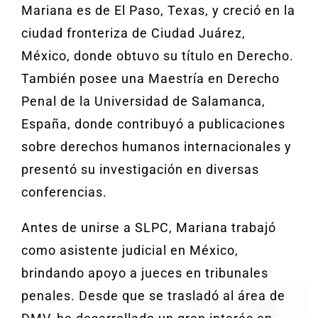
Mariana es de El Paso, Texas, y creció en la
ciudad fronteriza de Ciudad Juárez,
México, donde obtuvo su título en Derecho.
También posee una Maestría en Derecho
Penal de la Universidad de Salamanca,
España, donde contribuyó a publicaciones
sobre derechos humanos internacionales y
presentó su investigación en diversas
conferencias.
Antes de unirse a SLPC, Mariana trabajó
como asistente judicial en México,
brindando apoyo a jueces en tribunales
penales. Desde que se trasladó al área de