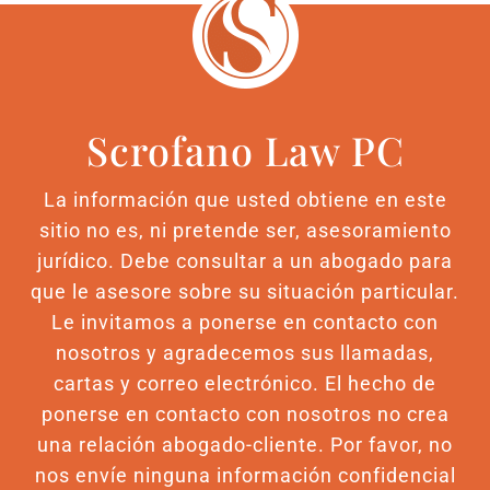
Scrofano Law PC
La información que usted obtiene en este
sitio no es, ni pretende ser, asesoramiento
jurídico. Debe consultar a un abogado para
que le asesore sobre su situación particular.
Le invitamos a ponerse en contacto con
nosotros y agradecemos sus llamadas,
cartas y correo electrónico. El hecho de
ponerse en contacto con nosotros no crea
una relación abogado-cliente. Por favor, no
nos envíe ninguna información confidencial