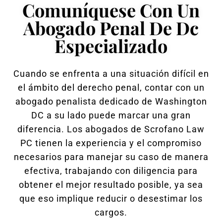
Comuníquese Con Un
Abogado Penal De Dc
Especializado
Cuando se enfrenta a una situación difícil en
el ámbito del derecho penal, contar con un
abogado penalista dedicado de Washington
DC a su lado puede marcar una gran
diferencia. Los abogados de Scrofano Law
PC tienen la experiencia y el compromiso
necesarios para manejar su caso de manera
efectiva, trabajando con diligencia para
obtener el mejor resultado posible, ya sea
que eso implique reducir o desestimar los
cargos.