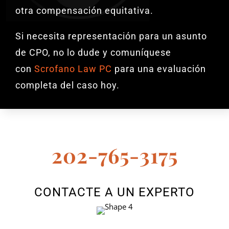
otra compensación equitativa.
Si necesita representación para un asunto
de CPO, no lo dude y comuníquese
con
Scrofano Law PC
para una evaluación
completa del caso hoy.
202-765-3175
CONTACTE A UN EXPERTO