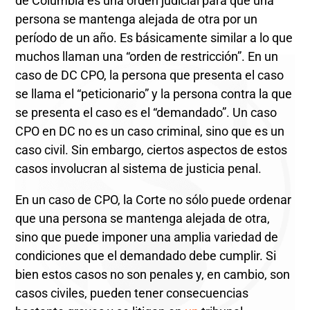
de Columbia es una orden judicial para que una
persona se mantenga alejada de otra por un
período de un año. Es básicamente similar a lo que
muchos llaman una “orden de restricción”. En un
caso de DC CPO, la persona que presenta el caso
se llama el “peticionario” y la persona contra la que
se presenta el caso es el “demandado”. Un caso
CPO en DC no es un caso criminal, sino que es un
caso civil. Sin embargo, ciertos aspectos de estos
casos involucran al sistema de justicia penal.
En un caso de CPO, la Corte no sólo puede ordenar
que una persona se mantenga alejada de otra,
sino que puede imponer una amplia variedad de
condiciones que el demandado debe cumplir. Si
bien estos casos no son penales y, en cambio, son
casos civiles, pueden tener consecuencias