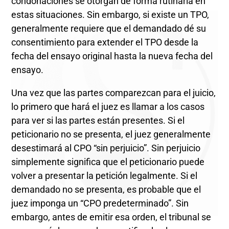
condonaciones se otorgan de forma rutinaria en
estas situaciones. Sin embargo, si existe un TPO,
generalmente requiere que el demandado dé su
consentimiento para extender el TPO desde la
fecha del ensayo original hasta la nueva fecha del
ensayo.
Una vez que las partes comparezcan para el juicio,
lo primero que hará el juez es llamar a los casos
para ver si las partes están presentes. Si el
peticionario no se presenta, el juez generalmente
desestimará al CPO “sin perjuicio”. Sin perjuicio
simplemente significa que el peticionario puede
volver a presentar la petición legalmente. Si el
demandado no se presenta, es probable que el
juez imponga un “CPO predeterminado”. Sin
embargo, antes de emitir esa orden, el tribunal se