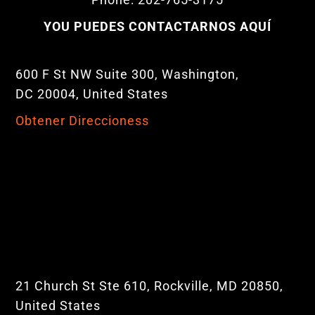
YOU PUEDES CONTACTARNOS AQUÍ
600 F St NW Suite 300, Washington,
DC 20004, United States
Obtener Direccioness
21 Church St Ste 610, Rockville, MD 20850,
United States