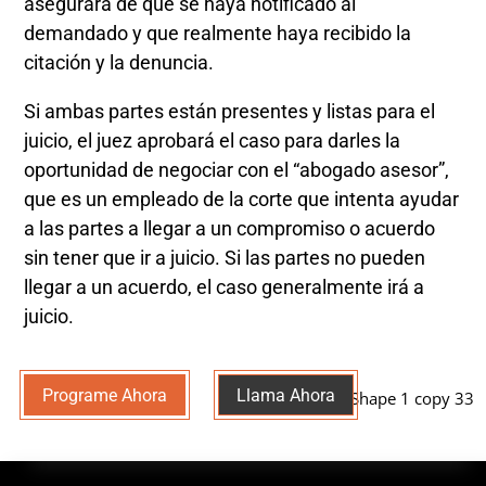
asegurará de que se haya notificado al
demandado y que realmente haya recibido la
citación y la denuncia.
Si ambas partes están presentes y listas para el
juicio, el juez aprobará el caso para darles la
oportunidad de negociar con el “abogado asesor”,
que es un empleado de la corte que intenta ayudar
a las partes a llegar a un compromiso o acuerdo
sin tener que ir a juicio. Si las partes no pueden
llegar a un acuerdo, el caso generalmente irá a
juicio.
Programe Ahora
Llama Ahora