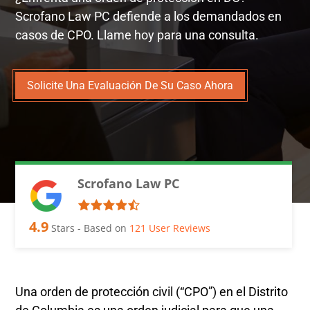
Scrofano Law PC defiende a los demandados en
casos de CPO. Llame hoy para una consulta.
Solicite Una Evaluación De Su Caso Ahora
Scrofano Law PC
4.9
Stars - Based on
121
User Reviews
Una orden de protección civil (“CPO”) en el Distrito