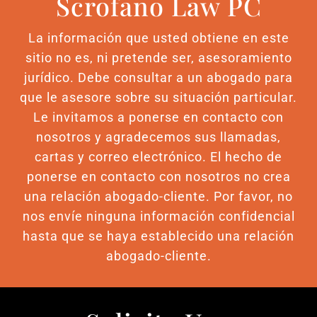
Scrofano Law PC
La información que usted obtiene en este
sitio no es, ni pretende ser, asesoramiento
jurídico. Debe consultar a un abogado para
que le asesore sobre su situación particular.
Le invitamos a ponerse en contacto con
nosotros y agradecemos sus llamadas,
cartas y correo electrónico. El hecho de
ponerse en contacto con nosotros no crea
una relación abogado-cliente. Por favor, no
nos envíe ninguna información confidencial
hasta que se haya establecido una relación
abogado-cliente.