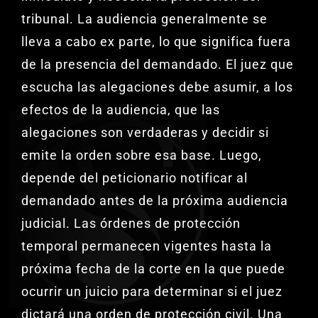
tribunal. La audiencia generalmente se
lleva a cabo ex parte, lo que significa fuera
de la presencia del demandado. El juez que
escucha las alegaciones debe asumir, a los
efectos de la audiencia, que las
alegaciones son verdaderas y decidir si
emite la orden sobre esa base. Luego,
depende del peticionario notificar al
demandado antes de la próxima audiencia
judicial. Las órdenes de protección
temporal permanecen vigentes hasta la
próxima fecha de la corte en la que puede
ocurrir un juicio para determinar si el juez
dictará una orden de protección civil. Una