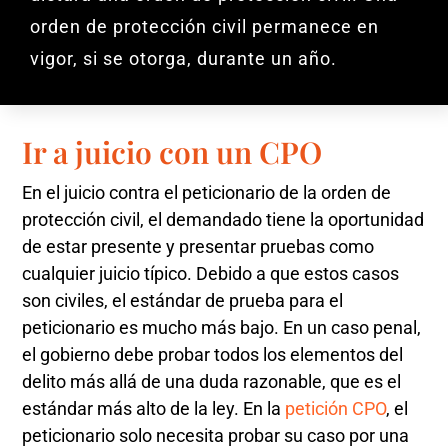
orden de protección civil permanece en
vigor, si se otorga, durante un año.
Ir a juicio con un CPO
En el juicio contra el peticionario de la orden de
protección civil, el demandado tiene la oportunidad
de estar presente y presentar pruebas como
cualquier juicio típico. Debido a que estos casos
son civiles, el estándar de prueba para el
peticionario es mucho más bajo. En un caso penal,
el gobierno debe probar todos los elementos del
delito más allá de una duda razonable, que es el
estándar más alto de la ley. En la
petición CPO
, el
peticionario solo necesita probar su caso por una