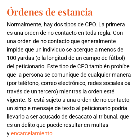
Órdenes de estancia
Normalmente, hay dos tipos de CPO. La primera
es una orden de no contacto en toda regla. Con
una orden de no contacto que generalmente
impide que un individuo se acerque a menos de
100 yardas (o la longitud de un campo de fútbol)
del peticionario. Este tipo de CPO también prohíbe
que la persona se comunique de cualquier manera
(por teléfono, correo electrónico, redes sociales oa
través de un tercero) mientras la orden esté
vigente. Si está sujeto a una orden de no contacto,
un simple mensaje de texto al peticionario podría
llevarlo a ser acusado de desacato al tribunal, que
es un delito que puede resultar en multas
y
encarcelamiento
.