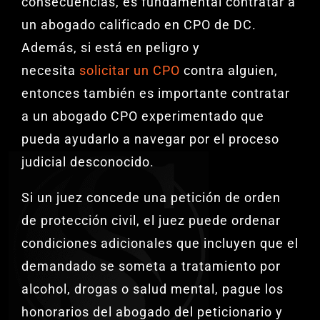
consecuencias, es fundamental contratar a
un abogado calificado en CPO de DC.
Además, si está en peligro y
necesita
solicitar un CPO
contra alguien,
entonces también es importante contratar
a un abogado CPO experimentado que
pueda ayudarlo a navegar por el proceso
judicial desconocido.
Si un juez concede una petición de orden
de protección civil, el juez puede ordenar
condiciones adicionales que incluyen que el
demandado se someta a tratamiento por
alcohol, drogas o salud mental, pague los
honorarios del abogado del peticionario y