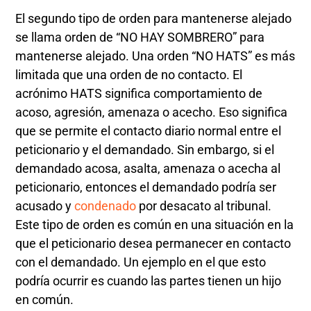
El segundo tipo de orden para mantenerse alejado
se llama orden de “NO HAY SOMBRERO” para
mantenerse alejado. Una orden “NO HATS” es más
limitada que una orden de no contacto. El
acrónimo HATS significa comportamiento de
acoso, agresión, amenaza o acecho. Eso significa
que se permite el contacto diario normal entre el
peticionario y el demandado. Sin embargo, si el
demandado acosa, asalta, amenaza o acecha al
peticionario, entonces el demandado podría ser
acusado y
condenado
por desacato al tribunal.
Este tipo de orden es común en una situación en la
que el peticionario desea permanecer en contacto
con el demandado. Un ejemplo en el que esto
podría ocurrir es cuando las partes tienen un hijo
en común.