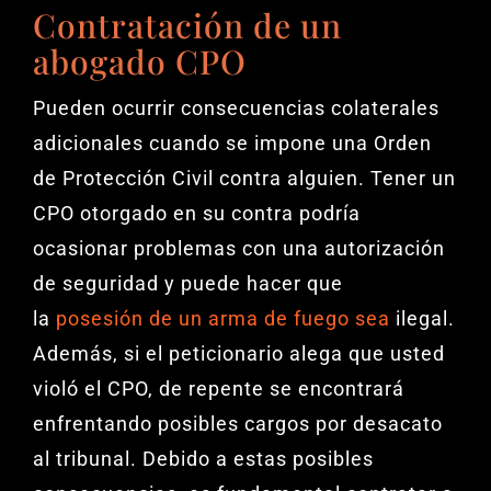
Contratación de un
abogado CPO
Pueden ocurrir consecuencias colaterales
adicionales cuando se impone una Orden
de Protección Civil contra alguien. Tener un
CPO otorgado en su contra podría
ocasionar problemas con una autorización
de seguridad y puede hacer que
la
posesión de un arma de fuego sea
ilegal.
Además, si el peticionario alega que usted
violó el CPO, de repente se encontrará
enfrentando posibles cargos por desacato
al tribunal. Debido a estas posibles