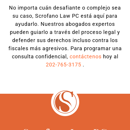
No importa cuán desafiante o complejo sea
su caso, Scrofano Law PC está aquí para
ayudarlo. Nuestros abogados expertos
pueden guiarlo a través del proceso legal y
defender sus derechos incluso contra los
fiscales más agresivos. Para programar una
consulta confidencial,
contáctenos
hoy al
202-765-3175
.