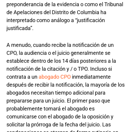
preponderancia de la evidencia o como el Tribunal
de Apelaciones del Distrito de Columbia ha
interpretado como análogo a “justificación
justificada”.
A menudo, cuando recibe la notificación de un
CPO, la audiencia o el juicio generalmente se
establece dentro de los 14 días posteriores a la
notificación de la citación y / o TPO. Incluso si
contrata a un
abogado CPO
inmediatamente
después de recibir la notificación, la mayoría de los
abogados necesitan tiempo adicional para
prepararse para un juicio. El primer paso que
probablemente tomará el abogado es
comunicarse con el abogado de la oposición y
solicitar la prórroga de la fecha del juicio. Las