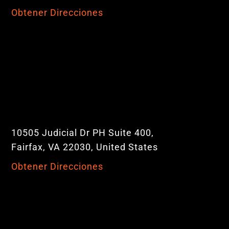
Obtener Direcciones
10505 Judicial Dr PH Suite 400,
Fairfax, VA 22030, United States
Obtener Direcciones