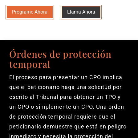
Programe Ahora
Llama Ahora
Órdenes de protección
temporal
El proceso para presentar un CPO implica
que el peticionario haga una solicitud por
escrito al Tribunal para obtener un TPO y
un CPO o simplemente un CPO. Una orden
de protección temporal requiere que el
peticionario demuestre que está en peligro
inmediato y necesita la protección del