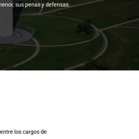
menor, sus penas y defensas.
entre los cargos de