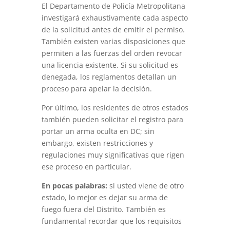
El Departamento de Policía Metropolitana
investigará exhaustivamente cada aspecto
de la solicitud antes de emitir el permiso.
También existen varias disposiciones que
permiten a las fuerzas del orden revocar
una licencia existente. Si su solicitud es
denegada, los reglamentos detallan un
proceso para apelar la decisión.
Por último, los residentes de otros estados
también pueden solicitar el registro para
portar un arma oculta en DC; sin
embargo, existen restricciones y
regulaciones muy significativas que rigen
ese proceso en particular.
En pocas palabras:
si usted viene de otro
estado, lo mejor es dejar su arma de
fuego fuera del Distrito. También es
fundamental recordar que los requisitos