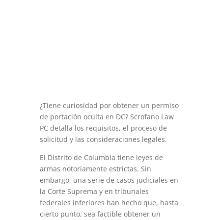
¿Tiene curiosidad por obtener un permiso
de portación oculta en DC? Scrofano Law
PC detalla los requisitos, el proceso de
solicitud y las consideraciones legales.
El Distrito de Columbia tiene leyes de
armas notoriamente estrictas. Sin
embargo, una serie de casos judiciales en
la Corte Suprema y en tribunales
federales inferiores han hecho que, hasta
cierto punto, sea factible obtener un