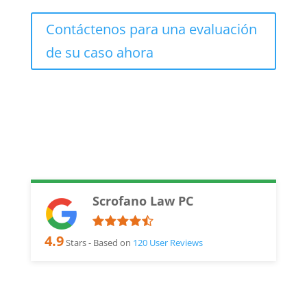
Contáctenos para una evaluación
de su caso ahora
Scrofano Law PC
4.9
Stars - Based on
120
User Reviews