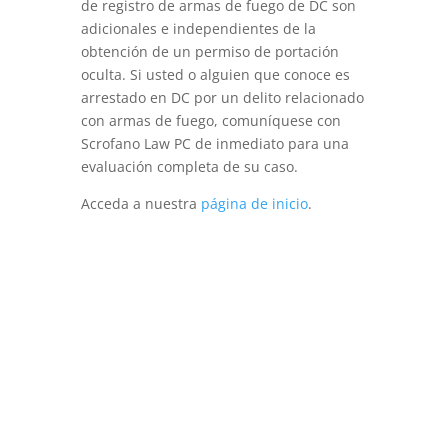
de registro de armas de fuego de DC son
adicionales e independientes de la
obtención de un permiso de portación
oculta. Si usted o alguien que conoce es
arrestado en DC por un delito relacionado
con armas de fuego, comuníquese con
Scrofano Law PC de inmediato para una
evaluación completa de su caso.
Acceda a nuestra
página de inicio
.