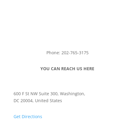
Phone: 202-765-3175
YOU CAN REACH US HERE
600 F St NW Suite 300, Washington,
DC 20004, United States
Get Directions