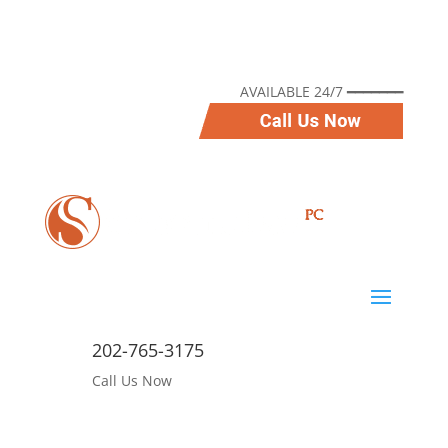
AVAILABLE 24/7 ━━━━━━━
202-765-3175
Call Us Now