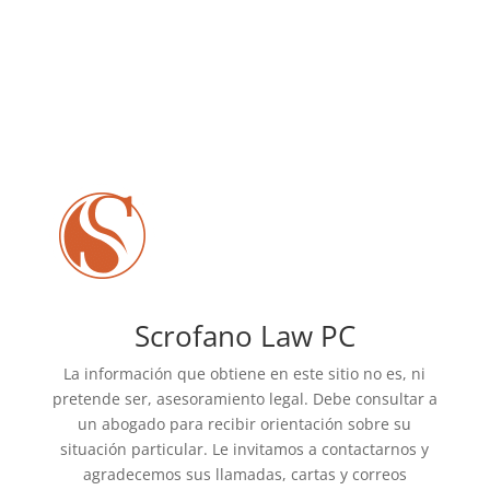
Scrofano Law PC
La información que obtiene en este sitio no es, ni
pretende ser, asesoramiento legal. Debe consultar a
un abogado para recibir orientación sobre su
situación particular. Le invitamos a contactarnos y
agradecemos sus llamadas, cartas y correos