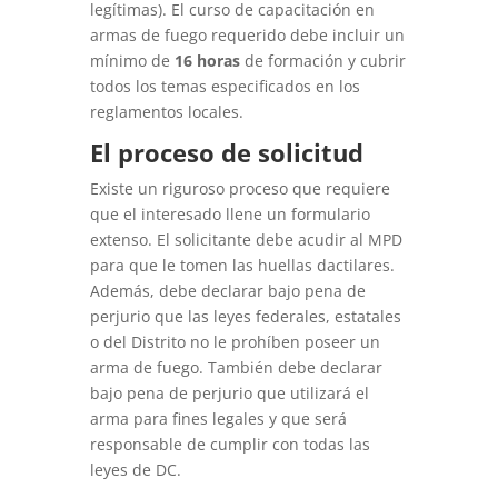
legítimas). El curso de capacitación en
armas de fuego requerido debe incluir un
mínimo de
16 horas
de formación y cubrir
todos los temas especificados en los
reglamentos locales.
El proceso de solicitud
Existe un riguroso proceso que requiere
que el interesado llene un formulario
extenso. El solicitante debe acudir al MPD
para que le tomen las huellas dactilares.
Además, debe declarar bajo pena de
perjurio que las leyes federales, estatales
o del Distrito no le prohíben poseer un
arma de fuego. También debe declarar
bajo pena de perjurio que utilizará el
arma para fines legales y que será
responsable de cumplir con todas las
leyes de DC.