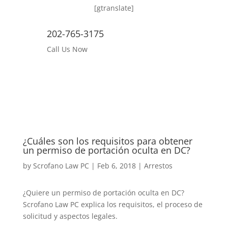
[gtranslate]
202-765-3175
Call Us Now
¿Cuáles son los requisitos para obtener
un permiso de portación oculta en DC?
by
Scrofano Law PC
|
Feb 6, 2018
|
Arrestos
¿Quiere un permiso de portación oculta en DC?
Scrofano Law PC explica los requisitos, el proceso de
solicitud y aspectos legales.