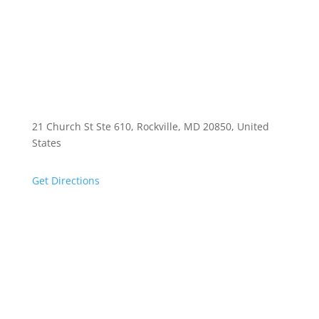
21 Church St Ste 610, Rockville, MD 20850, United
States
Get Directions