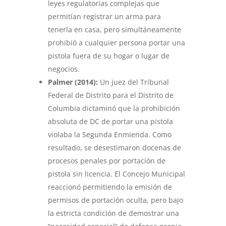
leyes regulatorias complejas que
permitían registrar un arma para
tenerla en casa, pero simultáneamente
prohibió a cualquier persona portar una
pistola fuera de su hogar o lugar de
negocios.
Palmer (2014):
Un juez del Tribunal
Federal de Distrito para el Distrito de
Columbia dictaminó que la prohibición
absoluta de DC de portar una pistola
violaba la Segunda Enmienda. Como
resultado, se desestimaron docenas de
procesos penales por portación de
pistola sin licencia. El Concejo Municipal
reaccionó permitiendo la emisión de
permisos de portación oculta, pero bajo
la estricta condición de demostrar una