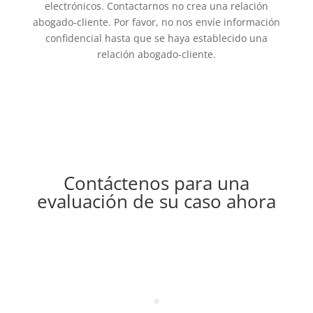
electrónicos. Contactarnos no crea una relación
abogado-cliente. Por favor, no nos envíe información
confidencial hasta que se haya establecido una
relación abogado-cliente.
Contáctenos para una
evaluación de su caso ahora