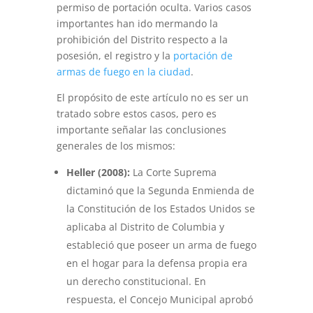
permiso de portación oculta. Varios casos
importantes han ido mermando la
prohibición del Distrito respecto a la
posesión, el registro y la
portación de
armas de fuego en la ciudad
.
El propósito de este artículo no es ser un
tratado sobre estos casos, pero es
importante señalar las conclusiones
generales de los mismos:
Heller (2008):
La Corte Suprema
dictaminó que la Segunda Enmienda de
la Constitución de los Estados Unidos se
aplicaba al Distrito de Columbia y
estableció que poseer un arma de fuego
en el hogar para la defensa propia era
un derecho constitucional. En
respuesta, el Concejo Municipal aprobó