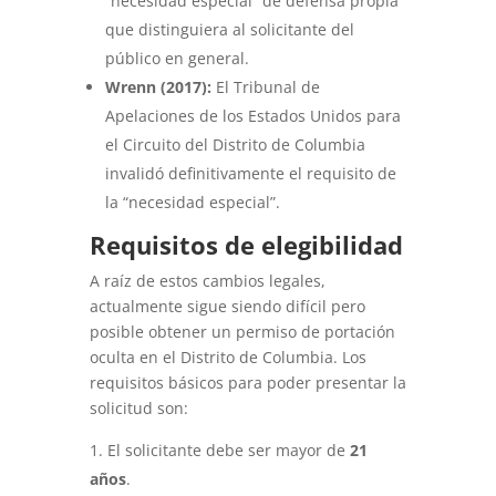
“necesidad especial” de defensa propia
que distinguiera al solicitante del
público en general.
Wrenn (2017):
El Tribunal de
Apelaciones de los Estados Unidos para
el Circuito del Distrito de Columbia
invalidó definitivamente el requisito de
la “necesidad especial”.
Requisitos de elegibilidad
A raíz de estos cambios legales,
actualmente sigue siendo difícil pero
posible obtener un permiso de portación
oculta en el Distrito de Columbia. Los
requisitos básicos para poder presentar la
solicitud son:
El solicitante debe ser mayor de
21
años
.