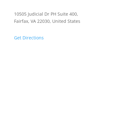
10505 Judicial Dr PH Suite 400,
Fairfax, VA 22030, United States
Get Directions