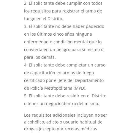
El solicitante debe cumplir con todos
los requisitos para registrar el arma de
fuego en el Distrito.
El solicitante no debe haber padecido
en los últimos cinco años ninguna
enfermedad o condición mental que lo
convierta en un peligro para sí mismo o
para los demás.
El solicitante debe completar un curso
de capacitación en armas de fuego
certificado por el Jefe del Departamento
de Policía Metropolitana (MPD).
El solicitante debe residir en el Distrito
o tener un negocio dentro del mismo.
Los requisitos adicionales incluyen no ser
alcohólico, adicto o usuario habitual de
drogas (excepto por recetas médicas