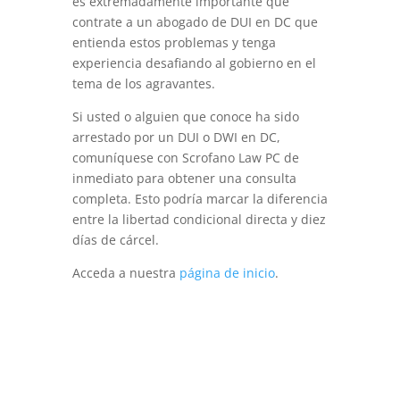
es extremadamente importante que
contrate a un abogado de DUI en DC que
entienda estos problemas y tenga
experiencia desafiando al gobierno en el
tema de los agravantes.
Si usted o alguien que conoce ha sido
arrestado por un DUI o DWI en DC,
comuníquese con Scrofano Law PC de
inmediato para obtener una consulta
completa. Esto podría marcar la diferencia
entre la libertad condicional directa y diez
días de cárcel.
Acceda a nuestra
página de inicio
.