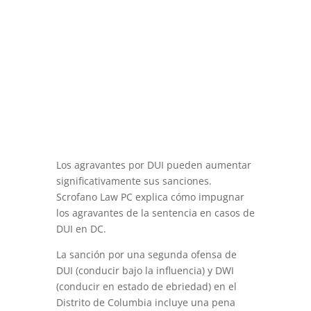
Los agravantes por DUI pueden aumentar
significativamente sus sanciones.
Scrofano Law PC explica cómo impugnar
los agravantes de la sentencia en casos de
DUI en DC.
La sanción por una segunda ofensa de
DUI (conducir bajo la influencia) y DWI
(conducir en estado de ebriedad) en el
Distrito de Columbia incluye una pena