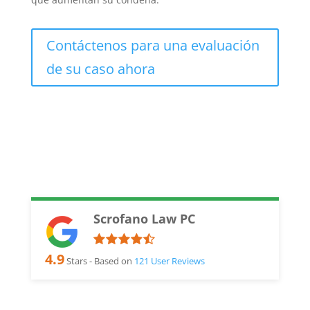
Contáctenos para una evaluación
de su caso ahora
Scrofano Law PC
4.9
Stars - Based on
121
User Reviews