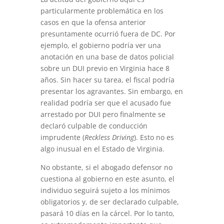
particularmente problemática en los
casos en que la ofensa anterior
presuntamente ocurrió fuera de DC. Por
ejemplo, el gobierno podría ver una
anotación en una base de datos policial
sobre un DUI previo en Virginia hace 8
años. Sin hacer su tarea, el fiscal podría
presentar los agravantes. Sin embargo, en
realidad podría ser que el acusado fue
arrestado por DUI pero finalmente se
declaró culpable de conducción
imprudente (
Reckless Driving
). Esto no es
algo inusual en el Estado de Virginia.
No obstante, si el abogado defensor no
cuestiona al gobierno en este asunto, el
individuo seguirá sujeto a los mínimos
obligatorios y, de ser declarado culpable,
pasará 10 días en la cárcel. Por lo tanto,