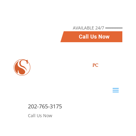
AVAILABLE 24/7 ━━━━━━━
202-765-3175
Call Us Now