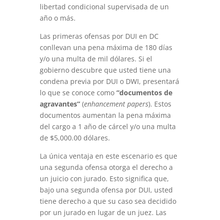
libertad condicional supervisada de un
año o más.
Las primeras ofensas por DUI en DC
conllevan una pena máxima de 180 días
y/o una multa de mil dólares. Si el
gobierno descubre que usted tiene una
condena previa por DUI o DWI, presentará
lo que se conoce como
“documentos de
agravantes”
(
enhancement papers
). Estos
documentos aumentan la pena máxima
del cargo a 1 año de cárcel y/o una multa
de $5,000.00 dólares.
La única ventaja en este escenario es que
una segunda ofensa otorga el derecho a
un juicio con jurado. Esto significa que,
bajo una segunda ofensa por DUI, usted
tiene derecho a que su caso sea decidido
por un jurado en lugar de un juez. Las