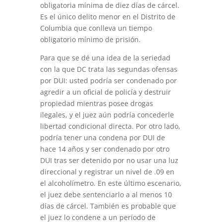
obligatoria mínima de diez días de cárcel.
Es el único delito menor en el Distrito de
Columbia que conlleva un tiempo
obligatorio mínimo de prisión.
Para que se dé una idea de la seriedad
con la que DC trata las segundas ofensas
por DUI: usted podría ser condenado por
agredir a un oficial de policía y destruir
propiedad mientras posee drogas
ilegales, y el juez aún podría concederle
libertad condicional directa. Por otro lado,
podría tener una condena por DUI de
hace 14 años y ser condenado por otro
DUI tras ser detenido por no usar una luz
direccional y registrar un nivel de .09 en
el alcoholímetro. En este último escenario,
el juez debe sentenciarlo a al menos 10
días de cárcel. También es probable que
el juez lo condene a un período de