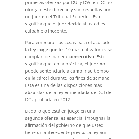
primeras ofensas por DUI y DWI en DC no
otorgan este derecho y son resueltas por
un juez en el Tribunal Superior. Esto
significa que el juez decide si usted es
culpable o inocente.
Para empeorar las cosas para el acusado,
la ley exige que los 10 días obligatorios se
cumplan de manera
consecutiva
. Esto
significa que, en la práctica, el juez no
puede sentenciarlo a cumplir su tiempo
en la cárcel durante los fines de semana.
Esta es una de las disposiciones más
absurdas de la ley enmendada de DUI de
DC aprobada en 2012.
Dado lo que está en juego en una
segunda ofensa, es esencial impugnar la
afirmación del gobierno de que usted
tiene un antecedente previo. La ley aún