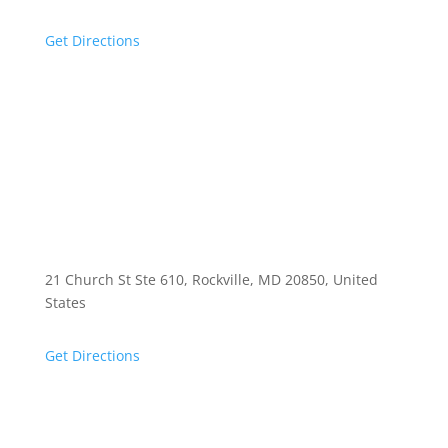
Get Directions
21 Church St Ste 610, Rockville, MD 20850, United
States
Get Directions