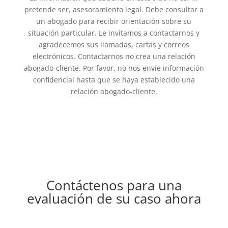
pretende ser, asesoramiento legal. Debe consultar a
un abogado para recibir orientación sobre su
situación particular. Le invitamos a contactarnos y
agradecemos sus llamadas, cartas y correos
electrónicos. Contactarnos no crea una relación
abogado-cliente. Por favor, no nos envíe información
confidencial hasta que se haya establecido una
relación abogado-cliente.
Contáctenos para una
evaluación de su caso ahora