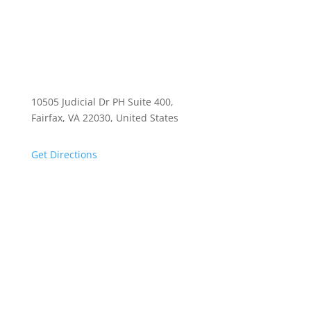
10505 Judicial Dr PH Suite 400,
Fairfax, VA 22030, United States
Get Directions