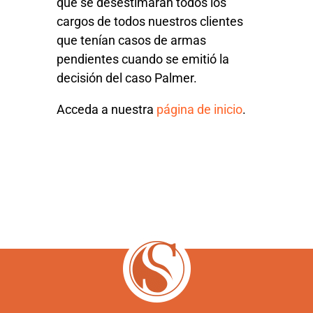
que se desestimaran todos los
cargos de todos nuestros clientes
que tenían casos de armas
pendientes cuando se emitió la
decisión del caso Palmer.
Acceda a nuestra
página de inicio
.