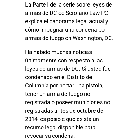
La Parte I de la serie sobre leyes de
armas de DC de Scrofano Law PC
explica el panorama legal actual y
cómo impugnar una condena por
armas de fuego en Washington, DC.
Ha habido muchas noticias
últimamente con respecto a las
leyes de armas de DC. Si usted fue
condenado en el Distrito de
Columbia por portar una pistola,
tener un arma de fuego no
registrada o poseer municiones no
registradas antes de octubre de
2014, es posible que exista un
recurso legal disponible para
revocar su condena.