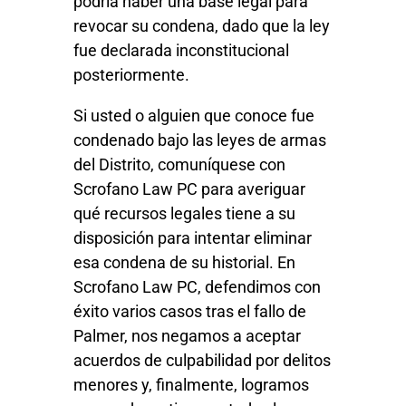
podría haber una base legal para
revocar su condena, dado que la ley
fue declarada inconstitucional
posteriormente.
Si usted o alguien que conoce fue
condenado bajo las leyes de armas
del Distrito, comuníquese con
Scrofano Law PC para averiguar
qué recursos legales tiene a su
disposición para intentar eliminar
esa condena de su historial. En
Scrofano Law PC, defendimos con
éxito varios casos tras el fallo de
Palmer, nos negamos a aceptar
acuerdos de culpabilidad por delitos
menores y, finalmente, logramos