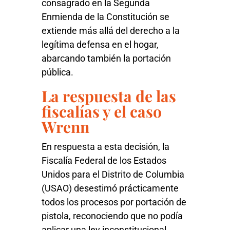
consagrado en la Segunda
Enmienda de la Constitución se
extiende más allá del derecho a la
legítima defensa en el hogar,
abarcando también la portación
pública.
La respuesta de las
fiscalías y el caso
Wrenn
En respuesta a esta decisión, la
Fiscalía Federal de los Estados
Unidos para el Distrito de Columbia
(USAO) desestimó prácticamente
todos los procesos por portación de
pistola, reconociendo que no podía
aplicar una ley inconstitucional.