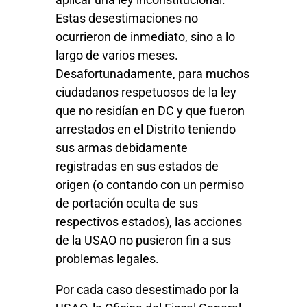
Estas desestimaciones no
ocurrieron de inmediato, sino a lo
largo de varios meses.
Desafortunadamente, para muchos
ciudadanos respetuosos de la ley
que no residían en DC y que fueron
arrestados en el Distrito teniendo
sus armas debidamente
registradas en sus estados de
origen (o contando con un permiso
de portación oculta de sus
respectivos estados), las acciones
de la USAO no pusieron fin a sus
problemas legales.
Por cada caso desestimado por la