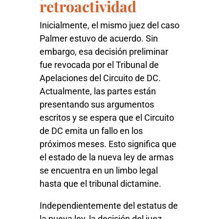
retroactividad
Inicialmente, el mismo juez del caso
Palmer estuvo de acuerdo. Sin
embargo, esa decisión preliminar
fue revocada por el Tribunal de
Apelaciones del Circuito de DC.
Actualmente, las partes están
presentando sus argumentos
escritos y se espera que el Circuito
de DC emita un fallo en los
próximos meses. Esto significa que
el estado de la nueva ley de armas
se encuentra en un limbo legal
hasta que el tribunal dictamine.
Independientemente del estatus de
la nueva ley, la decisión del juez