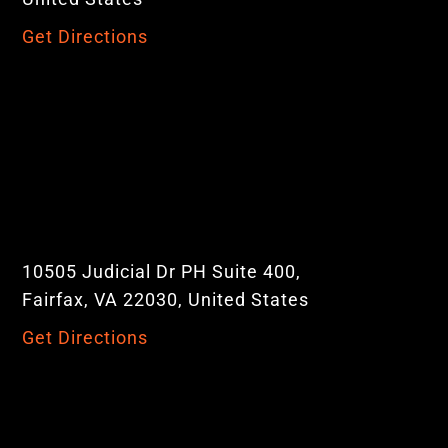
Get Directions
10505 Judicial Dr PH Suite 400,
Fairfax, VA 22030, United States
Get Directions