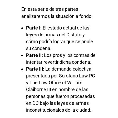
En esta serie de tres partes
analizaremos la situación a fondo:
Parte I:
El estado actual de las
leyes de armas del Distrito y
cómo podría lograr que se anule
su condena.
Parte II:
Los pros y los contras de
intentar revertir dicha condena.
Parte III:
La demanda colectiva
presentada por Scrofano Law PC
y The Law Office of William
Claiborne III en nombre de las
personas que fueron procesadas
en DC bajo las leyes de armas
inconstitucionales de la ciudad.