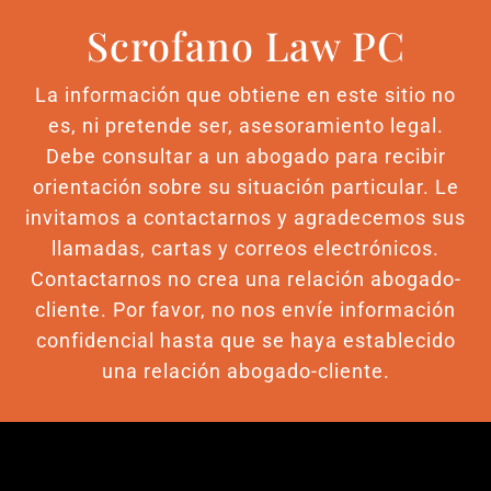
Scrofano Law PC
La información que obtiene en este sitio no
es, ni pretende ser, asesoramiento legal.
Debe consultar a un abogado para recibir
orientación sobre su situación particular. Le
invitamos a contactarnos y agradecemos sus
llamadas, cartas y correos electrónicos.
Contactarnos no crea una relación abogado-
cliente. Por favor, no nos envíe información
confidencial hasta que se haya establecido
una relación abogado-cliente.