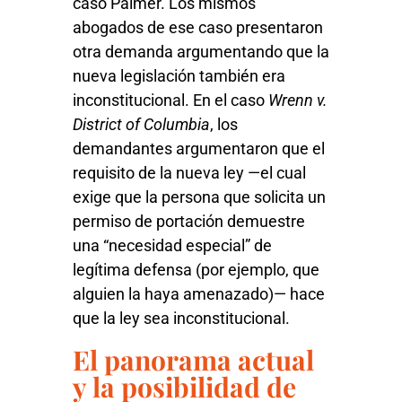
caso Palmer. Los mismos
abogados de ese caso presentaron
otra demanda argumentando que la
nueva legislación también era
inconstitucional. En el caso
Wrenn v.
District of Columbia
, los
demandantes argumentaron que el
requisito de la nueva ley —el cual
exige que la persona que solicita un
permiso de portación demuestre
una “necesidad especial” de
legítima defensa (por ejemplo, que
alguien la haya amenazado)— hace
que la ley sea inconstitucional.
El panorama actual
y la posibilidad de