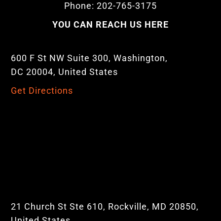
Phone: 202-765-3175
YOU CAN REACH US HERE
600 F St NW Suite 300, Washington,
DC 20004, United States
Get Directions
21 Church St Ste 610, Rockville, MD 20850,
United States