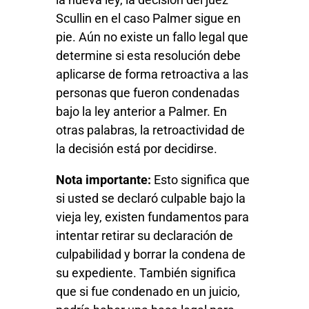
Scullin en el caso Palmer sigue en
pie. Aún no existe un fallo legal que
determine si esta resolución debe
aplicarse de forma retroactiva a las
personas que fueron condenadas
bajo la ley anterior a Palmer. En
otras palabras, la retroactividad de
la decisión está por decidirse.
Nota importante:
Esto significa que
si usted se declaró culpable bajo la
vieja ley, existen fundamentos para
intentar retirar su declaración de
culpabilidad y borrar la condena de
su expediente. También significa
que si fue condenado en un juicio,