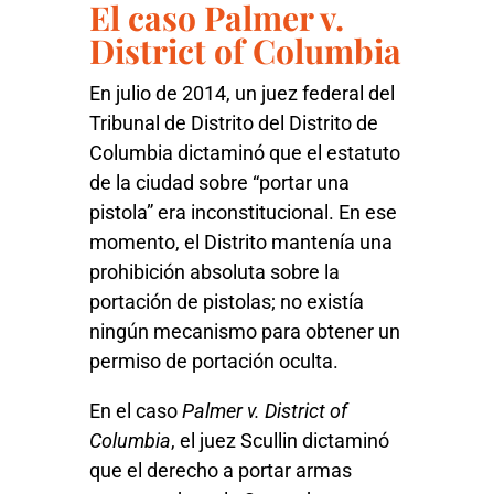
El caso Palmer v.
District of Columbia
En julio de 2014, un juez federal del
Tribunal de Distrito del Distrito de
Columbia dictaminó que el estatuto
de la ciudad sobre “portar una
pistola” era inconstitucional. En ese
momento, el Distrito mantenía una
prohibición absoluta sobre la
portación de pistolas; no existía
ningún mecanismo para obtener un
permiso de portación oculta.
En el caso
Palmer v. District of
Columbia
, el juez Scullin dictaminó
que el derecho a portar armas