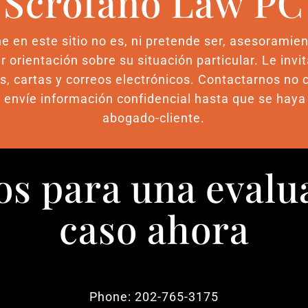
Scrofano Law PC
e en este sitio no es, ni pretende ser, asesoramien
r orientación sobre su situación particular. Le inv
 cartas y correos electrónicos. Contactarnos no 
os envíe información confidencial hasta que se haya
abogado-cliente.
s para una evalu
caso ahora
Phone: 202-765-3175