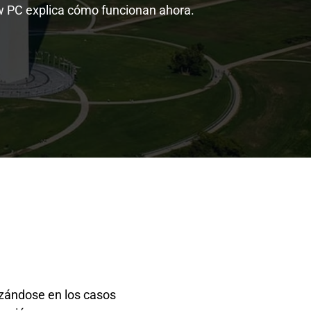
w PC explica cómo funcionan ahora.
izándose en los casos