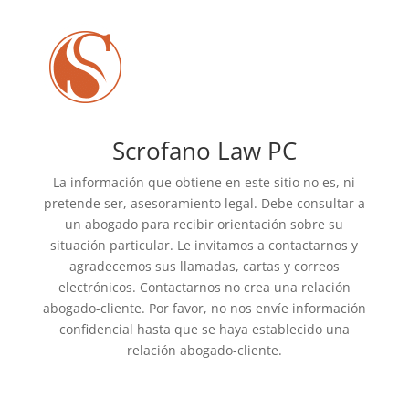
Scrofano Law PC
La información que obtiene en este sitio no es, ni
pretende ser, asesoramiento legal. Debe consultar a
un abogado para recibir orientación sobre su
situación particular. Le invitamos a contactarnos y
agradecemos sus llamadas, cartas y correos
electrónicos. Contactarnos no crea una relación
abogado-cliente. Por favor, no nos envíe información
confidencial hasta que se haya establecido una
relación abogado-cliente.