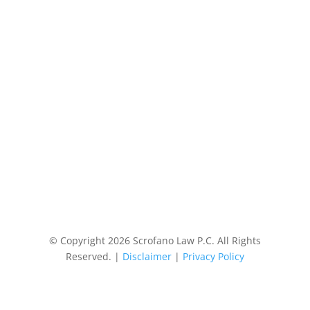
© Copyright 2026 Scrofano Law P.C. All Rights
Reserved. |
Disclaimer
|
Privacy Policy