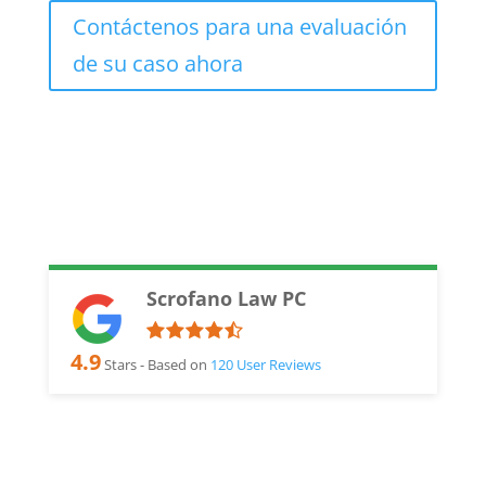
Contáctenos para una evaluación
de su caso ahora
Scrofano Law PC
4.9
Stars - Based on
120
User Reviews