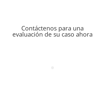
Contáctenos para una
evaluación de su caso ahora