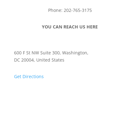
Phone: 202-765-3175
YOU CAN REACH US HERE
600 F St NW Suite 300, Washington,
DC 20004, United States
Get Directions