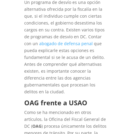
Un programa de desvío es una opción
alternativa ofrecida por la fiscalía en la
que, si el individuo cumple con ciertas
condiciones, el gobierno desestima los
cargos en su contra. Existen varios tipos
de programas de desvío en DC. Contar
con un
abogado de defensa penal
que
pueda explicarle estas opciones es
fundamental si se le acusa de un delito.
Antes de comprender qué alternativas
existen, es importante conocer la
diferencia entre las dos agencias
gubernamentales que procesan los
delitos en la ciudad.
OAG frente a USAO
Como se ha mencionado en otros
artículos, la Oficina del Fiscal General de
DC (
OAG
) procesa únicamente los delitos
menores de tránsito. Por su parte, la