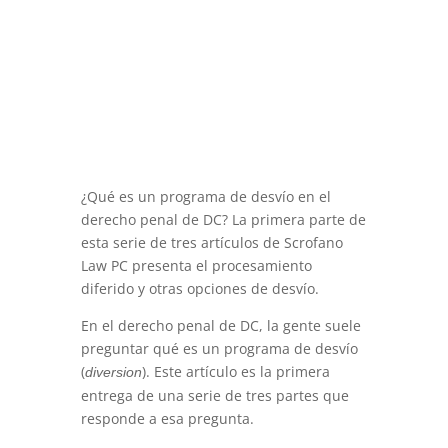
¿Qué es un programa de desvío en el
derecho penal de DC? La primera parte de
esta serie de tres artículos de Scrofano
Law PC presenta el procesamiento
diferido y otras opciones de desvío.
En el derecho penal de DC, la gente suele
preguntar qué es un programa de desvío
(
). Este artículo es la primera
diversion
entrega de una serie de tres partes que
responde a esa pregunta.