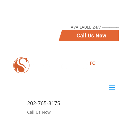
AVAILABLE 24/7 ━━━━━━━
202-765-3175
Call Us Now