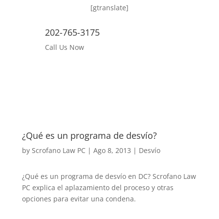
[gtranslate]
202-765-3175
Call Us Now
¿Qué es un programa de desvío?
by
Scrofano Law PC
|
Ago 8, 2013
|
Desvío
¿Qué es un programa de desvío en DC? Scrofano Law
PC explica el aplazamiento del proceso y otras
opciones para evitar una condena.