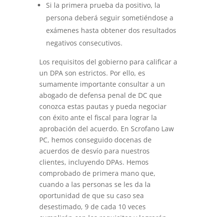
Si la primera prueba da positivo, la
persona deberá seguir sometiéndose a
exámenes hasta obtener dos resultados
negativos consecutivos.
Los requisitos del gobierno para calificar a
un DPA son estrictos. Por ello, es
sumamente importante consultar a un
abogado de defensa penal de DC que
conozca estas pautas y pueda negociar
con éxito ante el fiscal para lograr la
aprobación del acuerdo. En Scrofano Law
PC, hemos conseguido docenas de
acuerdos de desvío para nuestros
clientes, incluyendo DPAs. Hemos
comprobado de primera mano que,
cuando a las personas se les da la
oportunidad de que su caso sea
desestimado, 9 de cada 10 veces