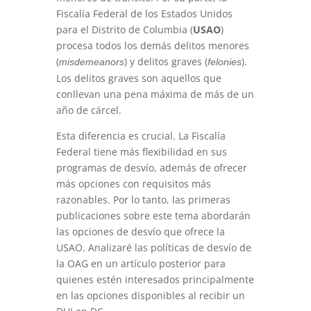
Fiscalía Federal de los Estados Unidos
para el Distrito de Columbia (
USAO
)
procesa todos los demás delitos menores
(
) y delitos graves (
).
misdemeanors
felonies
Los delitos graves son aquellos que
conllevan una pena máxima de más de un
año de cárcel.
Esta diferencia es crucial. La Fiscalía
Federal tiene más flexibilidad en sus
programas de desvío, además de ofrecer
más opciones con requisitos más
razonables. Por lo tanto, las primeras
publicaciones sobre este tema abordarán
las opciones de desvío que ofrece la
USAO. Analizaré las políticas de desvío de
la OAG en un artículo posterior para
quienes estén interesados principalmente
en las opciones disponibles al recibir un