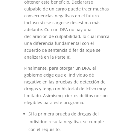
obtener este beneficio. Declararse
culpable de un cargo puede traer muchas
consecuencias negativas en el futuro,
incluso si ese cargo se desestima más
adelante. Con un DPA no hay una
declaración de culpabilidad, lo cual marca
una diferencia fundamental con el
acuerdo de sentencia diferida (que se
analizará en la Parte II).
Finalmente, para otorgar un DPA, el
gobierno exige que el individuo dé
negativo en las pruebas de detección de
drogas y tenga un historial delictivo muy
limitado. Asimismo, ciertos delitos no son
elegibles para este programa.
Si la primera prueba de drogas del
individuo resulta negativa, se cumple
con el requisito.