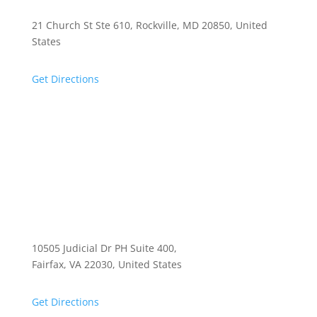
21 Church St Ste 610, Rockville, MD 20850, United
States
Get Directions
10505 Judicial Dr PH Suite 400,
Fairfax, VA 22030, United States
Get Directions