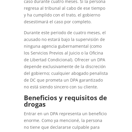
caso durante cuatro meses. Si la persona
regresa al tribunal al cabo de ese tiempo
y ha cumplido con el trato, el gobierno
desestimará el caso por completo.
Durante este periodo de cuatro meses, el
acusado no estará bajo la supervisión de
ninguna agencia gubernamental (como
los Servicios Previos al Juicio o la Oficina
de Libertad Condicional). Ofrecer un DPA
depende exclusivamente de la discreción
del gobierno; cualquier abogado penalista
de DC que prometa un DPA garantizado
no está siendo sincero con su cliente.
Beneficios y requisitos de
drogas
Entrar en un DPA representa un beneficio
enorme. Como ya mencioné, la persona
no tiene que declararse culpable para