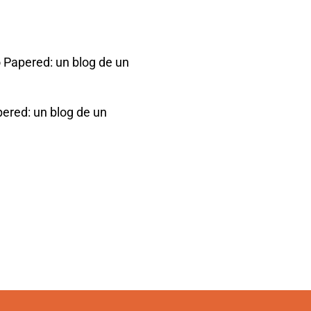
 Papered: un blog de un
pered: un blog de un