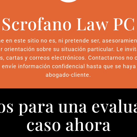
Scrofano Law PC
e en este sitio no es, ni pretende ser, asesoramien
r orientación sobre su situación particular. Le inv
 cartas y correos electrónicos. Contactarnos no 
os envíe información confidencial hasta que se haya
abogado-cliente.
s para una evalu
caso ahora