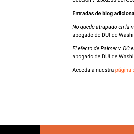
Entradas de blog adiciona
No quede atrapado en la m
abogado de DUI de Washi
El efecto de Palmer v. DC 
abogado de DUI de Washi
Acceda a nuestra
página d