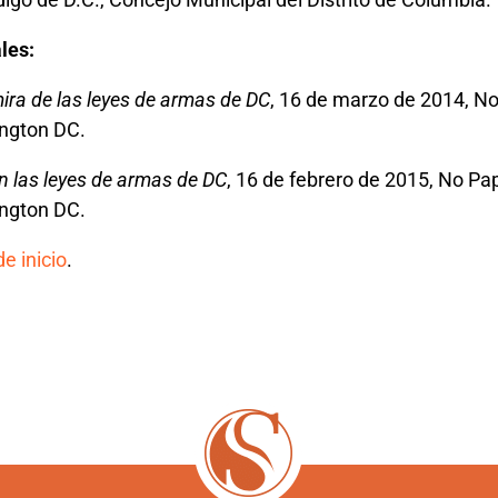
les:
ira de las leyes de armas de DC
, 16 de marzo de 2014, No
ngton DC.
en las leyes de armas de DC
, 16 de febrero de 2015, No Pa
ngton DC.
e inicio
.