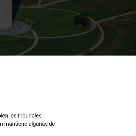
ien los tribunales
aún mantiene algunas de