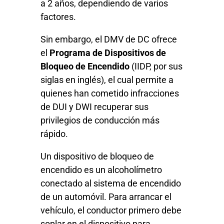
a 2 años, dependiendo de varios
factores.
Sin embargo, el DMV de DC ofrece
el
Programa de Dispositivos de
Bloqueo de Encendido
(IIDP, por sus
siglas en inglés), el cual permite a
quienes han cometido infracciones
de DUI y DWI recuperar sus
privilegios de conducción más
rápido.
Un dispositivo de bloqueo de
encendido es un alcoholímetro
conectado al sistema de encendido
de un automóvil. Para arrancar el
vehículo, el conductor primero debe
soplar en el dispositivo para