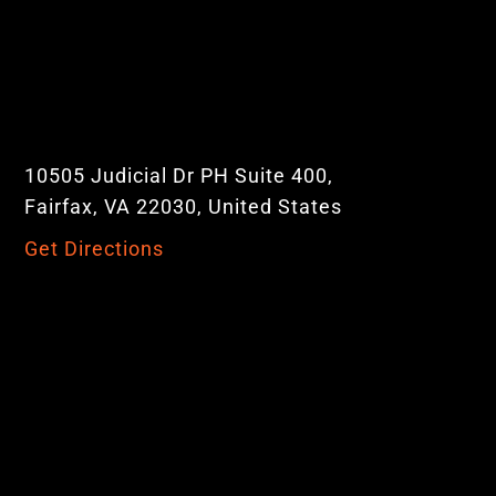
10505 Judicial Dr PH Suite 400,
Fairfax, VA 22030, United States
Get Directions