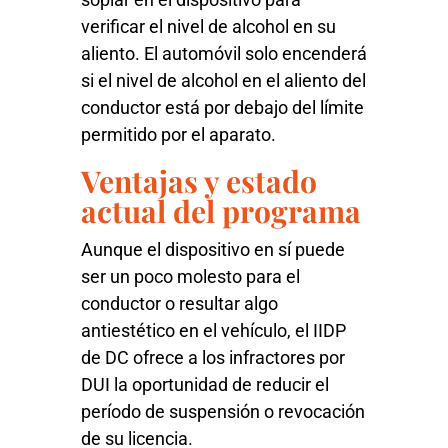
verificar el nivel de alcohol en su
aliento. El automóvil solo encenderá
si el nivel de alcohol en el aliento del
conductor está por debajo del límite
permitido por el aparato.
Ventajas y estado
actual del programa
Aunque el dispositivo en sí puede
ser un poco molesto para el
conductor o resultar algo
antiestético en el vehículo, el IIDP
de DC ofrece a los infractores por
DUI la oportunidad de reducir el
período de suspensión o revocación
de su licencia.