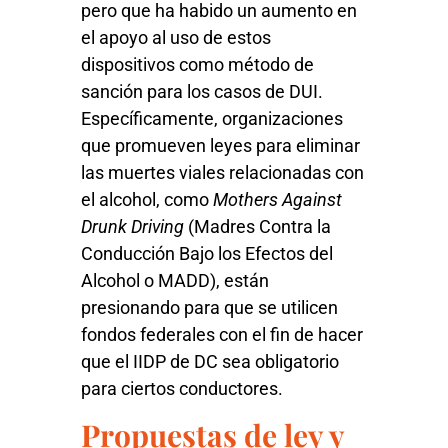
pero que ha habido un aumento en
el apoyo al uso de estos
dispositivos como método de
sanción para los casos de DUI.
Específicamente, organizaciones
que promueven leyes para eliminar
las muertes viales relacionadas con
el alcohol, como
Mothers Against
Drunk Driving
(Madres Contra la
Conducción Bajo los Efectos del
Alcohol o MADD), están
presionando para que se utilicen
fondos federales con el fin de hacer
que el IIDP de DC sea obligatorio
para ciertos conductores.
Propuestas de ley y