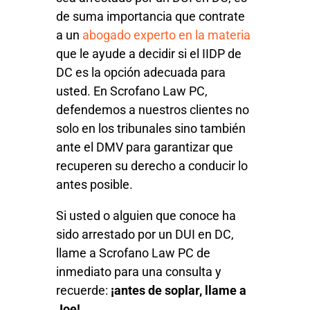
de suma importancia que contrate
a un
abogado experto en la materia
que le ayude a decidir si el IIDP de
DC es la opción adecuada para
usted. En Scrofano Law PC,
defendemos a nuestros clientes no
solo en los tribunales sino también
ante el DMV para garantizar que
recuperen su derecho a conducir lo
antes posible.
Si usted o alguien que conoce ha
sido arrestado por un DUI en DC,
llame a Scrofano Law PC de
inmediato para una consulta y
recuerde:
¡antes de soplar, llame a
Joe!