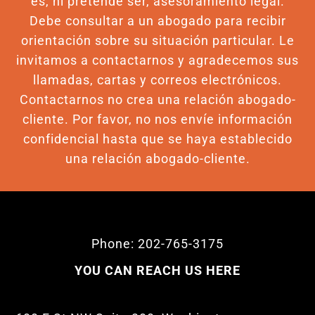
es, ni pretende ser, asesoramiento legal.
Debe consultar a un abogado para recibir
orientación sobre su situación particular. Le
invitamos a contactarnos y agradecemos sus
llamadas, cartas y correos electrónicos.
Contactarnos no crea una relación abogado-
cliente. Por favor, no nos envíe información
confidencial hasta que se haya establecido
una relación abogado-cliente.
Phone: 202-765-3175
YOU CAN REACH US HERE