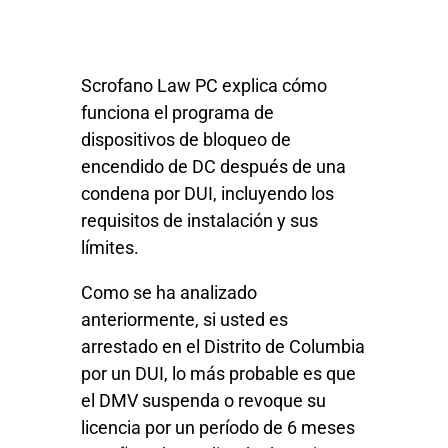
Scrofano Law PC explica cómo
funciona el programa de
dispositivos de bloqueo de
encendido de DC después de una
condena por DUI, incluyendo los
requisitos de instalación y sus
límites.
Como se ha analizado
anteriormente, si usted es
arrestado en el Distrito de Columbia
por un DUI, lo más probable es que
el DMV suspenda o revoque su
licencia por un período de 6 meses