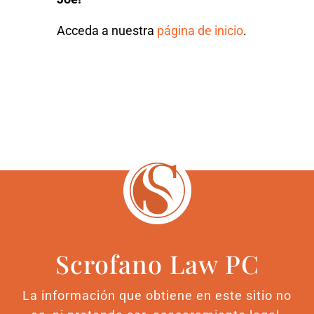
Acceda a nuestra
página de inicio
.
Scrofano Law PC
La información que obtiene en este sitio no