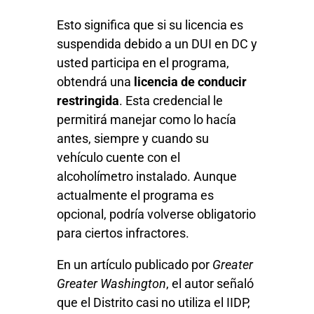
Esto significa que si su licencia es
suspendida debido a un DUI en DC y
usted participa en el programa,
obtendrá una
licencia de conducir
restringida
. Esta credencial le
permitirá manejar como lo hacía
antes, siempre y cuando su
vehículo cuente con el
alcoholímetro instalado. Aunque
actualmente el programa es
opcional, podría volverse obligatorio
para ciertos infractores.
En un artículo publicado por
Greater
Greater Washington
, el autor señaló
que el Distrito casi no utiliza el IIDP,