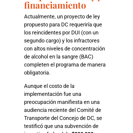
financiamiento
Actualmente, un proyecto de ley
propuesto para DC requeriría que
los reincidentes por DUI (con un
segundo cargo) y los infractores
con altos niveles de concentración
de alcohol en la sangre (BAC)
completen el programa de manera
obligatoria.
Aunque el costo de la
implementación fue una
preocupación manifiesta en una
audiencia reciente del Comité de
Transporte del Concejo de DC, se
testificó que una subvención de