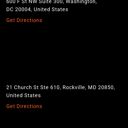
600 F St NW Suite 300, Washington,
DC 20004, United States
Get Directions
21 Church St Ste 610, Rockville, MD 20850,
United States
Get Directions