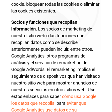
cookie, bloquear todas las cookies o eliminar
las cookies existentes.
Socios y funciones que recopilan
información.
Los socios de marketing de
nuestro sitio web o las funciones que
recopilan datos como se describe
anteriormente pueden incluir, entre otros,
Google Analytics, otros programas de
análisis y el servicio de remarketing de
Google AdWords. El remarketing implica el
seguimiento de dispositivos que han visitado
nuestro sitio web para mostrar anuncios de
nuestros servicios en otros sitios web. Use
estos enlaces para saber
cómo usa Google
los datos que recopila
, para
evitar que
Google Analytics use datos de su