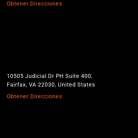
Obtener Direcciones
10505 Judicial Dr PH Suite 400,
Fairfax, VA 22030, United States
Obtener Direcciones