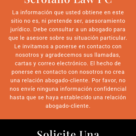
La información que usted obtiene en este
sitio no es, ni pretende ser, asesoramiento
jurídico. Debe consultar a un abogado para
que le asesore sobre su situación particular.
Le invitamos a ponerse en contacto con
nosotros y agradecemos sus llamadas,
cartas y correo electrónico. El hecho de
ponerse en contacto con nosotros no crea
una relación abogado-cliente. Por favor, no
nos envíe ninguna información confidencial
hasta que se haya establecido una relación
abogado-cliente.
Solicite Una