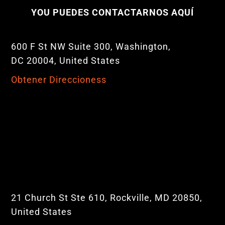
YOU PUEDES CONTACTARNOS AQUÍ
600 F St NW Suite 300, Washington,
DC 20004, United States
Obtener Direccioness
21 Church St Ste 610, Rockville, MD 20850,
United States