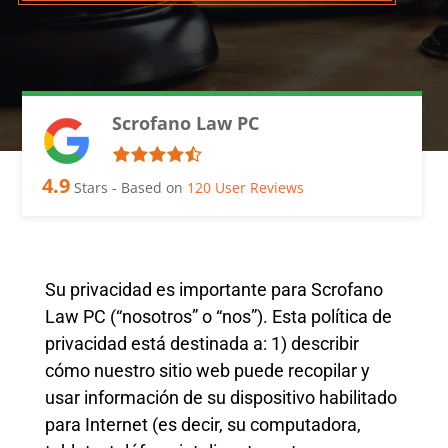
Scrofano Law PC
4.9
Stars - Based on
120
User Reviews
Su privacidad es importante para Scrofano
Law PC (“nosotros” o “nos”). Esta política de
privacidad está destinada a: 1) describir
cómo nuestro sitio web puede recopilar y
usar información de su dispositivo habilitado
para Internet (es decir, su computadora,