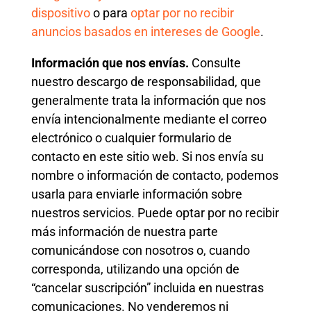
dispositivo
o para
optar por no recibir
anuncios basados ​​en intereses de Google
.
Información que nos envías.
Consulte
nuestro descargo de responsabilidad, que
generalmente trata la información que nos
envía intencionalmente mediante el correo
electrónico o cualquier formulario de
contacto en este sitio web. Si nos envía su
nombre o información de contacto, podemos
usarla para enviarle información sobre
nuestros servicios. Puede optar por no recibir
más información de nuestra parte
comunicándose con nosotros o, cuando
corresponda, utilizando una opción de
“cancelar suscripción” incluida en nuestras
comunicaciones. No venderemos ni