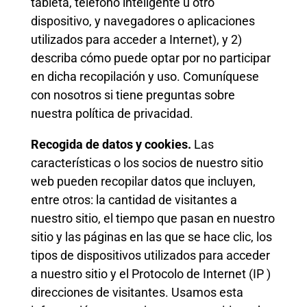
tableta, teléfono inteligente u otro
dispositivo, y navegadores o aplicaciones
utilizados para acceder a Internet), y 2)
describa cómo puede optar por no participar
en dicha recopilación y uso. Comuníquese
con nosotros si tiene preguntas sobre
nuestra política de privacidad.
Recogida de datos y cookies.
Las
características o los socios de nuestro sitio
web pueden recopilar datos que incluyen,
entre otros: la cantidad de visitantes a
nuestro sitio, el tiempo que pasan en nuestro
sitio y las páginas en las que se hace clic, los
tipos de dispositivos utilizados para acceder
a nuestro sitio y el Protocolo de Internet (IP )
direcciones de visitantes. Usamos esta