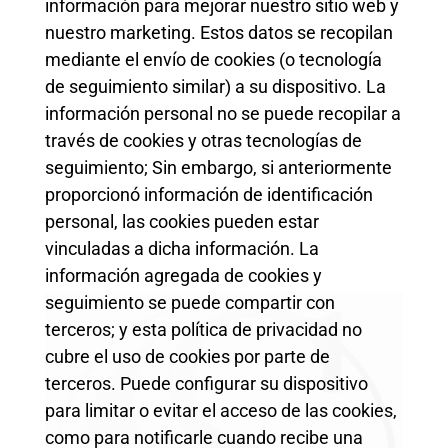
información para mejorar nuestro sitio web y
nuestro marketing. Estos datos se recopilan
mediante el envío de cookies (o tecnología
de seguimiento similar) a su dispositivo. La
información personal no se puede recopilar a
través de cookies y otras tecnologías de
seguimiento; Sin embargo, si anteriormente
proporcionó información de identificación
personal, las cookies pueden estar
vinculadas a dicha información. La
información agregada de cookies y
seguimiento se puede compartir con
terceros; y esta política de privacidad no
cubre el uso de cookies por parte de
terceros. Puede configurar su dispositivo
para limitar o evitar el acceso de las cookies,
como para notificarle cuando recibe una