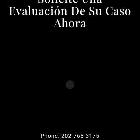
Evaluación De Su Caso
Ahora
Phone: 202-765-3175