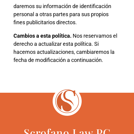
daremos su información de identificación
personal a otras partes para sus propios
fines publicitarios directos.
Cambios a esta política.
Nos reservamos el
derecho a actualizar esta política. Si
hacemos actualizaciones, cambiaremos la
fecha de modificación a continuación.
Scrofano Law PC