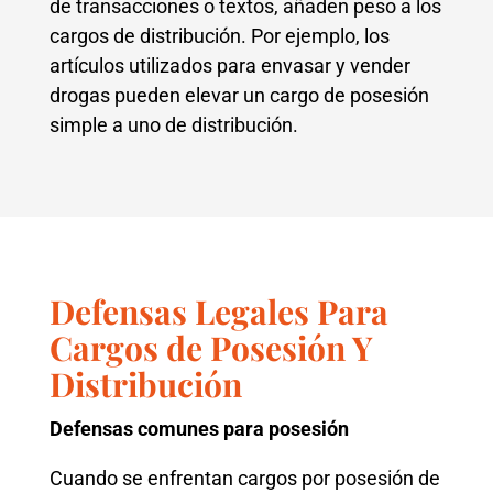
de transacciones o textos, añaden peso a los
cargos de distribución. Por ejemplo, los
artículos utilizados para envasar y vender
drogas pueden elevar un cargo de posesión
simple a uno de distribución.
Defensas Legales Para
Cargos de Posesión Y
Distribución
Defensas comunes para posesión
Cuando se enfrentan cargos por posesión de