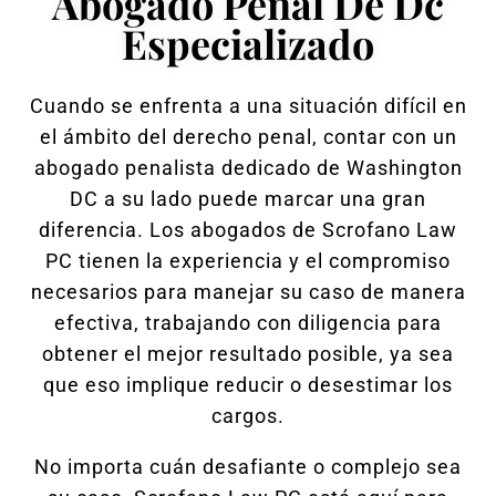
Abogado Penal De Dc
Especializado
Cuando se enfrenta a una situación difícil en
el ámbito del derecho penal, contar con un
abogado penalista dedicado de Washington
DC a su lado puede marcar una gran
diferencia. Los abogados de Scrofano Law
PC tienen la experiencia y el compromiso
necesarios para manejar su caso de manera
efectiva, trabajando con diligencia para
obtener el mejor resultado posible, ya sea
que eso implique reducir o desestimar los
cargos.
No importa cuán desafiante o complejo sea