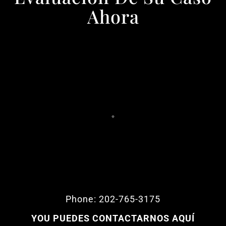
Ahora
Phone: 202-765-3175
YOU PUEDES CONTACTARNOS AQUÍ