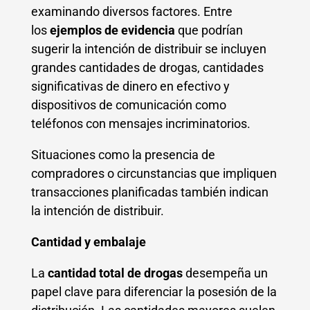
examinando diversos factores. Entre
los
ejemplos de evidencia
que podrían
sugerir la intención de distribuir se incluyen
grandes cantidades de drogas, cantidades
significativas de dinero en efectivo y
dispositivos de comunicación como
teléfonos con mensajes incriminatorios.
Situaciones como la presencia de
compradores o circunstancias que impliquen
transacciones planificadas también indican
la intención de distribuir.
Cantidad y embalaje
La
cantidad total de drogas
desempeña un
papel clave para diferenciar la posesión de la