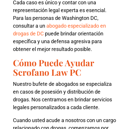
Cada caso es único y contar con una
representación legal experta es esencial.
Para las personas de Washington DC,
consultar a un
abogado especializado en
drogas de DC
puede brindar orientación
específica y una defensa agresiva para
obtener el mejor resultado posible.
Cómo Puede Ayudar
Scrofano Law PC
Nuestro bufete de abogados se especializa
en casos de posesión y distribución de
drogas. Nos centramos en brindar servicios
legales personalizados a cada cliente.
Cuando usted acude a nosotros con un cargo
relacionado con drogas, comenzamos por