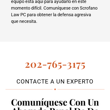
equipo está aquí para ayudarlo en este
momento difícil. Comuníquese con Scrofano
Law PC para obtener la defensa agresiva
que necesita.
202-765-3175
CONTACTE A UN EXPERTO
Comuníquese Con Un