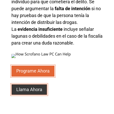
individuo para que cometiera el delito. Se
puede argumentar la
falta de intención
si no
hay pruebas de que la persona tenía la
intención de distribuir las drogas.
La
evidencia insuficiente
incluye señalar
lagunas o debilidades en el caso de la fiscalía
para crear una duda razonable.
Programe Ahora
Llama Ahora