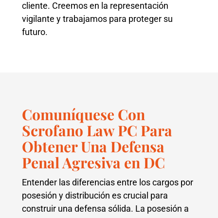
cliente. Creemos en la representación
vigilante y trabajamos para proteger su
futuro.
Comuníquese Con
Scrofano Law PC Para
Obtener Una Defensa
Penal Agresiva en DC
Entender las diferencias entre los cargos por
posesión y distribución es crucial para
construir una defensa sólida. La posesión a