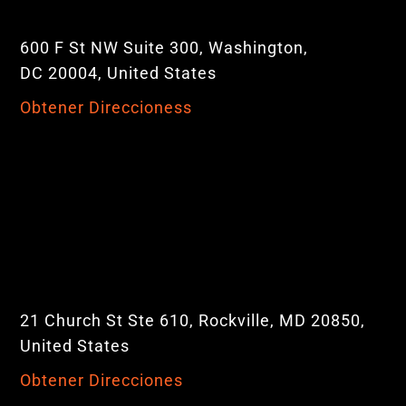
600 F St NW Suite 300, Washington,
DC 20004, United States
Obtener Direccioness
21 Church St Ste 610, Rockville, MD 20850,
United States
Obtener Direcciones