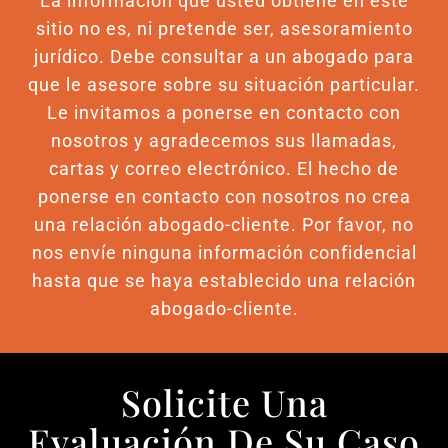
La información que usted obtiene en este
sitio no es, ni pretende ser, asesoramiento
jurídico. Debe consultar a un abogado para
que le asesore sobre su situación particular.
Le invitamos a ponerse en contacto con
nosotros y agradecemos sus llamadas,
cartas y correo electrónico. El hecho de
ponerse en contacto con nosotros no crea
una relación abogado-cliente. Por favor, no
nos envíe ninguna información confidencial
hasta que se haya establecido una relación
abogado-cliente.
Solicite Una
Evaluación De Su Caso