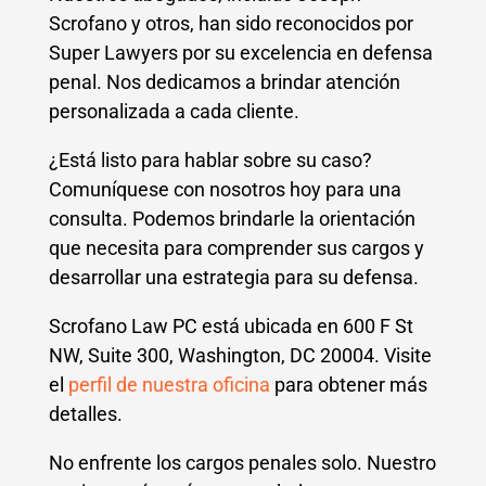
Scrofano y otros, han sido reconocidos por
Super Lawyers por su excelencia en defensa
penal. Nos dedicamos a brindar atención
personalizada a cada cliente.
¿Está listo para hablar sobre su caso?
Comuníquese con nosotros hoy para una
consulta. Podemos brindarle la orientación
que necesita para comprender sus cargos y
desarrollar una estrategia para su defensa.
Scrofano Law PC está ubicada en 600 F St
NW, Suite 300, Washington, DC 20004. Visite
el
perfil de nuestra oficina
para obtener más
detalles.
No enfrente los cargos penales solo. Nuestro