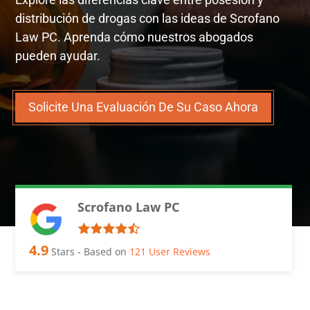
distribución de drogas con las ideas de Scrofano
Law PC. Aprenda cómo nuestros abogados
pueden ayudar.
Solicite Una Evaluación De Su Caso Ahora
Scrofano Law PC
4.9
Stars - Based on
121
User Reviews