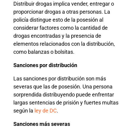
Distribuir drogas implica vender, entregar o
proporcionar drogas a otras personas. La
policía distingue esto de la posesión al
considerar factores como la cantidad de
drogas encontradas y la presencia de
elementos relacionados con la distribución,
como balanzas o bolsitas.
Sanciones por distribución
Las sanciones por distribución son más
severas que las de posesión. Una persona
sorprendida distribuyendo puede enfrentar
largas sentencias de prisión y fuertes multas
según la
ley de DC
.
Sanciones más severas