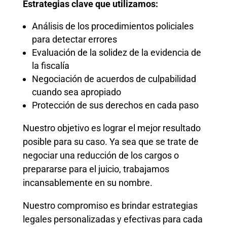
Estrategias clave que utilizamos:
Análisis de los procedimientos policiales
para detectar errores
Evaluación de la solidez de la evidencia de
la fiscalía
Negociación de acuerdos de culpabilidad
cuando sea apropiado
Protección de sus derechos en cada paso
Nuestro objetivo es lograr el mejor resultado
posible para su caso. Ya sea que se trate de
negociar una reducción de los cargos o
prepararse para el juicio, trabajamos
incansablemente en su nombre.
Nuestro compromiso es brindar estrategias
legales personalizadas y efectivas para cada