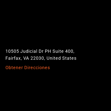
10505 Judicial Dr PH Suite 400,
Fairfax, VA 22030, United States
Obtener Direcciones