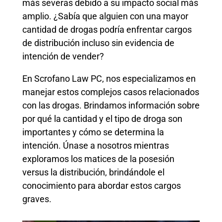
más severas debido a su impacto social más
amplio. ¿Sabía que alguien con una mayor
cantidad de drogas podría enfrentar cargos
de distribución incluso sin evidencia de
intención de vender?
En Scrofano Law PC, nos especializamos en
manejar estos complejos casos relacionados
con las drogas. Brindamos información sobre
por qué la cantidad y el tipo de droga son
importantes y cómo se determina la
intención. Únase a nosotros mientras
exploramos los matices de la posesión
versus la distribución, brindándole el
conocimiento para abordar estos cargos
graves.