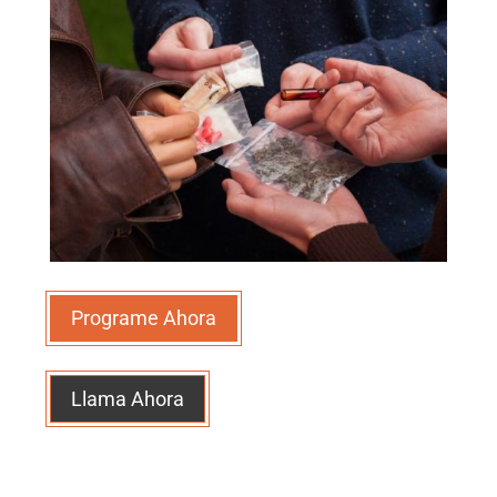
Programe Ahora
Llama Ahora