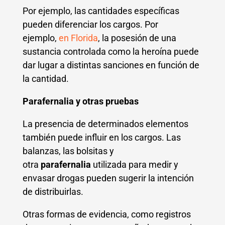
Por ejemplo, las cantidades específicas
pueden diferenciar los cargos. Por
ejemplo,
en Florida
, la posesión de una
sustancia controlada como la heroína puede
dar lugar a distintas sanciones en función de
la cantidad.
Parafernalia y otras pruebas
La presencia de determinados elementos
también puede influir en los cargos. Las
balanzas, las bolsitas y
otra
parafernalia
utilizada para medir y
envasar drogas pueden sugerir la intención
de distribuirlas.
Otras formas de evidencia, como registros