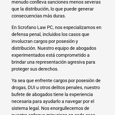
menudo conlleva sanciones menos severas
que la distribución, lo que puede generar
consecuencias más duras.
En Scrofano Law PC, nos especializamos en
defensa penal, incluidos los casos que
involucran cargos por posesión y
distribución. Nuestro equipo de abogados
experimentados está comprometido a
brindar una representación agresiva para
proteger sus derechos.
Ya sea que enfrente cargos por posesión de
drogas, DUI u otros delitos penales, nuestro
bufete de abogados tiene la experiencia
necesaria para ayudarlo a navegar por el
sistema legal. Nos enorgullecemos de