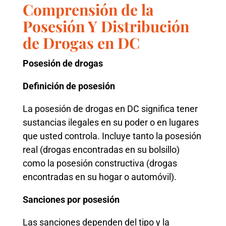
Comprensión de la
Posesión Y Distribución
de Drogas en DC
Posesión de drogas
Definición de posesión
La posesión de drogas en DC significa tener
sustancias ilegales en su poder o en lugares
que usted controla. Incluye tanto la posesión
real (drogas encontradas en su bolsillo)
como la posesión constructiva (drogas
encontradas en su hogar o automóvil).
Sanciones por posesión
Las sanciones dependen del tipo y la