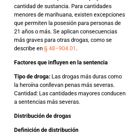
cantidad de sustancia. Para cantidades
menores de marihuana, existen excepciones
que permiten la posesión para personas de
21 años o más. Se aplican consecuencias
más graves para otras drogas, como se
describe en
§ 48–904.01
.
Factores que influyen en la sentencia
Tipo de droga:
Las drogas más duras como
la heroína conllevan penas más severas.
Cantidad: Las cantidades mayores conducen
a sentencias más severas.
Distribución de drogas
Definición de distribución