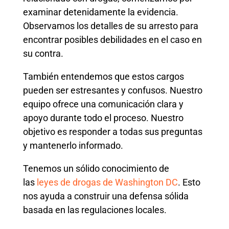
examinar detenidamente la evidencia.
Observamos los detalles de su arresto para
encontrar posibles debilidades en el caso en
su contra.
También entendemos que estos cargos
pueden ser estresantes y confusos. Nuestro
equipo ofrece una comunicación clara y
apoyo durante todo el proceso. Nuestro
objetivo es responder a todas sus preguntas
y mantenerlo informado.
Tenemos un sólido conocimiento de
las
leyes de drogas de Washington DC
. Esto
nos ayuda a construir una defensa sólida
basada en las regulaciones locales.