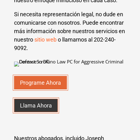
nuestro enfoque minucioso en cada caso.
Si necesita representación legal, no dude en
comunicarse con nosotros. Puede encontrar
más información sobre nuestros servicios en
nuestro
sitio web
o llamarnos al 202-240-
9092.
Programe Ahora
Llama Ahora
Nuestros abogados, incluido Joseph