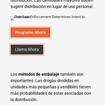
distribución. Las cantidades mayores suelen
sugerir distribución en lugar de uso personal.
Programe Ahora
Llama Ahora
Los
métodos de embalaje
también son
importantes. Las drogas divididas en
unidades más pequeñas y vendibles tienen
más probabilidades de estar asociadas con
la distribución.