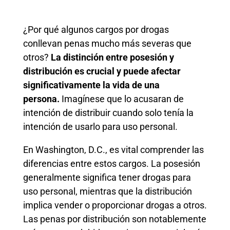
¿Por qué algunos cargos por drogas
conllevan penas mucho más severas que
otros?
La distinción entre posesión y
distribución es crucial y puede afectar
significativamente la vida de una
persona.
Imagínese que lo acusaran de
intención de distribuir cuando solo tenía la
intención de usarlo para uso personal.
En Washington, D.C., es vital comprender las
diferencias entre estos cargos. La posesión
generalmente significa tener drogas para
uso personal, mientras que la distribución
implica vender o proporcionar drogas a otros.
Las penas por distribución son notablemente