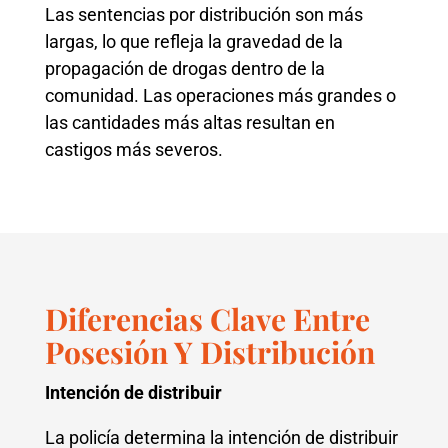
Las sentencias por distribución son más
largas, lo que refleja la gravedad de la
propagación de drogas dentro de la
comunidad. Las operaciones más grandes o
las cantidades más altas resultan en
castigos más severos.
Diferencias Clave Entre
Posesión Y Distribución
Intención de distribuir
La policía determina la intención de distribuir