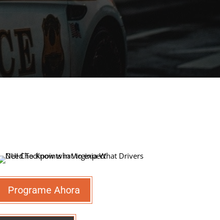
Programe Ahora