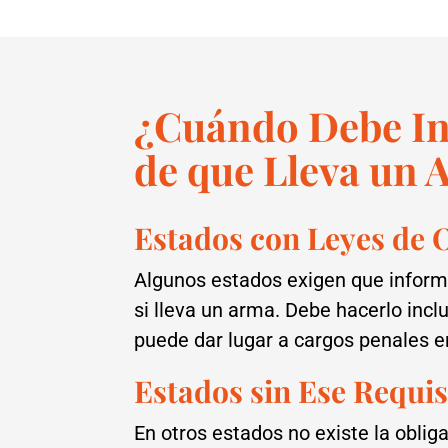
¿Cuándo Debe Inf
de que Lleva un
Estados con Leyes de 
Algunos estados exigen que inform
si lleva un arma. Debe hacerlo inclu
puede dar lugar a cargos penales e
Estados sin Ese Requis
En otros estados no existe la oblig