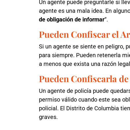
Un agente puede preguntarle si lle
agente es una mala idea. En alguno
de obligación de informar
“.
Pueden Confiscar el 
Si un agente se siente en peligro, 
para siempre. Pueden retenerla mie
a menos que exista una razón legal
Pueden Confiscarla d
Un agente de policía puede quedars
permiso válido cuando este sea obl
policial. El Distrito de Columbia ti
graves.