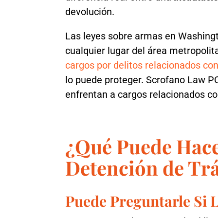
devolución.
Las leyes sobre armas en Washington
cualquier lugar del área metropoli
cargos por delitos relacionados co
lo puede proteger. Scrofano Law PC
enfrentan a cargos relacionados con
¿Qué Puede Hace
Detención de Trá
Puede Preguntarle Si 