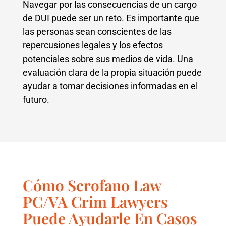
Navegar por las consecuencias de un cargo
de DUI puede ser un reto. Es importante que
las personas sean conscientes de las
repercusiones legales y los efectos
potenciales sobre sus medios de vida. Una
evaluación clara de la propia situación puede
ayudar a tomar decisiones informadas en el
futuro.
Cómo Scrofano Law
PC/VA Crim Lawyers
Puede Ayudarle En Casos