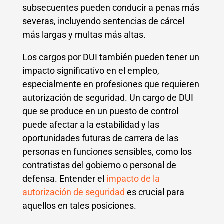
subsecuentes pueden conducir a penas más
severas, incluyendo sentencias de cárcel
más largas y multas más altas.
Los cargos por DUI también pueden tener un
impacto significativo en el empleo,
especialmente en profesiones que requieren
autorización de seguridad. Un cargo de DUI
que se produce en un puesto de control
puede afectar a la estabilidad y las
oportunidades futuras de carrera de las
personas en funciones sensibles, como los
contratistas del gobierno o personal de
defensa. Entender el
impacto de la
autorización de seguridad
es crucial para
aquellos en tales posiciones.