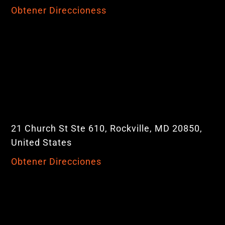
Obtener Direccioness
21 Church St Ste 610, Rockville, MD 20850,
United States
Obtener Direcciones