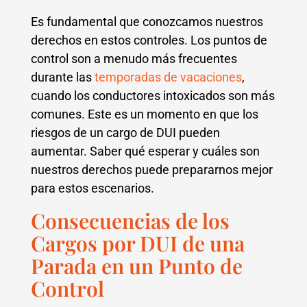
Es fundamental que conozcamos nuestros
derechos en estos controles. Los puntos de
control son a menudo más frecuentes
durante las
temporadas de vacaciones
,
cuando los conductores intoxicados son más
comunes. Este es un momento en que los
riesgos de un cargo de DUI pueden
aumentar. Saber qué esperar y cuáles son
nuestros derechos puede prepararnos mejor
para estos escenarios.
Consecuencias de los
Cargos por DUI de una
Parada en un Punto de
Control