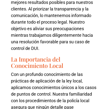
mejores resultados posibles para nuestros
clientes. Al priorizar la transparencia y la
comunicación, lo mantenemos informado
durante todo el proceso legal. Nuestro
objetivo es aliviar sus preocupaciones
mientras trabajamos diligentemente hacia
una resolución favorable para su caso de
control de DUI.
La Importancia del
Conocimiento Local
Con un profundo conocimiento de las
prácticas de aplicación de la ley local,
aplicamos conocimientos únicos a los casos
de puntos de control. Nuestra familiaridad
con los procedimientos de la policía local
asegura que ningún detalle pase