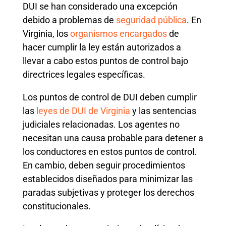
DUI se han considerado una excepción
debido a problemas de
seguridad pública
. En
Virginia, los
organismos encargados
de
hacer cumplir la ley están autorizados a
llevar a cabo estos puntos de control bajo
directrices legales específicas.
Los puntos de control de DUI deben cumplir
las
leyes de DUI de Virginia
y las sentencias
judiciales relacionadas. Los agentes no
necesitan una causa probable para detener a
los conductores en estos puntos de control.
En cambio, deben seguir procedimientos
establecidos diseñados para minimizar las
paradas subjetivas y proteger los derechos
constitucionales.