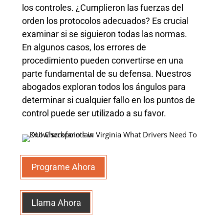
los controles. ¿Cumplieron las fuerzas del
orden los protocolos adecuados? Es crucial
examinar si se siguieron todas las normas.
En algunos casos, los errores de
procedimiento pueden convertirse en una
parte fundamental de su defensa. Nuestros
abogados exploran todos los ángulos para
determinar si cualquier fallo en los puntos de
control puede ser utilizado a su favor.
Programe Ahora
Llama Ahora