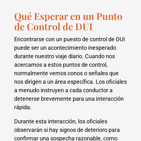
Qué Esperar en un Punto
de Control de DUI
Encontrarse con un puesto de control de DUI
puede ser un acontecimiento inesperado
durante nuestro viaje diario. Cuando nos
acercamos a estos puntos de control,
normalmente vemos conos o señales que
nos dirigen a un área específica. Los oficiales
a menudo instruyen a cada conductor a
detenerse brevemente para una interacción
rápida.
Durante esta interacción, los oficiales
observarán si hay signos de deterioro para
confirmar una sospecha razonable, como