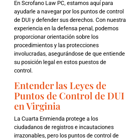
En Scrofano Law PC, estamos aquí para
ayudarle a navegar por los puntos de control
de DUI y defender sus derechos. Con nuestra
experiencia en la defensa penal, podemos
proporcionar orientación sobre los
procedimientos y las protecciones
involucradas, asegurándose de que entiende
su posición legal en estos puestos de
control.
Entender las Leyes de
Puntos de Control de DUI
en Virginia
La Cuarta Enmienda protege a los
ciudadanos de registros e incautaciones
irrazonables, pero los puntos de control de