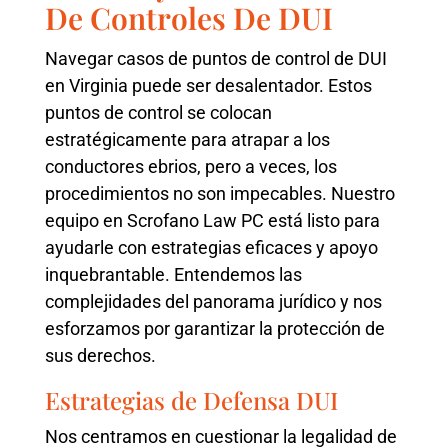
De Controles De DUI
Navegar casos de puntos de control de DUI
en Virginia puede ser desalentador. Estos
puntos de control se colocan
estratégicamente para atrapar a los
conductores ebrios, pero a veces, los
procedimientos no son impecables. Nuestro
equipo en Scrofano Law PC está listo para
ayudarle con estrategias eficaces y apoyo
inquebrantable. Entendemos las
complejidades del panorama jurídico y nos
esforzamos por garantizar la protección de
sus derechos.
Estrategias de Defensa DUI
Nos centramos en cuestionar la legalidad de