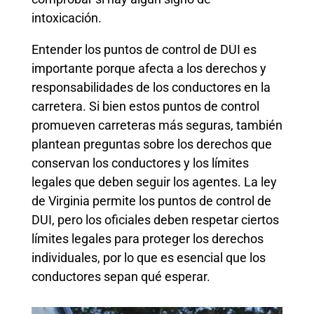
intoxicación.
Entender los puntos de control de DUI es
importante porque afecta a los derechos y
responsabilidades de los conductores en la
carretera. Si bien estos puntos de control
promueven carreteras más seguras, también
plantean preguntas sobre los derechos que
conservan los conductores y los límites
legales que deben seguir los agentes. La ley
de Virginia permite los puntos de control de
DUI, pero los oficiales deben respetar ciertos
límites legales para proteger los derechos
individuales, por lo que es esencial que los
conductores sepan qué esperar.