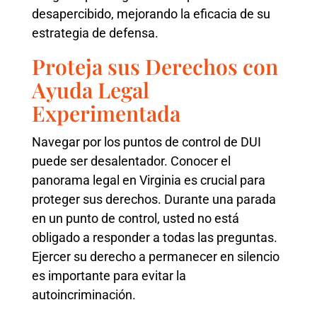
desapercibido, mejorando la eficacia de su
estrategia de defensa.
Proteja sus Derechos con
Ayuda Legal
Experimentada
Navegar por los puntos de control de DUI
puede ser desalentador. Conocer el
panorama legal en Virginia es crucial para
proteger sus derechos. Durante una parada
en un punto de control, usted no está
obligado a responder a todas las preguntas.
Ejercer su derecho a permanecer en silencio
es importante para evitar la
autoincriminación.