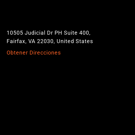
10505 Judicial Dr PH Suite 400,
Fairfax, VA 22030, United States
Obtener Direcciones