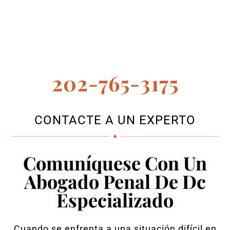
202-765-3175
CONTACTE A UN EXPERTO
Comuníquese Con Un
Abogado Penal De Dc
Especializado
Cuando se enfrenta a una situación difícil en