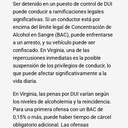
Ser detenido en un puesto de control de DUI
puede conducir a ramificaciones legales
significativas. Si un conductor está por
encima del límite legal de Concentración de
Alcohol en Sangre (BAC), puede enfrentarse
a un arresto, y su vehículo puede ser
confiscado. En Virginia, una de las
repercusiones inmediatas es la posible
suspensión de los privilegios de conducir, lo
que puede afectar significativamente a la
vida diaria.
En Virginia, las penas por DUI varían según
los niveles de alcoholemia y la reincidencia.
Para una primera ofensa con un BAC de
0,15% o más, puede haber tiempo de cárcel
obligatorio adicional. Las ofensas