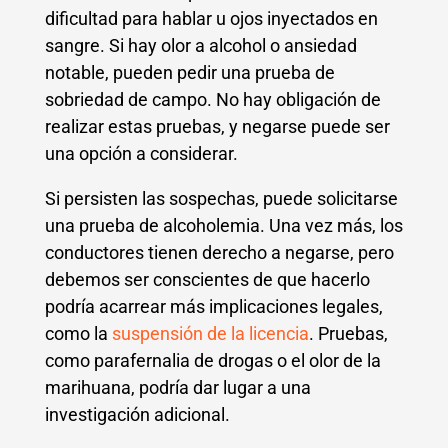
dificultad para hablar u ojos inyectados en
sangre. Si hay olor a alcohol o ansiedad
notable, pueden pedir una prueba de
sobriedad de campo. No hay obligación de
realizar estas pruebas, y negarse puede ser
una opción a considerar.
Si persisten las sospechas, puede solicitarse
una prueba de alcoholemia. Una vez más, los
conductores tienen derecho a negarse, pero
debemos ser conscientes de que hacerlo
podría acarrear más implicaciones legales,
como la
suspensión de la licencia
. Pruebas,
como parafernalia de drogas o el olor de la
marihuana, podría dar lugar a una
investigación adicional.