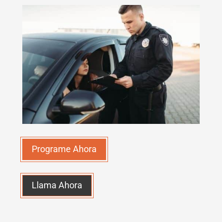
Programe Ahora
Llama Ahora