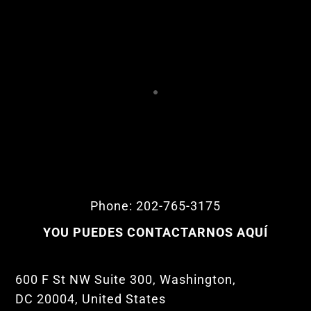
Phone: 202-765-3175
YOU PUEDES CONTACTARNOS AQUÍ
600 F St NW Suite 300, Washington,
DC 20004, United States