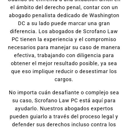
el ámbito del derecho penal, contar con un
abogado penalista dedicado de Washington
DC a su lado puede marcar una gran
diferencia. Los abogados de Scrofano Law
PC tienen la experiencia y el compromiso
necesarios para manejar su caso de manera
efectiva, trabajando con diligencia para
obtener el mejor resultado posible, ya sea
que eso implique reducir o desestimar los
cargos.
No importa cuán desafiante o complejo sea
su caso, Scrofano Law PC está aquí para
ayudarlo. Nuestros abogados expertos
pueden guiarlo a través del proceso legal y
defender sus derechos incluso contra los