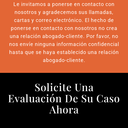
Le invitamos a ponerse en contacto con
nosotros y agradecemos sus llamadas,
cartas y correo electrónico. El hecho de
ponerse en contacto con nosotros no crea
una relación abogado-cliente. Por favor, no
nos envíe ninguna información confidencial
hasta que se haya establecido una relación
abogado-cliente.
Solicite Una
Evaluación De Su Caso
Ahora