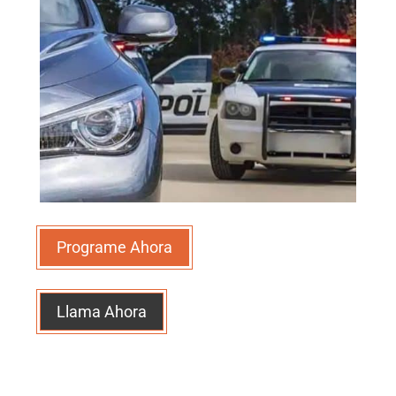
Programe Ahora
Llama Ahora