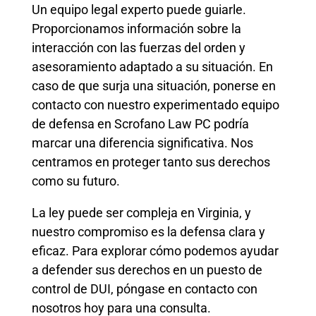
Un equipo legal experto puede guiarle.
Proporcionamos información sobre la
interacción con las fuerzas del orden y
asesoramiento adaptado a su situación. En
caso de que surja una situación, ponerse en
contacto con nuestro experimentado equipo
de defensa en Scrofano Law PC podría
marcar una diferencia significativa. Nos
centramos en proteger tanto sus derechos
como su futuro.
La ley puede ser compleja en Virginia, y
nuestro compromiso es la defensa clara y
eficaz. Para explorar cómo podemos ayudar
a defender sus derechos en un puesto de
control de DUI, póngase en contacto con
nosotros hoy para una consulta.