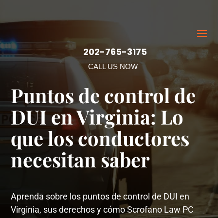
202-765-3175
CALL US NOW
Puntos de control de
DUI en Virginia: Lo
que los conductores
necesitan saber
Aprenda sobre los puntos de control de DUI en
Virginia, sus derechos y cómo Scrofano Law PC