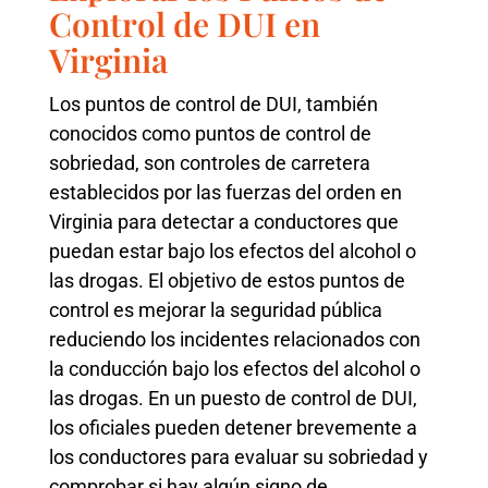
Control de DUI en
Virginia
Los puntos de control de DUI, también
conocidos como puntos de control de
sobriedad, son controles de carretera
establecidos por las fuerzas del orden en
Virginia para detectar a conductores que
puedan estar bajo los efectos del alcohol o
las drogas. El objetivo de estos puntos de
control es mejorar la seguridad pública
reduciendo los incidentes relacionados con
la conducción bajo los efectos del alcohol o
las drogas. En un puesto de control de DUI,
los oficiales pueden detener brevemente a
los conductores para evaluar su sobriedad y
comprobar si hay algún signo de