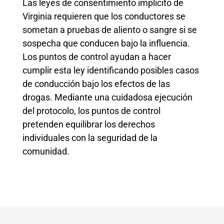
Las leyes de consentimiento implícito de
Virginia requieren que los conductores se
sometan a pruebas de aliento o sangre si se
sospecha que conducen bajo la influencia.
Los puntos de control ayudan a hacer
cumplir esta ley identificando posibles casos
de conducción bajo los efectos de las
drogas. Mediante una cuidadosa ejecución
del protocolo, los puntos de control
pretenden equilibrar los derechos
individuales con la seguridad de la
comunidad.