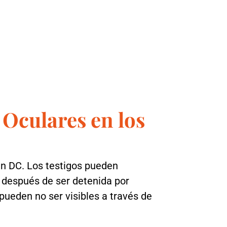
 Oculares en los
 en DC. Los testigos pueden
 después de ser detenida por
pueden no ser visibles a través de