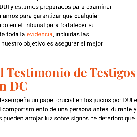
or DUI y estamos preparados para examinar
bajamos para garantizar que cualquier
o en el tribunal para fortalecer su
te toda la
evidencia
, incluidas las
 nuestro objetivo es asegurar el mejor
l Testimonio de Testigos
en DC
 desempeña un papel crucial en los juicios por DUI
el comportamiento de una persona antes, durante y
 pueden arrojar luz sobre signos de deterioro que 