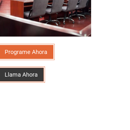
Programe Ahora
Llama Ahora