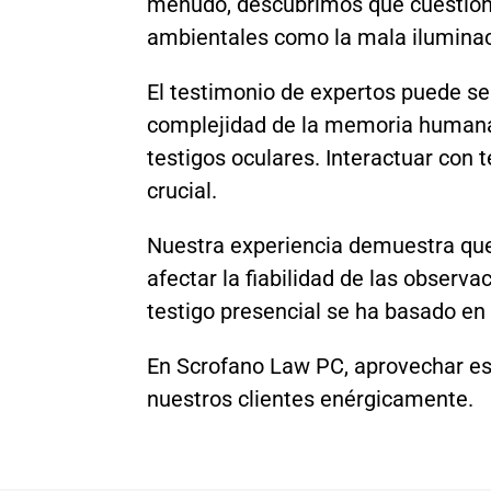
menudo, descubrimos que cuestionar
ambientales como la mala iluminaci
El testimonio de expertos puede se
complejidad de la memoria humana y
testigos oculares. Interactuar con
crucial.
Nuestra experiencia demuestra que
afectar la fiabilidad de las observ
testigo presencial se ha basado en 
En Scrofano Law PC, aprovechar esta
nuestros clientes enérgicamente.