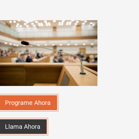
Programe Ahora
Llama Ahora