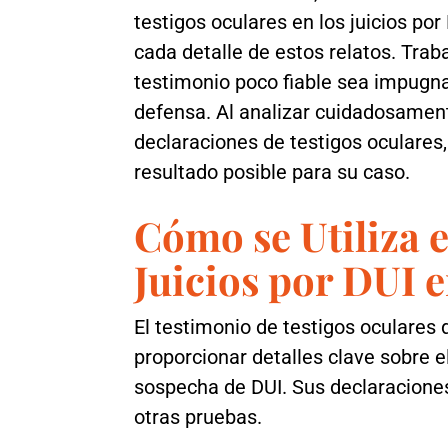
testigos oculares en los juicios p
cada detalle de estos relatos. Tra
testimonio poco fiable sea impugnad
defensa. Al analizar cuidadosamen
declaraciones de testigos oculares,
resultado posible para su caso.
Cómo se Utiliza e
Juicios por DUI 
El testimonio de testigos oculares
proporcionar detalles clave sobre 
sospecha de DUI. Sus declaraciones
otras pruebas.