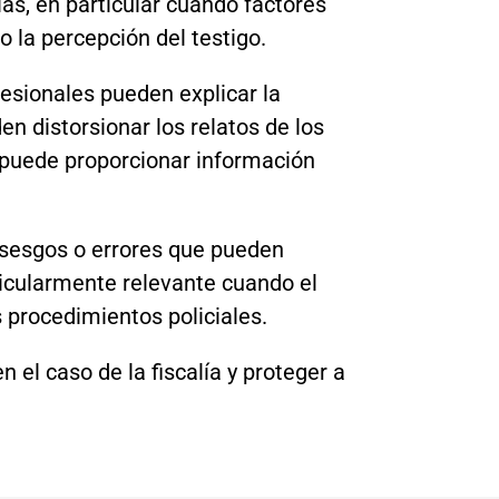
as, en particular cuando factores
 la percepción del testigo.
esionales pueden explicar la
 distorsionar los relatos de los
n puede proporcionar información
sesgos o errores que pueden
rticularmente relevante cuando el
s procedimientos policiales.
el caso de la fiscalía y proteger a