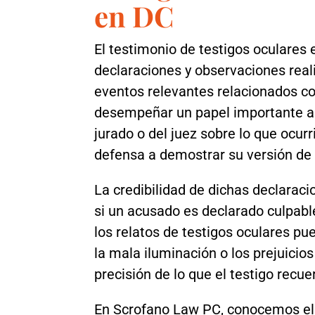
en DC
El testimonio de testigos oculares e
declaraciones y observaciones real
eventos relevantes relacionados co
desempeñar un papel importante a la
jurado o del juez sobre lo que ocurr
defensa a demostrar su versión de 
La credibilidad de dichas declarac
si un acusado es declarado culpable
los relatos de testigos oculares pu
la mala iluminación o los prejuicio
precisión de lo que el testigo recue
En Scrofano Law PC, conocemos el 