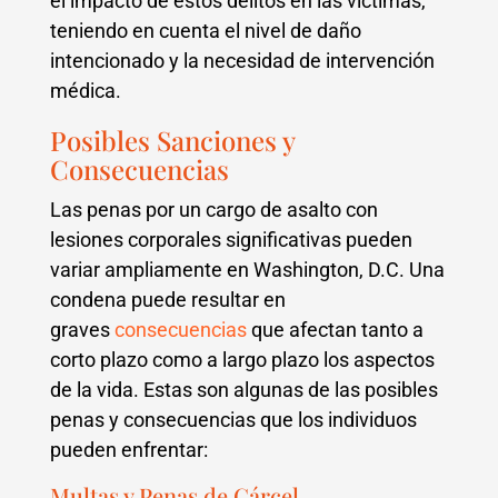
el impacto de estos delitos en las víctimas,
teniendo en cuenta el nivel de daño
intencionado y la necesidad de intervención
médica.
Posibles Sanciones y
Consecuencias
Las penas por un cargo de asalto con
lesiones corporales significativas pueden
variar ampliamente en Washington, D.C. Una
condena puede resultar en
graves
consecuencias
que afectan tanto a
corto plazo como a largo plazo los aspectos
de la vida. Estas son algunas de las posibles
penas y consecuencias que los individuos
pueden enfrentar:
Multas y Penas de Cárcel