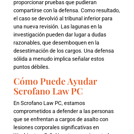
proporcionar pruebas que pudieran
compartirse con la defensa. Como resultado,
el caso se devolvió al tribunal inferior para
una nueva revisión. Las lagunas en la
investigación pueden dar lugar a dudas
razonables, que desemboquen en la
desestimación de los cargos. Una defensa
sólida a menudo implica señalar estos
puntos débiles.
Cómo Puede Ayudar
Scrofano Law PC
En Scrofano Law PC, estamos
comprometidos a defender a las personas
que se enfrentan a cargos de asalto con
lesiones corporales significativas en