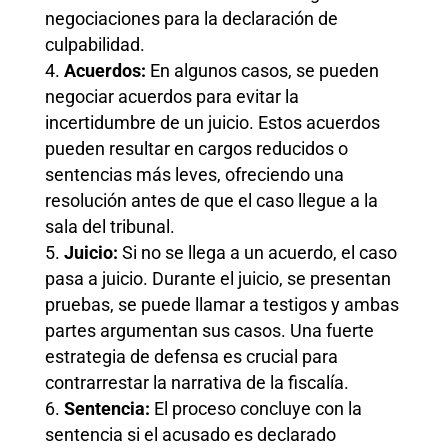
negociaciones para la declaración de
culpabilidad.
Acuerdos:
En algunos casos, se pueden
negociar acuerdos para evitar la
incertidumbre de un juicio. Estos acuerdos
pueden resultar en cargos reducidos o
sentencias más leves, ofreciendo una
resolución antes de que el caso llegue a la
sala del tribunal.
Juicio:
Si no se llega a un acuerdo, el caso
pasa a juicio. Durante el juicio, se presentan
pruebas, se puede llamar a testigos y ambas
partes argumentan sus casos. Una fuerte
estrategia de defensa es crucial para
contrarrestar la narrativa de la fiscalía.
Sentencia:
El proceso concluye con la
sentencia si el acusado es declarado