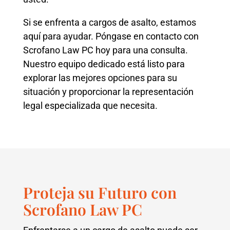
Si se enfrenta a cargos de asalto, estamos
aquí para ayudar. Póngase en contacto con
Scrofano Law PC hoy para una consulta.
Nuestro equipo dedicado está listo para
explorar las mejores opciones para su
situación y proporcionar la representación
legal especializada que necesita.
Proteja su Futuro con
Scrofano Law PC