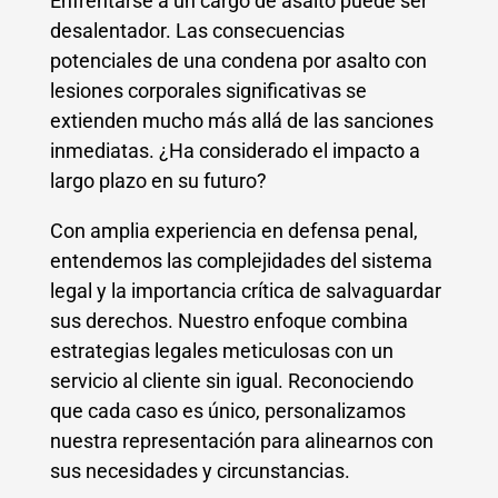
Enfrentarse a un cargo de asalto puede ser
desalentador. Las consecuencias
potenciales de una condena por asalto con
lesiones corporales significativas se
extienden mucho más allá de las sanciones
inmediatas. ¿Ha considerado el impacto a
largo plazo en su futuro?
Con amplia experiencia en defensa penal,
entendemos las complejidades del sistema
legal y la importancia crítica de salvaguardar
sus derechos. Nuestro enfoque combina
estrategias legales meticulosas con un
servicio al cliente sin igual. Reconociendo
que cada caso es único, personalizamos
nuestra representación para alinearnos con
sus necesidades y circunstancias.