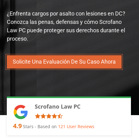
¿Enfrenta cargos por asalto con lesiones en DC?
Conozca las penas, defensas y cómo Scrofano
Law PC puede proteger sus derechos durante el
proceso.
Solicite Una Evaluación De Su Caso Ahora
Scrofano Law PC
4.9
Stars - Based on
121
User Reviews