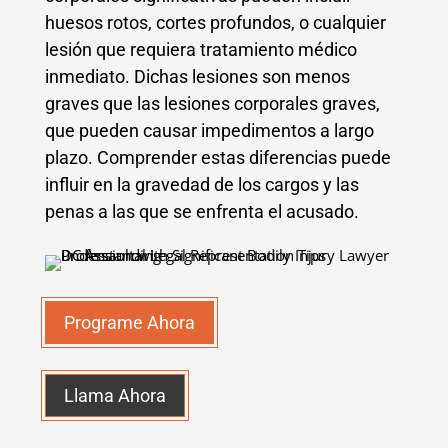
huesos rotos, cortes profundos, o cualquier
lesión que requiera tratamiento médico
inmediato. Dichas lesiones son menos
graves que las lesiones corporales graves,
que pueden causar impedimentos a largo
plazo. Comprender estas diferencias puede
influir en la gravedad de los cargos y las
penas a las que se enfrenta el acusado.
Programe Ahora
Llama Ahora