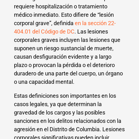
requiere hospitalización o tratamiento
médico inmediato. Esto difiere de “lesión
corporal grave”, definida
en la sección 22-
404.01 del Código de DC
. Las lesiones
corporales graves incluyen las lesiones que
suponen un riesgo sustancial de muerte,
causan desfiguración evidente y a largo
plazo o provocan la pérdida o el deterioro
duradero de una parte del cuerpo, un órgano
o una capacidad mental.
Estas definiciones son importantes en los
casos legales, ya que determinan la
gravedad de los cargos y las posibles
sanciones en los delitos relacionados con la
agresión en el Distrito de Columbia. Lesiones
corporales significativas pueden incluir