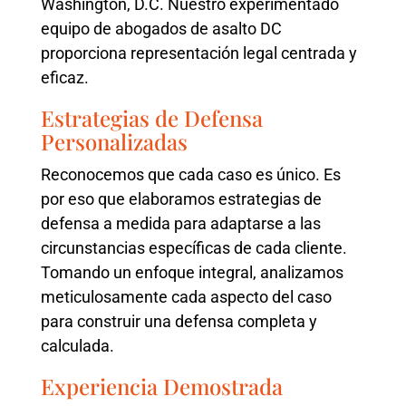
Washington, D.C. Nuestro experimentado
equipo de abogados de asalto DC
proporciona representación legal centrada y
eficaz.
Estrategias de Defensa
Personalizadas
Reconocemos que cada caso es único. Es
por eso que elaboramos estrategias de
defensa a medida para adaptarse a las
circunstancias específicas de cada cliente.
Tomando un enfoque integral, analizamos
meticulosamente cada aspecto del caso
para construir una defensa completa y
calculada.
Experiencia Demostrada