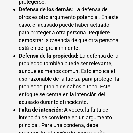
protegerse.
Defensa de los demás:
La defensa de
otros es otro argumento potencial. En este
caso, el acusado puede haber actuado
para proteger a otra persona. Requiere
demostrar la creencia de que otra persona
está en peligro inminente.
Defensa de la propiedad:
La defensa de la
propiedad también puede ser relevante,
aunque es menos común. Esto implica el
uso razonable de la fuerza para proteger la
propiedad propia de daños o robo. Este
enfoque se centra en la intención del
acusado durante el incidente.
Falta de intención:
A veces, la falta de
intención se convierte en un argumento
principal. Para una condena, debe
probarse la intención de causar daño.