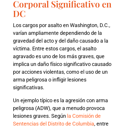
Corporal Significativo en
DC
Los cargos por asalto en Washington, D.C.,
varían ampliamente dependiendo de la
gravedad del acto y del daño causado a la
víctima. Entre estos cargos, el asalto
agravado es uno de los más graves, que
implica un daño físico significativo causado
por acciones violentas, como el uso de un
arma peligrosa o infligir lesiones
significativas.
Un ejemplo típico es la agresión con arma
peligrosa (ADW), que a menudo provoca
lesiones graves. Según
la Comisión de
Sentencias del Distrito de Columbia
, entre