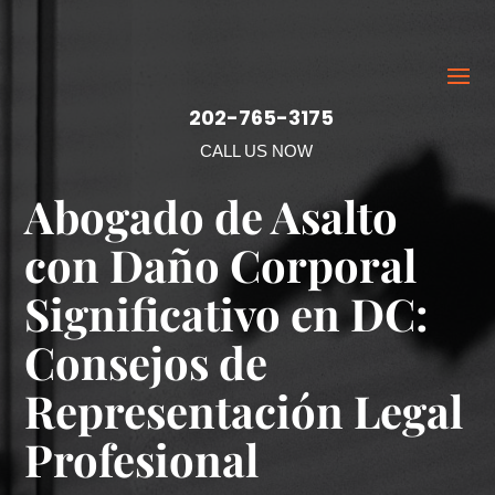
202-765-3175
CALL US NOW
Abogado de Asalto
con Daño Corporal
Significativo en DC:
Consejos de
Representación Legal
Profesional