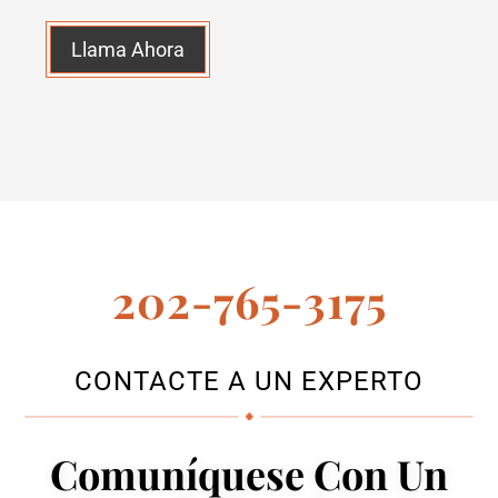
Llama Ahora
202-765-3175
CONTACTE A UN EXPERTO
Comuníquese Con Un