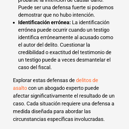
Puede ser una defensa fuerte si podemos
demostrar que no hubo intención.
Identificación errónea:
La identificación
errónea puede ocurrir cuando un testigo
identifica erróneamente al acusado como
el autor del delito. Cuestionar la
credibilidad o exactitud del testimonio de
un testigo puede a veces desmantelar el
caso del fiscal.
Explorar estas defensas de
delitos de
asalto
con un abogado experto puede
afectar significativamente el resultado de un
caso. Cada situación requiere una defensa a
medida diseñada para abordar las
circunstancias específicas involucradas.