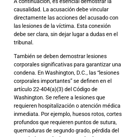
A continuación, es esencial demostrar la
causalidad. La acusación debe vincular
directamente las acciones del acusado con
las lesiones de la víctima. Esta conexión
debe ser clara, sin dejar lugar a dudas en el
tribunal.
También se deben demostrar lesiones
corporales significativas para garantizar una
condena. En Washington, D.C., las “lesiones
corporales importantes” se definen en el
artículo 22-404(a)(3) del Código de
Washington. Se refiere a lesiones que
requieren hospitalización o atención médica
inmediata. Por ejemplo, huesos rotos, cortes
profundos que requieren puntos de sutura,
quemaduras de segundo grado, pérdida del