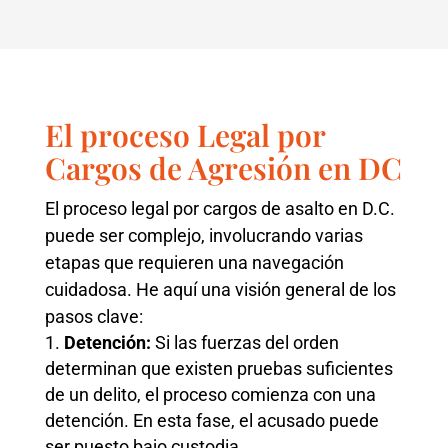
El proceso Legal por
Cargos de Agresión en DC
El proceso legal por cargos de asalto en D.C.
puede ser complejo, involucrando varias
etapas que requieren una navegación
cuidadosa. He aquí una visión general de los
pasos clave:
Detención:
Si las fuerzas del orden
determinan que existen pruebas suficientes
de un delito, el proceso comienza con una
detención. En esta fase, el acusado puede
ser puesto bajo custodia.