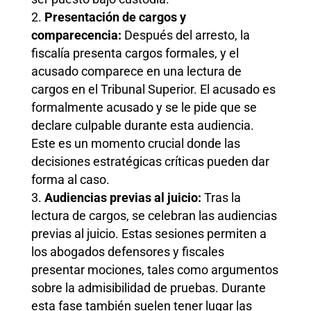
Presentación de cargos y
comparecencia:
Después del arresto, la
fiscalía presenta cargos formales, y el
acusado comparece en una lectura de
cargos en el Tribunal Superior. El acusado es
formalmente acusado y se le pide que se
declare culpable durante esta audiencia.
Este es un momento crucial donde las
decisiones estratégicas críticas pueden dar
forma al caso.
Audiencias previas al juicio:
Tras la
lectura de cargos, se celebran las audiencias
previas al juicio. Estas sesiones permiten a
los abogados defensores y fiscales
presentar mociones, tales como argumentos
sobre la admisibilidad de pruebas. Durante
esta fase también suelen tener lugar las