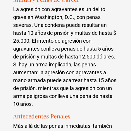
La agresión con agravantes es un delito
grave en Washington, D.C., con penas
severas. Una condena puede resultar en
hasta 10 años de prisión y multas de hasta $
25.000. El intento de agresión con
agravantes conlleva penas de hasta 5 años
de prisión y multas de hasta 12.500 dólares.
Si hay un arma implicada, las penas
aumentan: la agresión con agravantes a
mano armada puede acarrear hasta 15 años
de prisión, mientras que la agresión con un
arma peligrosa conlleva una pena de hasta
10 años.
Antecedentes Penales
Más allá de las penas inmediatas, también