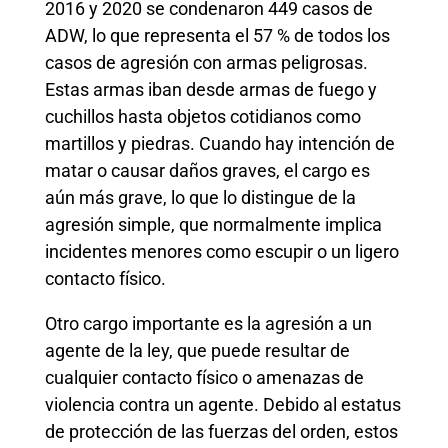
2016 y 2020 se condenaron 449 casos de
ADW, lo que representa el 57 % de todos los
casos de agresión con armas peligrosas.
Estas armas iban desde armas de fuego y
cuchillos hasta objetos cotidianos como
martillos y piedras. Cuando hay intención de
matar o causar daños graves, el cargo es
aún más grave, lo que lo distingue de la
agresión simple, que normalmente implica
incidentes menores como escupir o un ligero
contacto físico.
Otro cargo importante es la agresión a un
agente de la ley, que puede resultar de
cualquier contacto físico o amenazas de
violencia contra un agente. Debido al estatus
de protección de las fuerzas del orden, estos