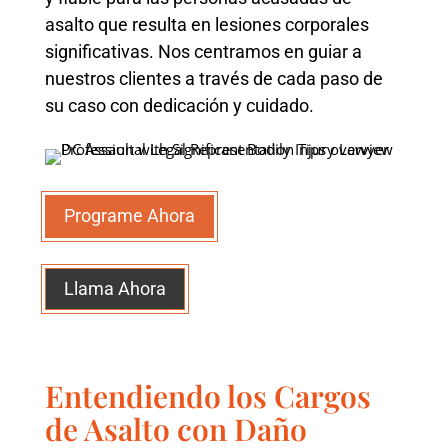
asalto que resulta en lesiones corporales
significativas. Nos centramos en guiar a
nuestros clientes a través de cada paso de
su caso con dedicación y cuidado.
Programe Ahora
Llama Ahora
Entendiendo los Cargos
de Asalto con Daño