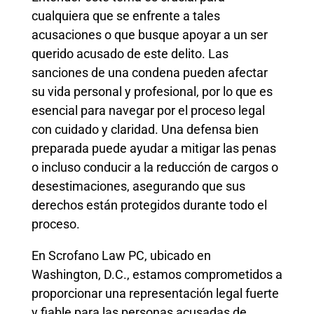
cualquiera que se enfrente a tales
acusaciones o que busque apoyar a un ser
querido acusado de este delito. Las
sanciones de una condena pueden afectar
su vida personal y profesional, por lo que es
esencial para navegar por el proceso legal
con cuidado y claridad. Una defensa bien
preparada puede ayudar a mitigar las penas
o incluso conducir a la reducción de cargos o
desestimaciones, asegurando que sus
derechos están protegidos durante todo el
proceso.
En Scrofano Law PC, ubicado en
Washington, D.C., estamos comprometidos a
proporcionar una representación legal fuerte
y fiable para las personas acusadas de