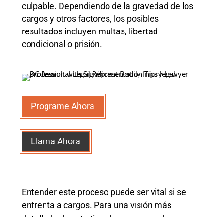
culpable. Dependiendo de la gravedad de los
cargos y otros factores, los posibles
resultados incluyen multas, libertad
condicional o prisión.
Programe Ahora
Llama Ahora
Entender este proceso puede ser vital si se
enfrenta a cargos. Para una visión más