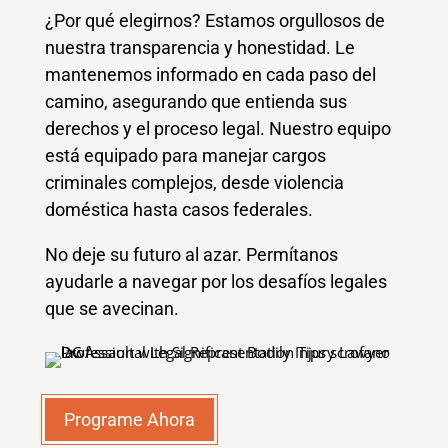
¿Por qué elegirnos? Estamos orgullosos de
nuestra transparencia y honestidad. Le
mantenemos informado en cada paso del
camino, asegurando que entienda sus
derechos y el proceso legal. Nuestro equipo
está equipado para manejar cargos
criminales complejos, desde violencia
doméstica hasta casos federales.
No deje su futuro al azar. Permítanos
ayudarle a navegar por los desafíos legales
que se avecinan.
Programe Ahora