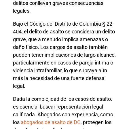
delitos conllevan graves consecuencias
legales.
Bajo el Código del Distrito de Columbia § 22-
404, el delito de asalto se considera un delito
grave, que a menudo implica amenazas o
daño físico. Los cargos de asalto también
pueden tener implicaciones de largo alcance,
particularmente en casos de pareja íntima o
violencia intrafamiliar, lo que subraya aún
más la necesidad de una fuerte defensa
legal.
Dada la complejidad de los casos de asalto,
es esencial buscar representación legal
calificada. Abogados con experiencia, como
los
abogados de asalto de DC
, protegen los