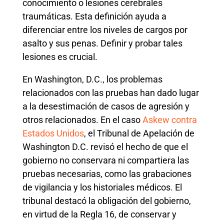
conocimiento o lesiones cerebrales
traumáticas. Esta definición ayuda a
diferenciar entre los niveles de cargos por
asalto y sus penas. Definir y probar tales
lesiones es crucial.
En Washington, D.C., los problemas
relacionados con las pruebas han dado lugar
a la desestimación de casos de agresión y
otros relacionados. En el caso
Askew contra
Estados Unidos
, el Tribunal de Apelación de
Washington D.C. revisó el hecho de que el
gobierno no conservara ni compartiera las
pruebas necesarias, como las grabaciones
de vigilancia y los historiales médicos. El
tribunal destacó la obligación del gobierno,
en virtud de la Regla 16, de conservar y