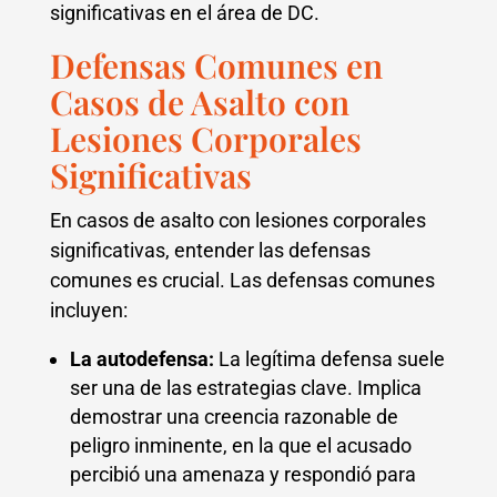
significativas en el área de DC.
Defensas Comunes en
Casos de Asalto con
Lesiones Corporales
Significativas
En casos de asalto con lesiones corporales
significativas, entender las defensas
comunes es crucial. Las defensas comunes
incluyen:
La autodefensa:
La legítima defensa suele
ser una de las estrategias clave. Implica
demostrar una creencia razonable de
peligro inminente, en la que el acusado
percibió una amenaza y respondió para