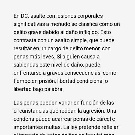
En DC, asalto con lesiones corporales
significativas a menudo se clasifica como un
delito grave debido al daño infligido. Esto
contrasta con un asalto simple, que puede
resultar en un cargo de delito menor, con
penas más leves. Si alguien causa a
sabiendas este nivel de daño, puede
enfrentarse a graves consecuencias, como
tiempo en prisión, libertad condicional o
libertad bajo palabra.
Las penas pueden variar en función de las
circunstancias que rodean la agresión. Una
condena puede acarrear penas de cárcel e
importantes multas. La ley pretende reflejar