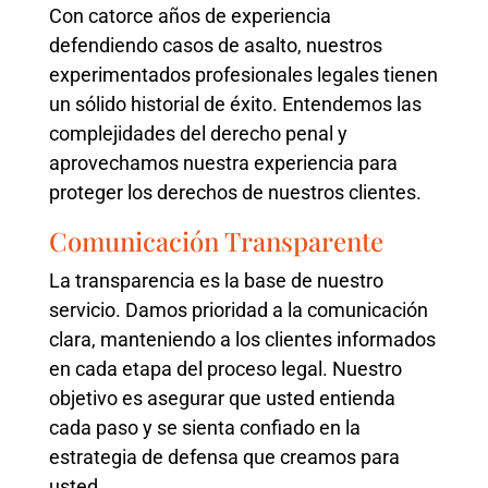
Con catorce años de experiencia
defendiendo casos de asalto, nuestros
experimentados profesionales legales tienen
un sólido historial de éxito. Entendemos las
complejidades del derecho penal y
aprovechamos nuestra experiencia para
proteger los derechos de nuestros clientes.
Comunicación Transparente
La transparencia es la base de nuestro
servicio. Damos prioridad a la comunicación
clara, manteniendo a los clientes informados
en cada etapa del proceso legal. Nuestro
objetivo es asegurar que usted entienda
cada paso y se sienta confiado en la
estrategia de defensa que creamos para
usted.