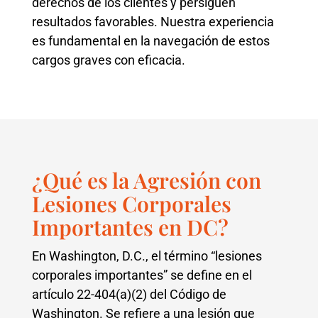
derechos de los clientes y persiguen
resultados favorables. Nuestra experiencia
es fundamental en la navegación de estos
cargos graves con eficacia.
¿Qué es la Agresión con
Lesiones Corporales
Importantes en DC?
En Washington, D.C., el término “lesiones
corporales importantes” se define en el
artículo 22-404(a)(2) del Código de
Washington. Se refiere a una lesión que