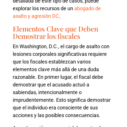
detallada de este tipo de casos, puede
explorar los recursos de un
abogado de
asalto y agresión DC
.
Elementos Clave que Deben
Demostrar los fiscales
En Washington, D.C., el cargo de asalto con
lesiones corporales significativas requiere
que los fiscales establezcan varios
elementos clave más allá de una duda
razonable. En primer lugar, el fiscal debe
demostrar que el acusado actuó a
sabiendas, intencionalmente o
imprudentemente. Esto significa demostrar
que el individuo era consciente de sus
acciones y las posibles consecuencias.