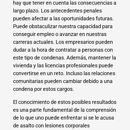
hay que tener en cuenta las consecuencias a
largo plazo. Los antecedentes penales
pueden afectar a las oportunidades futuras.
Puede obstaculizar nuestra capacidad para
conseguir empleo o avanzar en nuestras
carreras actuales. Los empresarios pueden
dudar a la hora de contratar a personas con
este tipo de condenas. Además, mantener la
vivienda y las licencias profesionales puede
convertirse en un reto. Incluso las relaciones
comunitarias pueden cambiar debido a una
condena por estos cargos.
El conocimiento de estos posibles resultados
es una parte fundamental de la comprensión
de lo que uno puede enfrentar si se le acusa
de asalto con lesiones corporales