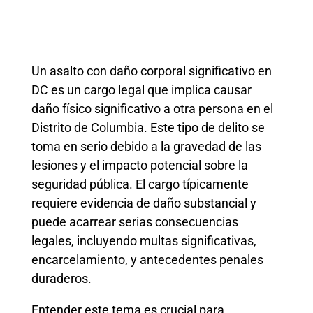
Un asalto con daño corporal significativo en
DC es un cargo legal que implica causar
daño físico significativo a otra persona en el
Distrito de Columbia. Este tipo de delito se
toma en serio debido a la gravedad de las
lesiones y el impacto potencial sobre la
seguridad pública. El cargo típicamente
requiere evidencia de daño substancial y
puede acarrear serias consecuencias
legales, incluyendo multas significativas,
encarcelamiento, y antecedentes penales
duraderos.
Entender este tema es crucial para