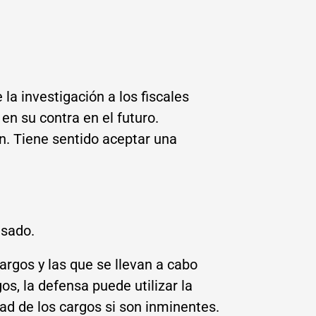
a investigación a los fiscales
en su contra en el futuro.
n. Tiene sentido aceptar una
usado.
argos y las que se llevan a cabo
s, la defensa puede utilizar la
dad de los cargos si son inminentes.