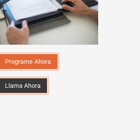
Programe Ahora
Llama Ahora