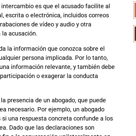
 intercambio es que el acusado facilite al
, escrita o electrónica, incluidos correos
grabaciones de vídeo y audio y otra
 la acusación.
da la información que conozca sobre el
ualquier persona implicada. Por lo tanto,
nguna información relevante, y también debe
participación o exagerar la conducta
 la presencia de un abogado, que puede
 sea necesario. Por ejemplo, un abogado
 si una respuesta concreta confunde a los
nea. Dado que las declaraciones son