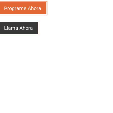
Programe Ahora
Llama Ahora