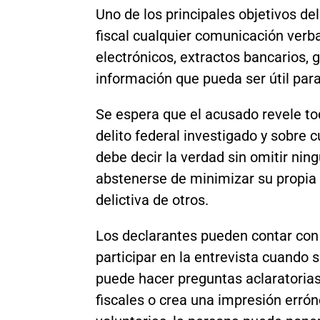
Uno de los principales objetivos del
fiscal cualquier comunicación verbal
electrónicos, extractos bancarios, 
información que pueda ser útil para
Se espera que el acusado revele to
delito federal investigado y sobre c
debe decir la verdad sin omitir ni
abstenerse de minimizar su propia 
delictiva de otros.
Los declarantes pueden contar con
participar en la entrevista cuando
puede hacer preguntas aclaratorias
fiscales o crea una impresión erró