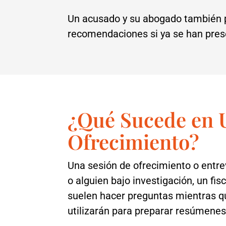
Un acusado y su abogado también pu
recomendaciones si ya se han pres
¿Qué Sucede en U
Ofrecimiento?
Una sesión de ofrecimiento o entre
o alguien bajo investigación, un fis
suelen hacer preguntas mientras q
utilizarán para preparar resúmenes 