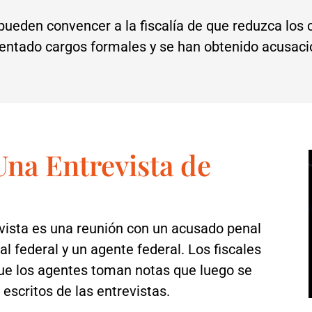
eden convencer a la fiscalía de que reduzca los 
entado cargos formales y se han obtenido acusaci
na Entrevista de
vista es una reunión con un acusado penal
cal federal y un agente federal. Los fiscales
ue los agentes toman notas que luego se
escritos de las entrevistas.