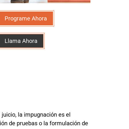
Programe Ahora
Llama Ahora
 juicio, la impugnación es el
ción de pruebas o la formulación de