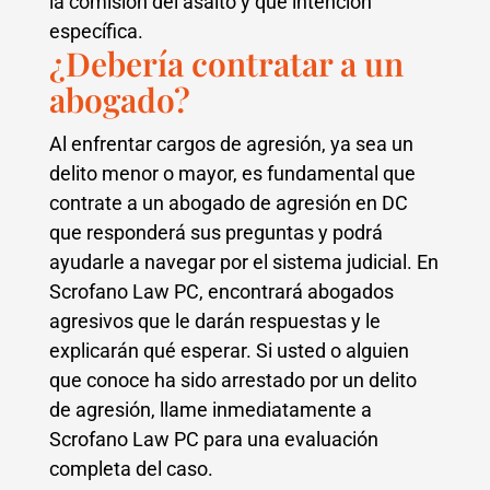
la comisión del asalto y qué intención
específica.
¿Debería contratar a un
abogado?
Al enfrentar cargos de agresión, ya sea un
delito menor o mayor, es fundamental que
contrate a un abogado de agresión en DC
que responderá sus preguntas y podrá
ayudarle a navegar por el sistema judicial. En
Scrofano Law PC, encontrará abogados
agresivos que le darán respuestas y le
explicarán qué esperar. Si usted o alguien
que conoce ha sido arrestado por un delito
de agresión, llame inmediatamente a
Scrofano Law PC para una evaluación
completa del caso.