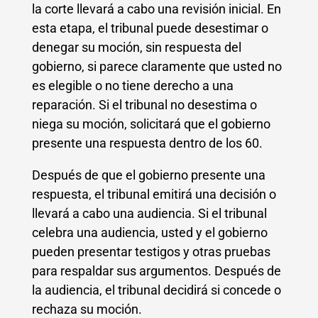
la corte llevará a cabo una revisión inicial. En
esta etapa, el tribunal puede desestimar o
denegar su moción, sin respuesta del
gobierno, si parece claramente que usted no
es elegible o no tiene derecho a una
reparación. Si el tribunal no desestima o
niega su moción, solicitará que el gobierno
presente una respuesta dentro de los 60.
Después de que el gobierno presente una
respuesta, el tribunal emitirá una decisión o
llevará a cabo una audiencia. Si el tribunal
celebra una audiencia, usted y el gobierno
pueden presentar testigos y otras pruebas
para respaldar sus argumentos. Después de
la audiencia, el tribunal decidirá si concede o
rechaza su moción.