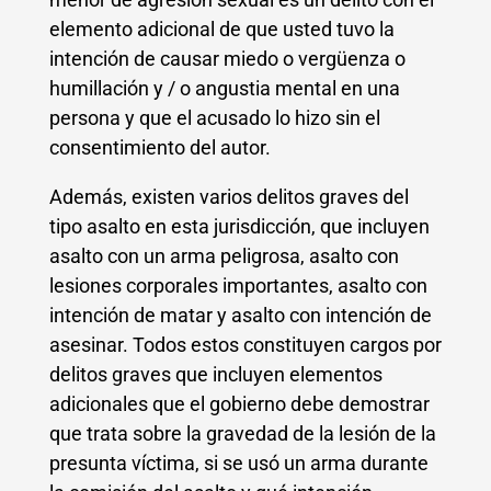
elemento adicional de que usted tuvo la
intención de causar miedo o vergüenza o
humillación y / o angustia mental en una
persona y que el acusado lo hizo sin el
consentimiento del autor.
Además, existen varios delitos graves del
tipo asalto en esta jurisdicción, que incluyen
asalto con un arma peligrosa, asalto con
lesiones corporales importantes, asalto con
intención de matar y asalto con intención de
asesinar. Todos estos constituyen cargos por
delitos graves que incluyen elementos
adicionales que el gobierno debe demostrar
que trata sobre la gravedad de la lesión de la
presunta víctima, si se usó un arma durante