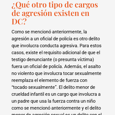
¿Qué otro tipo de cargos
de agresión existen en
DC?
Como se mencionó anteriormente, la
agresión a un oficial de policía es otro delito
que involucra conducta agresiva. Para estos
casos, existe el requisito adicional de que el
testigo denunciante (o presunta víctima)
fuera un oficial de policía. Además, el asalto
no violento que involucra tocar sexualmente
reemplaza el elemento de fuerza con
“tocado sexualmente”. El delito menor de
crueldad infantil es un cargo que involucra a
un padre que usa la fuerza contra un niño
como se mencionó anteriormente y el delito
menor de agresión sexual es un delito con el