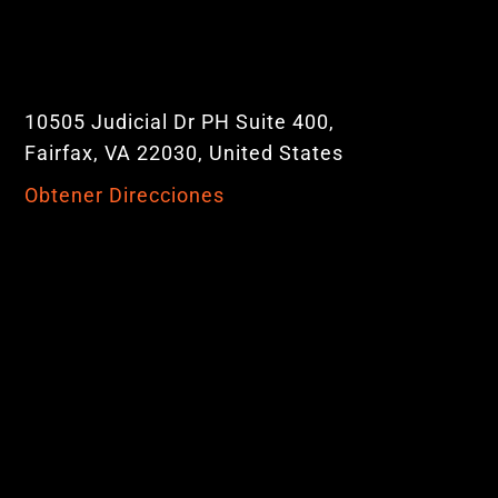
10505 Judicial Dr PH Suite 400,
Fairfax, VA 22030, United States
Obtener Direcciones