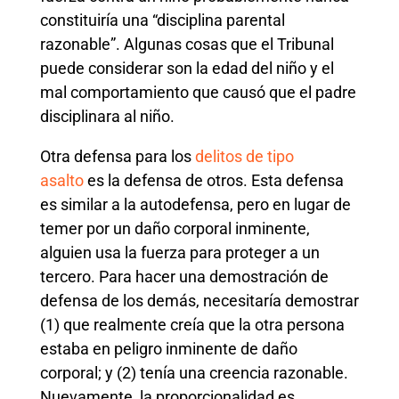
constituiría una “disciplina parental
razonable”. Algunas cosas que el Tribunal
puede considerar son la edad del niño y el
mal comportamiento que causó que el padre
disciplinara al niño.
Otra defensa para los
delitos de tipo
asalto
es la defensa de otros. Esta defensa
es similar a la autodefensa, pero en lugar de
temer por un daño corporal inminente,
alguien usa la fuerza para proteger a un
tercero. Para hacer una demostración de
defensa de los demás, necesitaría demostrar
(1) que realmente creía que la otra persona
estaba en peligro inminente de daño
corporal; y (2) tenía una creencia razonable.
Nuevamente, la proporcionalidad es