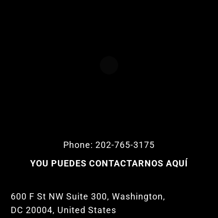
Phone: 202-765-3175
YOU PUEDES CONTACTARNOS AQUÍ
600 F St NW Suite 300, Washington,
DC 20004, United States