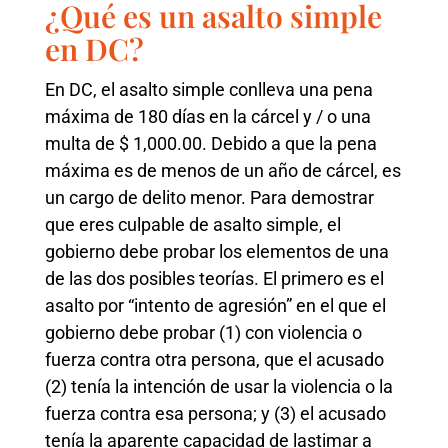
¿Qué es un asalto simple
en DC?
En DC, el asalto simple conlleva una pena
máxima de 180 días en la cárcel y / o una
multa de $ 1,000.00. Debido a que la pena
máxima es de menos de un año de cárcel, es
un cargo de delito menor. Para demostrar
que eres culpable de asalto simple, el
gobierno debe probar los elementos de una
de las dos posibles teorías. El primero es el
asalto por “intento de agresión” en el que el
gobierno debe probar (1) con violencia o
fuerza contra otra persona, que el acusado
(2) tenía la intención de usar la violencia o la
fuerza contra esa persona; y (3) el acusado
tenía la aparente capacidad de lastimar a