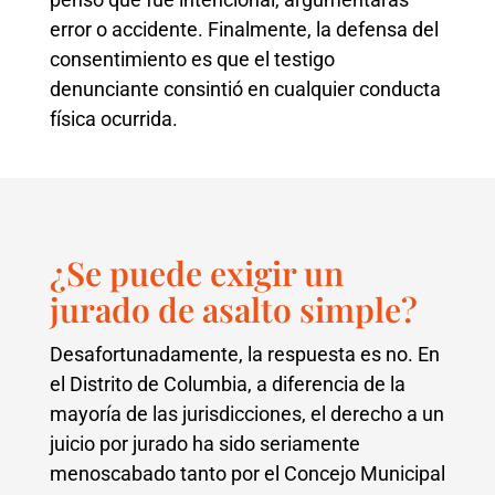
error o accidente. Finalmente, la defensa del
consentimiento es que el testigo
denunciante consintió en cualquier conducta
física ocurrida.
¿Se puede exigir un
jurado de asalto simple?
Desafortunadamente, la respuesta es no. En
el Distrito de Columbia, a diferencia de la
mayoría de las jurisdicciones, el derecho a un
juicio por jurado ha sido seriamente
menoscabado tanto por el Concejo Municipal