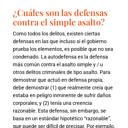
¿Cuáles son las defensas
contra el simple asalto?
Como todos los delitos, existen ciertas
defensas en las que incluso si el gobierno
prueba los elementos, es posible que no sea
condenado. La autodefensa es la defensa
más común contra el asalto simple y / u
otros delitos criminales de tipo asalto. Para
demostrar que actuó en defensa propia,
debe demostrar (1) que realmente creía que
estaba en peligro inminente de sufrir daños
corporales; y (2) tenía una creencia
razonable. Esta defensa, sin embargo, se
basa en un estándar hipotético “razonable”,
que puede ser difícil de precisar. Por ejemplo,