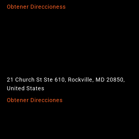
Obtener Direccioness
21 Church St Ste 610, Rockville, MD 20850,
United States
Obtener Direcciones