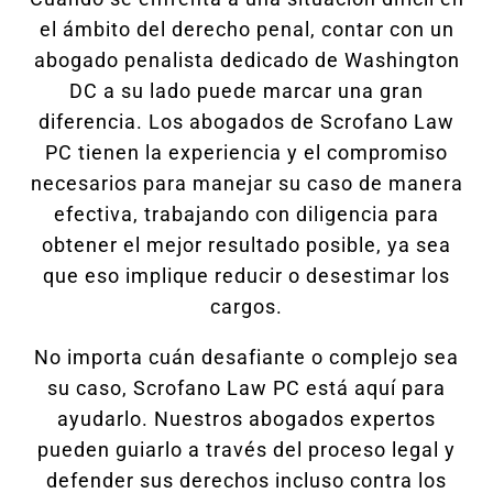
el ámbito del derecho penal, contar con un
abogado penalista dedicado de Washington
DC a su lado puede marcar una gran
diferencia. Los abogados de Scrofano Law
PC tienen la experiencia y el compromiso
necesarios para manejar su caso de manera
efectiva, trabajando con diligencia para
obtener el mejor resultado posible, ya sea
que eso implique reducir o desestimar los
cargos.
No importa cuán desafiante o complejo sea
su caso, Scrofano Law PC está aquí para
ayudarlo. Nuestros abogados expertos
pueden guiarlo a través del proceso legal y
defender sus derechos incluso contra los