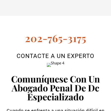
202-765-3175
CONTACTE A UN EXPERTO
Comuníquese Con Un
Abogado Penal De Dc
Especializado
Cuando se enfrenta a una situación difícil en