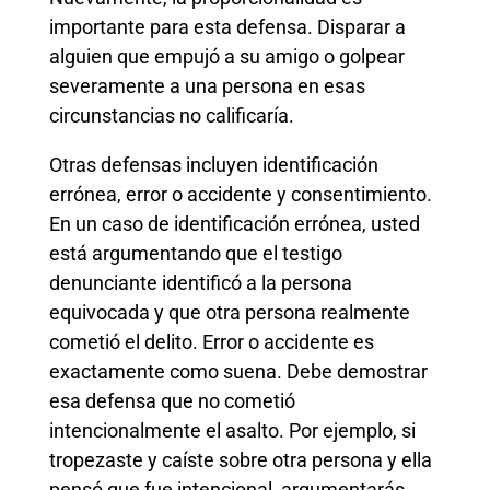
importante para esta defensa. Disparar a
alguien que empujó a su amigo o golpear
severamente a una persona en esas
circunstancias no calificaría.
Otras defensas incluyen identificación
errónea, error o accidente y consentimiento.
En un caso de identificación errónea, usted
está argumentando que el testigo
denunciante identificó a la persona
equivocada y que otra persona realmente
cometió el delito. Error o accidente es
exactamente como suena. Debe demostrar
esa defensa que no cometió
intencionalmente el asalto. Por ejemplo, si
tropezaste y caíste sobre otra persona y ella
pensó que fue intencional, argumentarás