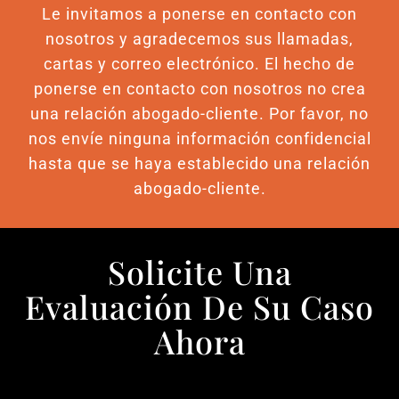
Le invitamos a ponerse en contacto con
nosotros y agradecemos sus llamadas,
cartas y correo electrónico. El hecho de
ponerse en contacto con nosotros no crea
una relación abogado-cliente. Por favor, no
nos envíe ninguna información confidencial
hasta que se haya establecido una relación
abogado-cliente.
Solicite Una
Evaluación De Su Caso
Ahora