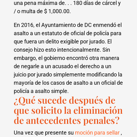
una pena máxima de. . . 180 días de cárcel y
/ o multa de $ 1,000.00.
En 2016, el Ayuntamiento de DC enmendó el
asalto a un estatuto de oficial de policía para
que fuera un delito exigible por jurado. El
consejo hizo esto intencionalmente. Sin
embargo, el gobierno encontró otra manera
de negarle a un acusado el derecho a un
juicio por jurado simplemente modificando la
mayoría de los casos de asalto a un oficial de
policía a asalto simple.
¿Qué sucede después de
que solicito la eliminación
de antecedentes penales?
Una vez que presente su
moción para sellar
,