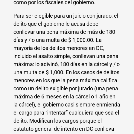
como por los fiscales del gobierno.
Para ser elegible para un juicio con jurado, el
delito que el gobierno le acusa debe
conllevar una pena máxima de más de 180
días y / o una multa de $ 1,000.00. La
mayoría de los delitos menores en DC,
incluido el asalto simple, conllevan una pena
máxima: lo adivinó, 180 días en la cárcel y / o
una multa de $ 1,000. En los casos de delitos
menores en los que la pena máxima califica
como un delito exigible por jurado (una pena
máxima de 6 meses en la cárcel o 1 año en
la cárcel), el gobierno casi siempre enmienda
el cargo para “intentar” cualquiera que sea el
delito. Modifican los cargos porque el
estatuto general de intento en DC conlleva