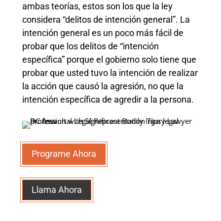
ambas teorías, estos son los que la ley
considera “delitos de intención general”. La
intención general es un poco más fácil de
probar que los delitos de “intención
específica” porque el gobierno solo tiene que
probar que usted tuvo la intención de realizar
la acción que causó la agresión, no que la
intención específica de agredir a la persona.
Programe Ahora
Llama Ahora