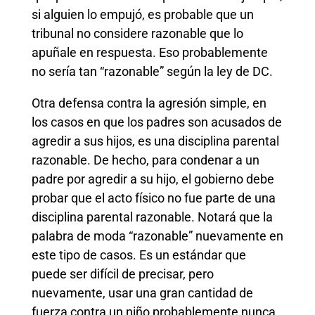
si alguien lo empujó, es probable que un
tribunal no considere razonable que lo
apuñale en respuesta. Eso probablemente
no sería tan “razonable” según la ley de DC.
Otra defensa contra la agresión simple, en
los casos en que los padres son acusados ​​de
agredir a sus hijos, es una disciplina parental
razonable. De hecho, para condenar a un
padre por agredir a su hijo, el gobierno debe
probar que el acto físico no fue parte de una
disciplina parental razonable. Notará que la
palabra de moda “razonable” nuevamente en
este tipo de casos. Es un estándar que
puede ser difícil de precisar, pero
nuevamente, usar una gran cantidad de
fuerza contra un niño probablemente nunca