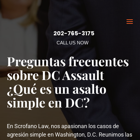
202-765-3175
CALL US NOW
Preguntas frecuentes
sobre DC Assault
¿Qué es un asalto
simple en DC?
En Scrofano Law, nos apasionan los casos de
agresión simple en Washington, D.C. Reunimos las