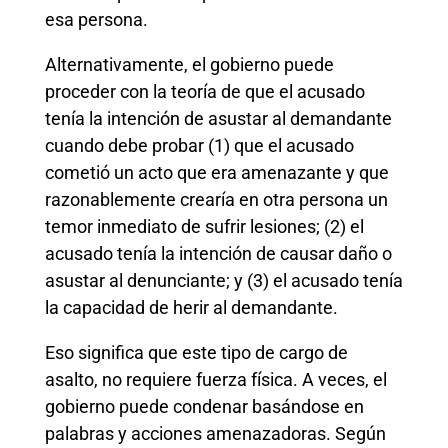
esa persona.
Alternativamente, el gobierno puede
proceder con la teoría de que el acusado
tenía la intención de asustar al demandante
cuando debe probar (1) que el acusado
cometió un acto que era amenazante y que
razonablemente crearía en otra persona un
temor inmediato de sufrir lesiones; (2) el
acusado tenía la intención de causar daño o
asustar al denunciante; y (3) el acusado tenía
la capacidad de herir al demandante.
Eso significa que este tipo de cargo de
asalto, no requiere fuerza física. A veces, el
gobierno puede condenar basándose en
palabras y acciones amenazadoras. Según