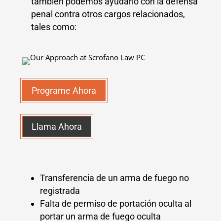
también podemos ayudarlo con la defensa
penal contra otros cargos relacionados,
tales como:
Programe Ahora
Llama Ahora
Transferencia de un arma de fuego no
registrada
Falta de permiso de portación oculta al
portar un arma de fuego oculta