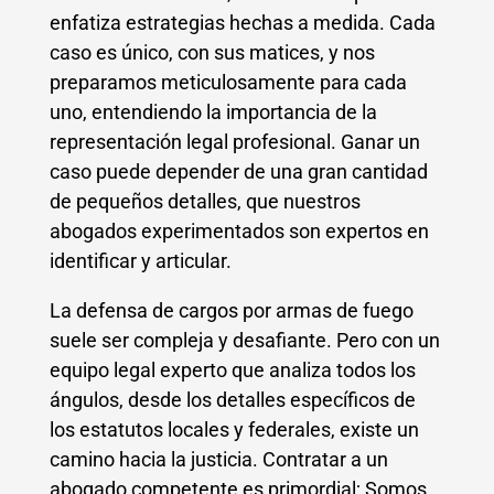
enfatiza estrategias hechas a medida. Cada
caso es único, con sus matices, y nos
preparamos meticulosamente para cada
uno, entendiendo la importancia de la
representación legal profesional. Ganar un
caso puede depender de una gran cantidad
de pequeños detalles, que nuestros
abogados experimentados son expertos en
identificar y articular.
La defensa de cargos por armas de fuego
suele ser compleja y desafiante. Pero con un
equipo legal experto que analiza todos los
ángulos, desde los detalles específicos de
los estatutos locales y federales, existe un
camino hacia la justicia. Contratar a un
abogado competente es primordial; Somos