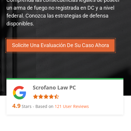
un arma de fuego no registrada en DC y a nivel
federal. Conozca las estrategias de defensa
disponibles.
Solicite Una Evaluación De Su Caso Ahora
Scrofano Law PC
4.9
Stars - Based on
121
User Reviews