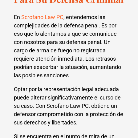
En
Scrofano Law PC
, entendemos las
complejidades de la defensa penal. Es por
eso que lo alentamos a que se comunique
con nosotros para su defensa penal. Un
cargo de arma de fuego no registrada
requiere atención inmediata. Los retrasos
podrían exacerbar la situación, aumentando
las posibles sanciones.
Optar por la representación legal adecuada
puede alterar significativamente el curso de
su caso. Con Scrofano Law PC, obtiene un
defensor comprometido con la protección de
sus derechos y libertades.
Si se encuentra en el punto de mira de un