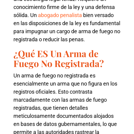
conocimiento firme de la ley y una defensa
sólida. Un
abogado penalista
bien versado
en las disposiciones de la ley es fundamental
para impugnar un cargo de arma de fuego no
registrada o reducir las penas.
¿Qué ES Un Arma de
Fuego No Registrada?
Un arma de fuego no registrada es
esencialmente un arma que no figura en los
registros oficiales. Esto contrasta
marcadamente con las armas de fuego
registradas, que tienen detalles
meticulosamente documentados alojados
en bases de datos gubernamentales, lo que
permite a las autoridades rastrear la