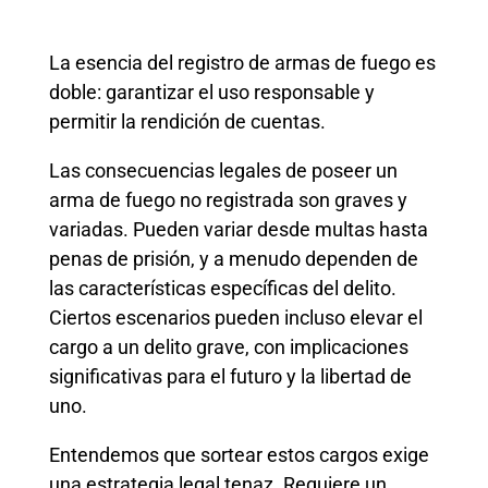
La esencia del registro de armas de fuego es
doble: garantizar el uso responsable y
permitir la rendición de cuentas.
Las consecuencias legales de poseer un
arma de fuego no registrada son graves y
variadas. Pueden variar desde multas hasta
penas de prisión, y a menudo dependen de
las características específicas del delito.
Ciertos escenarios pueden incluso elevar el
cargo a un delito grave, con implicaciones
significativas para el futuro y la libertad de
uno.
Entendemos que sortear estos cargos exige
una estrategia legal tenaz. Requiere un