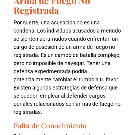
Arma de Fuego No
Registrada
Por suerte, una acusación no es una
condena. Los individuos acusados ​​a menudo
se sienten abrumados cuando enfrentan un
cargo de posesión de un arma de fuego no
registrada. Es un campo de batalla complejo,
pero no imposible de navegar. Tener una
defensa experimentada podría
potencialmente cambiar el rumbo a tu favor.
Existen algunas estrategias de defensa que
se pueden emplear al defender cargos
penales relacionados con armas de fuego no
registradas.
Falta de Conocimiento