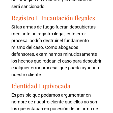
será sancionado.
Registro E Incautación Ilegales
Si las armas de fuego fueran descubiertas
mediante un registro ilegal, este error
procesal podría destruir el fundamento
mismo del caso. Como abogados
defensores, examinamos minuciosamente
los hechos que rodean el caso para descubrir
cualquier error procesal que pueda ayudar a
nuestro cliente.
Identidad Equivocada
Es posible que podamos argumentar en
nombre de nuestro cliente que ellos no son
los que estaban en posesión de un arma de