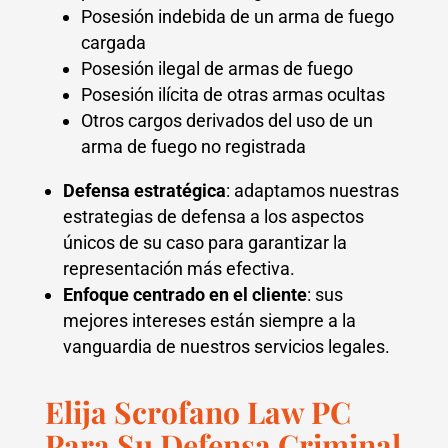
Posesión indebida de un arma de fuego
cargada
Posesión ilegal de armas de fuego
Posesión ilícita de otras armas ocultas
Otros cargos derivados del uso de un
arma de fuego no registrada
Defensa estratégica
: adaptamos nuestras
estrategias de defensa a los aspectos
únicos de su caso para garantizar la
representación más efectiva.
Enfoque centrado en el cliente
: sus
mejores intereses están siempre a la
vanguardia de nuestros servicios legales.
Elija Scrofano Law PC
Para Su Defensa Criminal