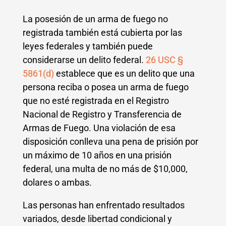
La posesión de un arma de fuego no
registrada también está cubierta por las
leyes federales y también puede
considerarse un delito federal.
26 USC §
5861(d)
establece que es un delito que una
persona reciba o posea un arma de fuego
que no esté registrada en el Registro
Nacional de Registro y Transferencia de
Armas de Fuego. Una violación de esa
disposición conlleva una pena de prisión por
un máximo de 10 años en una prisión
federal, una multa de no más de $10,000,
dolares o ambas.
Las personas han enfrentado resultados
variados, desde libertad condicional y