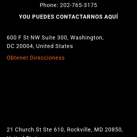
Phone: 202-765-3175
YOU PUEDES CONTACTARNOS AQUÍ
600 F St NW Suite 300, Washington,
DC 20004, United States
Obtener Direccioness
21 Church St Ste 610, Rockville, MD 20850,