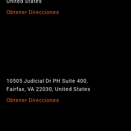
United States
Obtener Direcciones
10505 Judicial Dr PH Suite 400,
Fairfax, VA 22030, United States
Obtener Direcciones