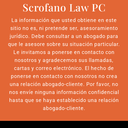
Scrofano Law PC
La información que usted obtiene en este
sitio no es, ni pretende ser, asesoramiento
jurídico. Debe consultar a un abogado para
que le asesore sobre su situación particular.
Le invitamos a ponerse en contacto con
nosotros y agradecemos sus llamadas,
cartas y correo electrónico. El hecho de
ponerse en contacto con nosotros no crea
una relación abogado-cliente. Por favor, no
nos envíe ninguna información confidencial
hasta que se haya establecido una relación
abogado-cliente.