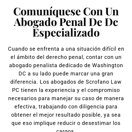
Comuníquese Con Un
Abogado Penal De Dc
Especializado
Cuando se enfrenta a una situación difícil en
el ámbito del derecho penal, contar con un
abogado penalista dedicado de Washington
DC a su lado puede marcar una gran
diferencia. Los abogados de Scrofano Law
PC tienen la experiencia y el compromiso
necesarios para manejar su caso de manera
efectiva, trabajando con diligencia para
obtener el mejor resultado posible, ya sea
que eso implique reducir o desestimar los
cargos.