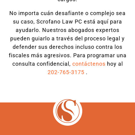
No importa cuán desafiante o complejo sea
su caso, Scrofano Law PC está aquí para
ayudarlo. Nuestros abogados expertos
pueden guiarlo a través del proceso legal y
defender sus derechos incluso contra los
fiscales más agresivos. Para programar una
consulta confidencial,
contáctenos
hoy al
202-765-3175
.