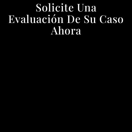
Solicite Una
Evaluación De Su Caso
Ahora