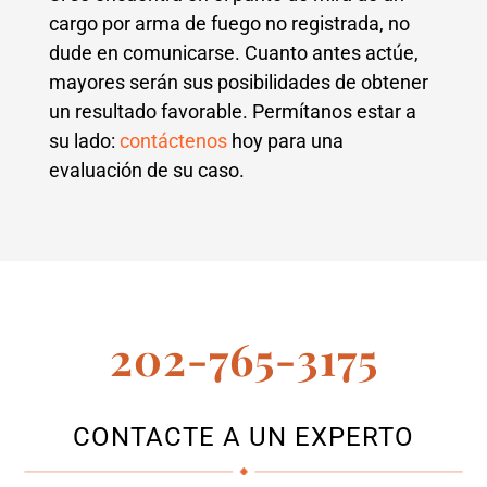
cargo por arma de fuego no registrada, no
dude en comunicarse. Cuanto antes actúe,
mayores serán sus posibilidades de obtener
un resultado favorable. Permítanos estar a
su lado:
contáctenos
hoy para una
evaluación de su caso.
202-765-3175
CONTACTE A UN EXPERTO