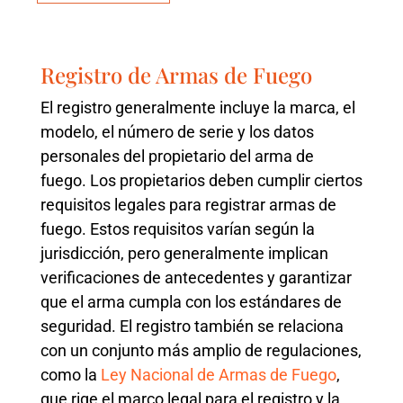
Registro de Armas de Fuego
El registro generalmente incluye la marca, el
modelo, el número de serie y los datos
personales del propietario del arma de
fuego. Los propietarios deben cumplir ciertos
requisitos legales para registrar armas de
fuego. Estos requisitos varían según la
jurisdicción, pero generalmente implican
verificaciones de antecedentes y garantizar
que el arma cumpla con los estándares de
seguridad. El registro también se relaciona
con un conjunto más amplio de regulaciones,
como la
Ley Nacional de Armas de Fuego
,
que rige el marco legal para el registro y la