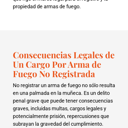
propiedad de armas de fuego.
Consecuencias Legales de
Un Cargo Por Arma de
Fuego No Registrada
No registrar un arma de fuego no sólo resulta
en una palmada en la muñeca. Es un delito
penal grave que puede tener consecuencias
graves, incluidas multas, cargos legales y
potencialmente prisión, repercusiones que
subrayan la gravedad del cumplimiento.