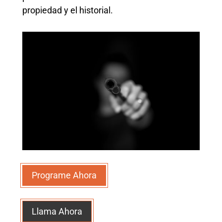
propiedad y el historial.
Programe Ahora
Llama Ahora