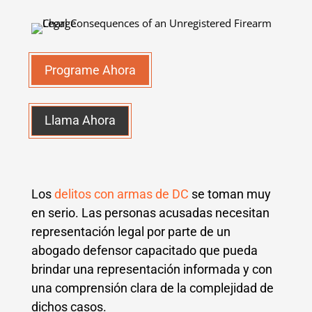
Programe Ahora
Llama Ahora
Los
delitos con armas de DC
se toman muy
en serio. Las personas acusadas necesitan
representación legal por parte de un
abogado defensor capacitado que pueda
brindar una representación informada y con
una comprensión clara de la complejidad de
dichos casos.