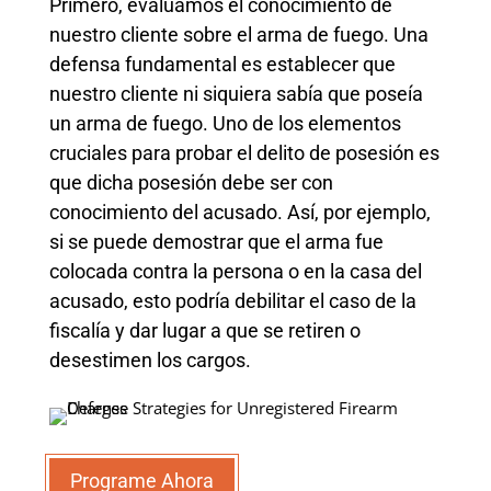
Primero, evaluamos el conocimiento de
nuestro cliente sobre el arma de fuego. Una
defensa fundamental es establecer que
nuestro cliente ni siquiera sabía que poseía
un arma de fuego. Uno de los elementos
cruciales para probar el delito de posesión es
que dicha posesión debe ser con
conocimiento del acusado. Así, por ejemplo,
si se puede demostrar que el arma fue
colocada contra la persona o en la casa del
acusado, esto podría debilitar el caso de la
fiscalía y dar lugar a que se retiren o
desestimen los cargos.
Programe Ahora