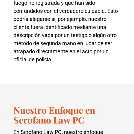
fuego no registrada y que han sido
confundidos con el verdadero culpable. Esto
podría alegarse si, por ejemplo, nuestro
cliente fuera identificado mediante una
descripción vaga por un testigo o algún otro
método de segunda mano en lugar de ser
atrapado directamente en el acto por un
oficial de policía.
Nuestro Enfoque en
Scrofano Law PC
En Scrofano Law PC, nuestro enfoque