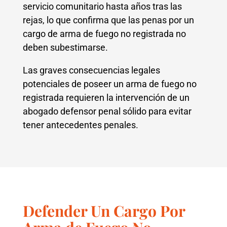
servicio comunitario hasta años tras las
rejas, lo que confirma que las penas por un
cargo de arma de fuego no registrada no
deben subestimarse.
Las graves consecuencias legales
potenciales de poseer un arma de fuego no
registrada requieren la intervención de un
abogado defensor penal sólido para evitar
tener antecedentes penales.
Defender Un Cargo Por