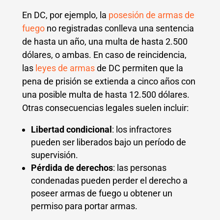
En DC, por ejemplo, la
posesión de armas de
fuego
no registradas conlleva una sentencia
de hasta un año, una multa de hasta 2.500
dólares, o ambas. En caso de reincidencia,
las
leyes de armas
de DC permiten que la
pena de prisión se extienda a cinco años con
una posible multa de hasta 12.500 dólares.
Otras consecuencias legales suelen incluir:
Libertad condicional
: los infractores
pueden ser liberados bajo un período de
supervisión.
Pérdida de derechos
: las personas
condenadas pueden perder el derecho a
poseer armas de fuego u obtener un
permiso para portar armas.