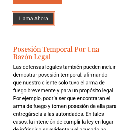
Llama Ahora
Posesión Temporal Por Una
Razón Legal
Las defensas legales también pueden incluir
demostrar posesión temporal, afirmando
que nuestro cliente solo tuvo el arma de
fuego brevemente y para un propósito legal.
Por ejemplo, podría ser que encontraran el
arma de fuego y tomen posesión de ella para
entregársela a las autoridades. En tales
casos, la intención de cumplir la ley en lugar
de infringirla es evidente y el acusado no