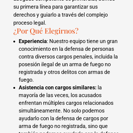
su primera línea para garantizar sus
derechos y guiarlo a través del complejo
proceso legal.
¿Por Qué Elegirnos?
Experiencia
: Nuestro equipo tiene un gran
conocimiento en la defensa de personas
contra diversos cargos penales, incluida la
posesión ilegal de un arma de fuego no
registrada y otros delitos con armas de
fuego.
Asistencia con cargos similares:
la
mayoría de las veces, los acusados ​​
enfrentan múltiples cargos relacionados
simultáneamente. No solo podemos
ayudarlo con la defensa de cargos por
arma de fuego no registrada, sino que