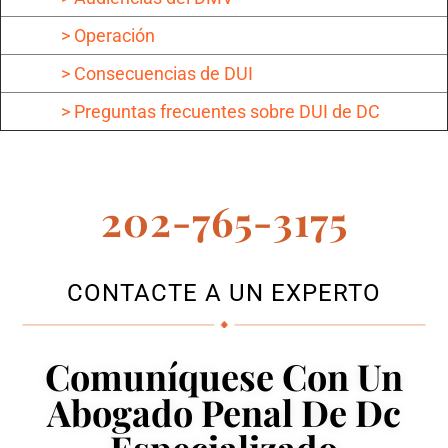
> Operación
> Consecuencias de DUI
> Preguntas frecuentes sobre DUI de DC
202-765-3175
CONTACTE A UN EXPERTO
Comuníquese Con Un
Abogado Penal De Dc
Especializado