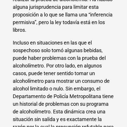
alguna jurisprudencia para limitar esta
proposición a lo que se llama una “inferencia
permisiva”, pero la ley todavía está en los
libros.
Incluso en situaciones en las que el
sospechoso solo tomó algunas bebidas,
puede haber problemas con la prueba del
alcoholímetro. Por otro lado, en algunos
casos, puede tener sentido tomar un
alcoholímetro para mostrar un consumo de
alcohol limitado o nulo. Sin embargo, el
Departamento de Policía Metropolitana tiene
un historial de problemas con su programa
de alcoholímetro. Esta dinámica crea una
situación sin salida y es exactamente la
razón por la cual la presunción refutable para