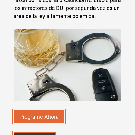
los infractores de DUI por segunda vez es un
área de la ley altamente polémica.
Programe Ahora