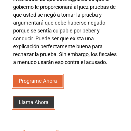
gobierno le proporcionará al juez pruebas de
que usted se negó a tomar la prueba y
argumentará que debe haberse negado
porque se sentía culpable por beber y
conducir. Puede ser que exista una
explicación perfectamente buena para
rechazar la prueba. Sin embargo, los fiscales
a menudo usarán eso contra el acusado.
Programe Ahora
Llama Ahora