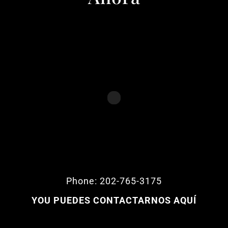
Phone: 202-765-3175
YOU PUEDES CONTACTARNOS AQUÍ