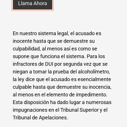
Llama Ahora
En nuestro sistema legal, el acusado es
inocente hasta que se demuestre su
culpabilidad, al menos así es como se
supone que funciona el sistema. Para los
infractores de DUI por segunda vez que se
niegan a tomar la prueba del alcoholímetro,
la ley dice que el acusado es esencialmente
culpable hasta que demuestre su inocencia,
al menos en el elemento de impedimento.
Esta disposición ha dado lugar a numerosas
impugnaciones en el Tribunal Superior y el
Tribunal de Apelaciones.