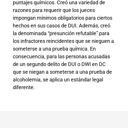
puntajes químicos. Creó una variedad de
razones para requerir que los jueces
impongan mínimos obligatorios para ciertos
hechos en sus casos de DUI. Además, creó
la denominada “presunción refutable” para
los infractores reincidentes que se nieguen a
someterse a una prueba química. En
consecuencia, para las personas acusadas
de un segundo delito de DUI o DWI en DC
que se niegan a someterse a una prueba de
alcoholemia, se aplica un estándar legal
diferente.