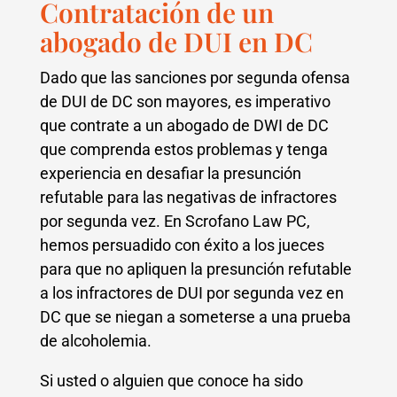
Contratación de un
abogado de DUI en DC
Dado que las sanciones por segunda ofensa
de DUI de DC son mayores, es imperativo
que contrate a un abogado de DWI de DC
que comprenda estos problemas y tenga
experiencia en desafiar la presunción
refutable para las negativas de infractores
por segunda vez. En Scrofano Law PC,
hemos persuadido con éxito a los jueces
para que no apliquen la presunción refutable
a los infractores de DUI por segunda vez en
DC que se niegan a someterse a una prueba
de alcoholemia.
Si usted o alguien que conoce ha sido