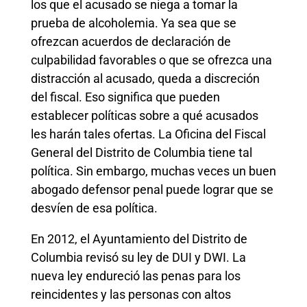
los que el acusado se niega a tomar la
prueba de alcoholemia. Ya sea que se
ofrezcan acuerdos de declaración de
culpabilidad favorables o que se ofrezca una
distracción al acusado, queda a discreción
del fiscal. Eso significa que pueden
establecer políticas sobre a qué acusados ​​
les harán tales ofertas. La Oficina del Fiscal
General del Distrito de Columbia tiene tal
política. Sin embargo, muchas veces un buen
abogado defensor penal puede lograr que se
desvíen de esa política.
En 2012, el Ayuntamiento del Distrito de
Columbia revisó su ley de DUI y DWI. La
nueva ley endureció las penas para los
reincidentes y las personas con altos