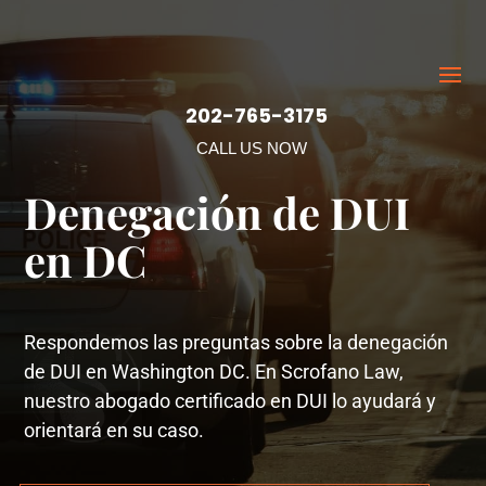
202-765-3175
CALL US NOW
Denegación de DUI
en DC
Respondemos las preguntas sobre la denegación
de DUI en Washington DC. En Scrofano Law,
nuestro abogado certificado en DUI lo ayudará y
orientará en su caso.