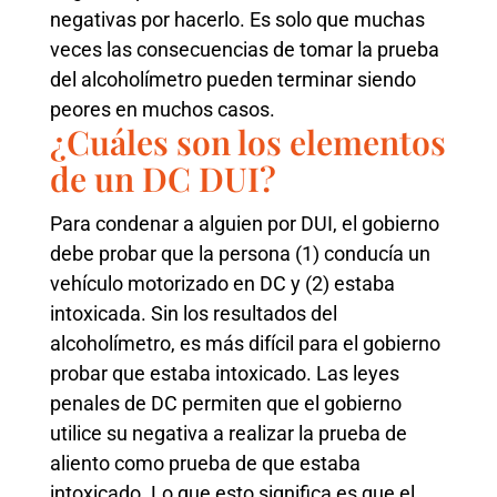
negativas por hacerlo. Es solo que muchas
veces las consecuencias de tomar la prueba
del alcoholímetro pueden terminar siendo
peores en muchos casos.
¿Cuáles son los elementos
de un DC DUI?
Para condenar a alguien por DUI, el gobierno
debe probar que la persona (1) conducía un
vehículo motorizado en DC y (2) estaba
intoxicada. Sin los resultados del
alcoholímetro, es más difícil para el gobierno
probar que estaba intoxicado. Las leyes
penales de DC permiten que el gobierno
utilice su negativa a realizar la prueba de
aliento como prueba de que estaba
intoxicado. Lo que esto significa es que el