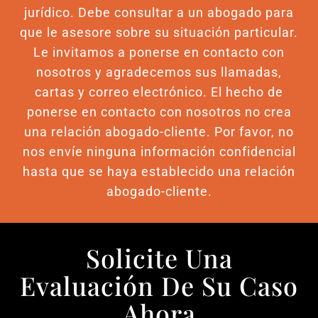
jurídico. Debe consultar a un abogado para
que le asesore sobre su situación particular.
Le invitamos a ponerse en contacto con
nosotros y agradecemos sus llamadas,
cartas y correo electrónico. El hecho de
ponerse en contacto con nosotros no crea
una relación abogado-cliente. Por favor, no
nos envíe ninguna información confidencial
hasta que se haya establecido una relación
abogado-cliente.
Solicite Una
Evaluación De Su Caso
Ahora