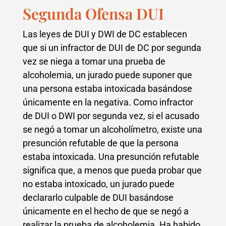
Segunda Ofensa DUI
Las leyes de DUI y DWI de DC establecen
que si un infractor de DUI de DC por segunda
vez se niega a tomar una prueba de
alcoholemia, un jurado puede suponer que
una persona estaba intoxicada basándose
únicamente en la negativa. Como infractor
de DUI o DWI por segunda vez, si el acusado
se negó a tomar un alcoholímetro, existe una
presunción refutable de que la persona
estaba intoxicada. Una presunción refutable
significa que, a menos que pueda probar que
no estaba intoxicado, un jurado puede
declararlo culpable de DUI basándose
únicamente en el hecho de que se negó a
realizar la prueba de alcoholemia. Ha habido