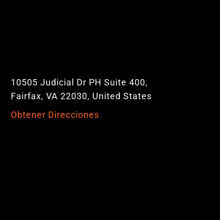
10505 Judicial Dr PH Suite 400,
Fairfax, VA 22030, United States
Obtener Direcciones