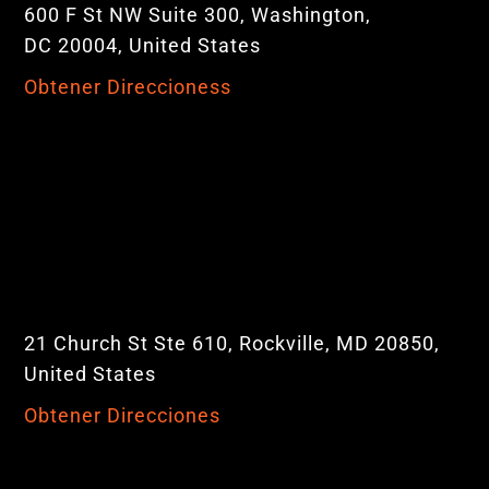
600 F St NW Suite 300, Washington,
DC 20004, United States
Obtener Direccioness
21 Church St Ste 610, Rockville, MD 20850,
United States
Obtener Direcciones