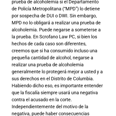
prueba de alcoholemia si el Departamento
de Policía Metropolitana (“MPD”) lo detiene
por sospecha de DUI o DWI. Sin embargo,
MPD no lo obligará a realizar una prueba de
alcoholemia. Puede negarse a someterse a
la prueba. En Scrofano Law PC, si bien los
hechos de cada caso son diferentes,
creemos que si ha consumido incluso una
pequeña cantidad de alcohol, negarse a
realizar una prueba de alcoholemia
generalmente lo protegerá mejor a usted y a
sus derechos en el Distrito de Columbia.
Habiendo dicho eso, es importante entender
que la fiscalía siempre usará una negativa
contra el acusado en la corte.
Independientemente del motivo de la
negativa, puede haber consecuencias