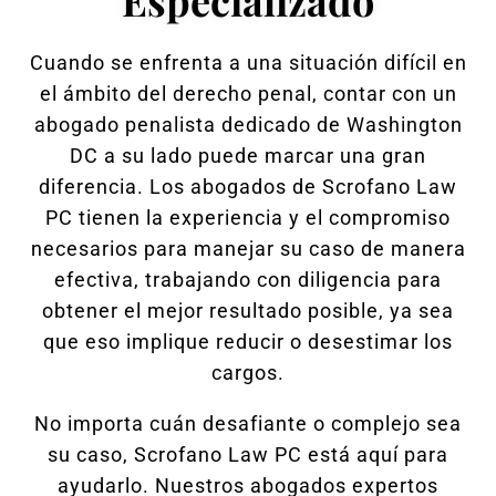
Cuando se enfrenta a una situación difícil en
el ámbito del derecho penal, contar con un
abogado penalista dedicado de Washington
DC a su lado puede marcar una gran
diferencia. Los abogados de Scrofano Law
PC tienen la experiencia y el compromiso
necesarios para manejar su caso de manera
efectiva, trabajando con diligencia para
obtener el mejor resultado posible, ya sea
que eso implique reducir o desestimar los
cargos.
No importa cuán desafiante o complejo sea
su caso, Scrofano Law PC está aquí para
ayudarlo. Nuestros abogados expertos