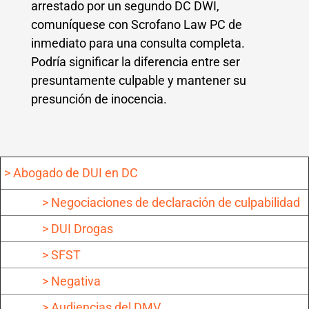
arrestado por un segundo DC DWI,
comuníquese con Scrofano Law PC de
inmediato para una consulta completa.
Podría significar la diferencia entre ser
presuntamente culpable y mantener su
presunción de inocencia.
> Abogado de DUI en DC
> Negociaciones de declaración de culpabilidad
> DUI Drogas
> SFST
> Negativa
> Audiencias del DMV