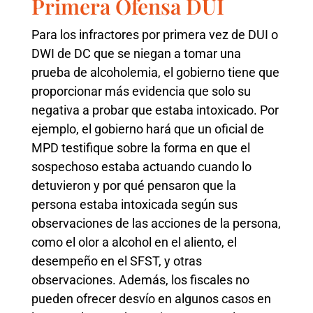
Primera Ofensa DUI
Para los infractores por primera vez de DUI o
DWI de DC que se niegan a tomar una
prueba de alcoholemia, el gobierno tiene que
proporcionar más evidencia que solo su
negativa a probar que estaba intoxicado. Por
ejemplo, el gobierno hará que un oficial de
MPD testifique sobre la forma en que el
sospechoso estaba actuando cuando lo
detuvieron y por qué pensaron que la
persona estaba intoxicada según sus
observaciones de las acciones de la persona,
como el olor a alcohol en el aliento, el
desempeño en el SFST, y otras
observaciones. Además, los fiscales no
pueden ofrecer desvío en algunos casos en