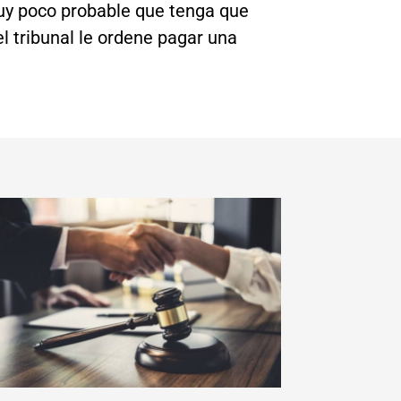
uy poco probable que tenga que
l tribunal le ordene pagar una