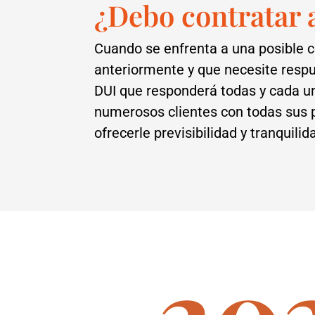
¿Debo contratar 
Cuando se enfrenta a una posible 
anteriormente y que necesite resp
DUI que responderá todas y cada u
numerosos clientes con todas sus 
ofrecerle previsibilidad y tranquil
20