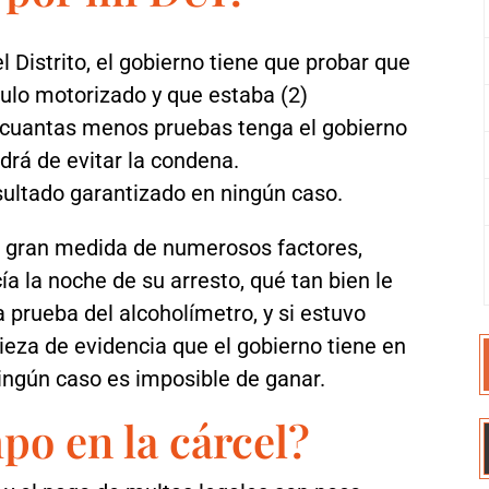
 Distrito, el gobierno tiene que probar que
ulo motorizado y que estaba (2)
e cuantas menos pruebas tenga el gobierno
drá de evitar la condena.
ultado garantizado en ningún caso.
n gran medida de numerosos factores,
ía la noche de su arresto, qué tan bien le
a prueba del alcoholímetro, y si estuvo
ieza de evidencia que el gobierno tiene en
ingún caso es imposible de ganar.
po en la cárcel?