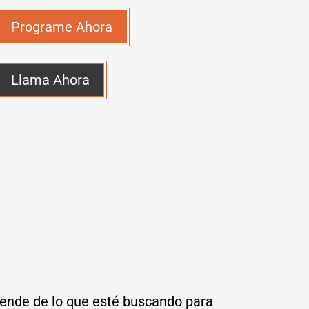
Programe Ahora
Llama Ahora
pende de lo que esté buscando para