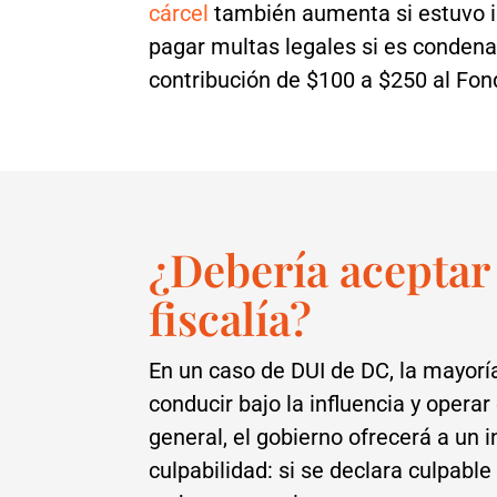
cárcel
también aumenta si estuvo i
pagar multas legales si es condenad
contribución de $100 a $250 al Fon
¿Debería aceptar
fiscalía?
En un caso de DUI de DC, la mayoría
conducir bajo la influencia y operar
general, el gobierno ofrecerá a un 
culpabilidad: si se declara culpabl