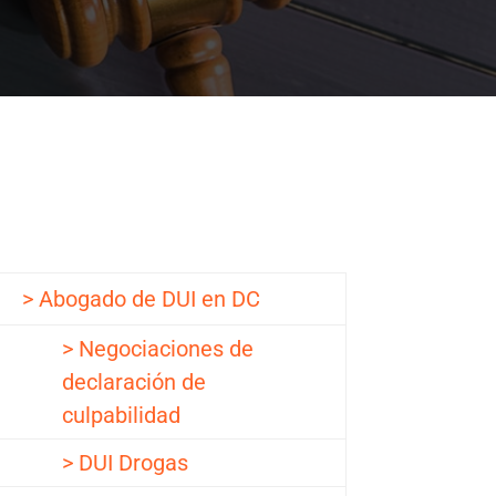
> Abogado de DUI en DC
> Negociaciones de
declaración de
culpabilidad
> DUI Drogas