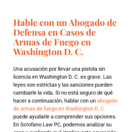
Hable con un Abogado de
Defensa en Casos de
Armas de Fuego en
Washington D. C.
Una acusación por llevar una pistola sin
licencia en Washington D. C. es grave. Las
leyes son estrictas y las sanciones pueden
cambiarle la vida. Si no está seguro de qué
hacer a continuación, hablar con un
abogado
de armas de fuego en Washington D. C.
puede ayudarle a comprender sus opciones.
En Scrofano Law PC, podemos analizar su