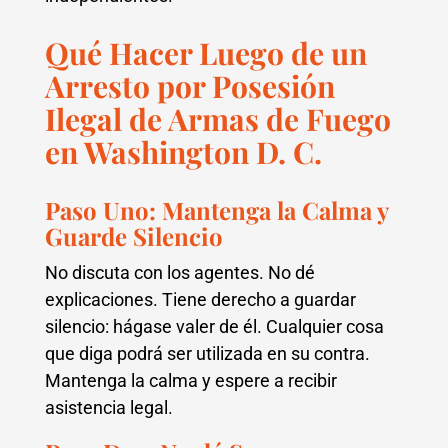
Qué Hacer Luego de un
Arresto por Posesión
Ilegal de Armas de Fuego
en Washington D. C.
Paso Uno: Mantenga la Calma y
Guarde Silencio
No discuta con los agentes. No dé
explicaciones. Tiene derecho a guardar
silencio: hágase valer de él. Cualquier cosa
que diga podrá ser utilizada en su contra.
Mantenga la calma y espere a recibir
asistencia legal.