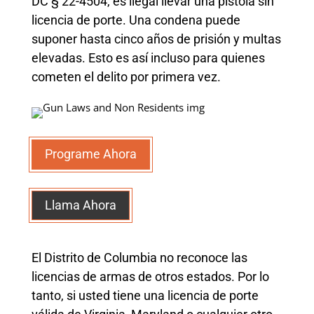
DC § 22-4504, es ilegal llevar una pistola sin
licencia de porte. Una condena puede
suponer hasta cinco años de prisión y multas
elevadas. Esto es así incluso para quienes
cometen el delito por primera vez.
Programe Ahora
Llama Ahora
El Distrito de Columbia no reconoce las
licencias de armas de otros estados. Por lo
tanto, si usted tiene una licencia de porte