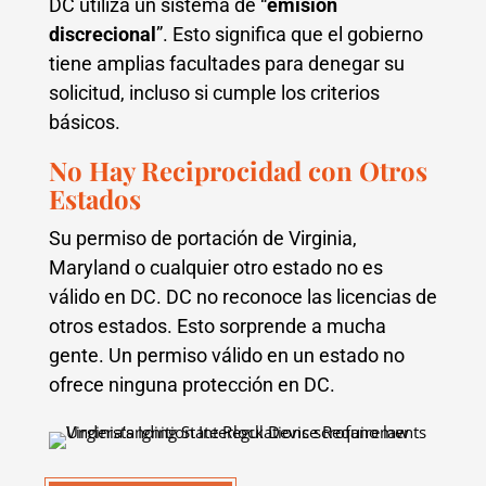
DC utiliza un sistema de “
emisión
discrecional
”. Esto significa que el gobierno
tiene amplias facultades para denegar su
solicitud, incluso si cumple los criterios
básicos.
No Hay Reciprocidad con Otros
Estados
Su permiso de portación de Virginia,
Maryland o cualquier otro estado no es
válido en DC. DC no reconoce las licencias de
otros estados. Esto sorprende a mucha
gente. Un permiso válido en un estado no
ofrece ninguna protección en DC.