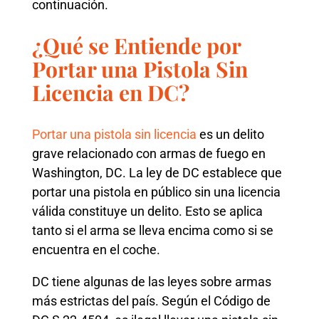
continuación.
¿Qué se Entiende por
Portar una Pistola Sin
Licencia en DC?
Portar una pistola sin licencia
es un delito
grave relacionado con armas de fuego en
Washington, DC. La ley de DC establece que
portar una pistola en público sin una licencia
válida constituye un delito. Esto se aplica
tanto si el arma se lleva encima como si se
encuentra en el coche.
DC tiene algunas de las leyes sobre armas
más estrictas del país. Según el Código de