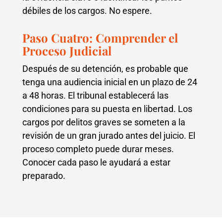
débiles de los cargos. No espere.
Paso Cuatro: Comprender el
Proceso Judicial
Después de su detención, es probable que
tenga una audiencia inicial en un plazo de 24
a 48 horas. El tribunal establecerá las
condiciones para su puesta en libertad. Los
cargos por delitos graves se someten a la
revisión de un gran jurado antes del juicio. El
proceso completo puede durar meses.
Conocer cada paso le ayudará a estar
preparado.