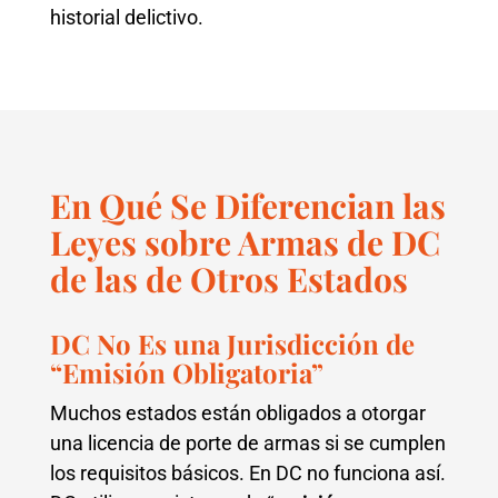
historial delictivo.
En Qué Se Diferencian las
Leyes sobre Armas de DC
de las de Otros Estados
DC No Es una Jurisdicción de
“Emisión Obligatoria”
Muchos estados están obligados a otorgar
una licencia de porte de armas si se cumplen
los requisitos básicos. En DC no funciona así.