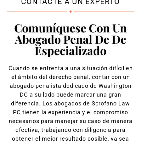
CONTACTE A UN EXPERTO
Comuníquese Con Un
Abogado Penal De Dc
Especializado
Cuando se enfrenta a una situación difícil en
el ámbito del derecho penal, contar con un
abogado penalista dedicado de Washington
DC a su lado puede marcar una gran
diferencia. Los abogados de Scrofano Law
PC tienen la experiencia y el compromiso
necesarios para manejar su caso de manera
efectiva, trabajando con diligencia para
obtener el mejor resultado posible, ya sea