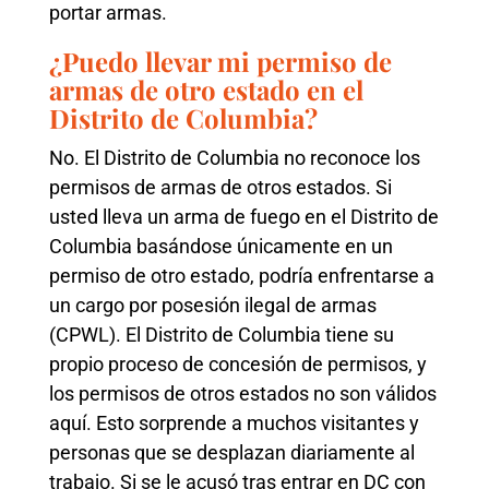
portar armas.
¿Puedo llevar mi permiso de
armas de otro estado en el
Distrito de Columbia?
No. El Distrito de Columbia no reconoce los
permisos de armas de otros estados. Si
usted lleva un arma de fuego en el Distrito de
Columbia basándose únicamente en un
permiso de otro estado, podría enfrentarse a
un cargo por posesión ilegal de armas
(CPWL). El Distrito de Columbia tiene su
propio proceso de concesión de permisos, y
los permisos de otros estados no son válidos
aquí. Esto sorprende a muchos visitantes y
personas que se desplazan diariamente al
trabajo. Si se le acusó tras entrar en DC con