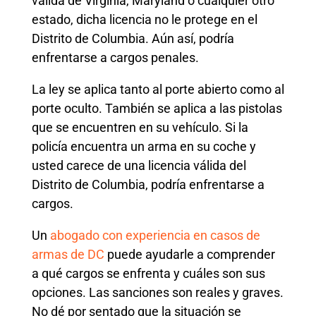
válida de Virginia, Maryland o cualquier otro
estado, dicha licencia no le protege en el
Distrito de Columbia. Aún así, podría
enfrentarse a cargos penales.
La ley se aplica tanto al porte abierto como al
porte oculto. También se aplica a las pistolas
que se encuentren en su vehículo. Si la
policía encuentra un arma en su coche y
usted carece de una licencia válida del
Distrito de Columbia, podría enfrentarse a
cargos.
Un
abogado con experiencia en casos de
armas de DC
puede ayudarle a comprender
a qué cargos se enfrenta y cuáles son sus
opciones. Las sanciones son reales y graves.
No dé por sentado que la situación se