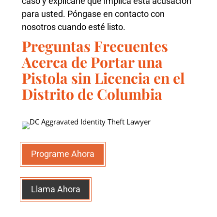
caso y explicarle qué implica esta acusación
para usted. Póngase en contacto con
nosotros cuando esté listo.
Preguntas Frecuentes
Acerca de Portar una
Pistola sin Licencia en el
Distrito de Columbia
Programe Ahora
Llama Ahora