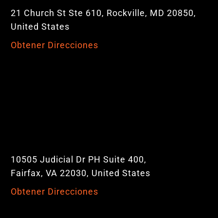
21 Church St Ste 610, Rockville, MD 20850,
United States
Obtener Direcciones
10505 Judicial Dr PH Suite 400,
Fairfax, VA 22030, United States
Obtener Direcciones