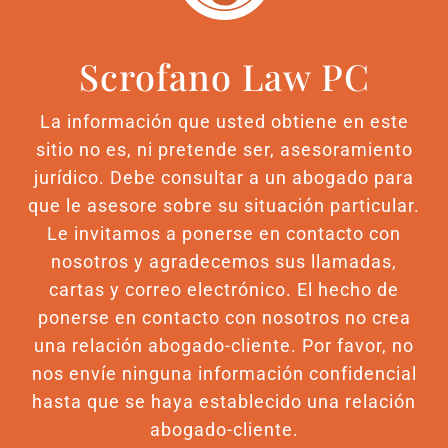
Scrofano Law PC
La información que usted obtiene en este
sitio no es, ni pretende ser, asesoramiento
jurídico. Debe consultar a un abogado para
que le asesore sobre su situación particular.
Le invitamos a ponerse en contacto con
nosotros y agradecemos sus llamadas,
cartas y correo electrónico. El hecho de
ponerse en contacto con nosotros no crea
una relación abogado-cliente. Por favor, no
nos envíe ninguna información confidencial
hasta que se haya establecido una relación
abogado-cliente.