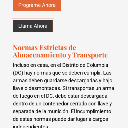
Programe Ahora
Llama Ahora
Normas Estrictas de
Almacenamiento y Transporte
Incluso en casa, en el Distrito de Columbia
(DC) hay normas que se deben cumplir. Las
armas deben guardarse descargadas y bajo
llave o desmontadas. Si transportas un arma
de fuego en el DC, debe estar descargada,
dentro de un contenedor cerrado con llave y
separada de la munición. El incumplimiento
de estas normas puede dar lugar a cargos
independientes.