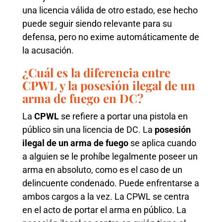
una licencia válida de otro estado, ese hecho
puede seguir siendo relevante para su
defensa, pero no exime automáticamente de
la acusación.
¿Cuál es la diferencia entre
CPWL y la posesión ilegal de un
arma de fuego en DC?
La
CPWL
se refiere a portar una pistola en
público sin una licencia de DC. La
posesión
ilegal de un arma de fuego
se aplica cuando
a alguien se le prohíbe legalmente poseer un
arma en absoluto, como es el caso de un
delincuente condenado. Puede enfrentarse a
ambos cargos a la vez. La CPWL se centra
en el acto de portar el arma en público. La