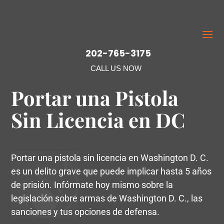
202-765-3175
CALL US NOW
Portar una Pistola
Sin Licencia en DC
Portar una pistola sin licencia en Washington D. C.
es un delito grave que puede implicar hasta 5 años
de prisión. Infórmate hoy mismo sobre la
legislación sobre armas de Washington D. C., las
sanciones y tus opciones de defensa.