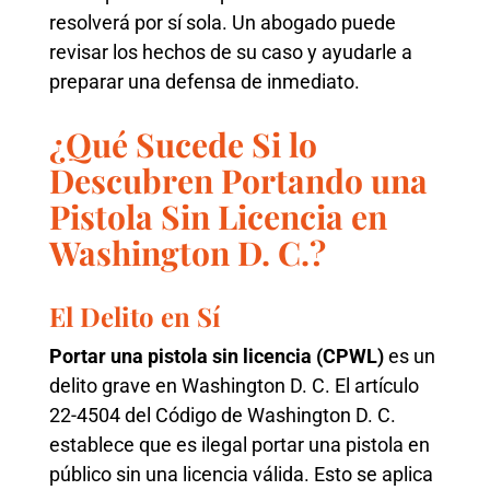
resolverá por sí sola. Un abogado puede
revisar los hechos de su caso y ayudarle a
preparar una defensa de inmediato.
¿Qué Sucede Si lo
Descubren Portando una
Pistola Sin Licencia en
Washington D. C.?
El Delito en Sí
Portar una pistola sin licencia (CPWL)
es un
delito grave en Washington D. C. El artículo
22-4504 del Código de Washington D. C.
establece que es ilegal portar una pistola en
público sin una licencia válida. Esto se aplica