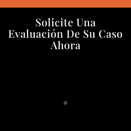
Solicite Una
Evaluación De Su Caso
Ahora