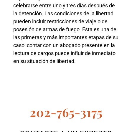
celebrarse entre uno y tres días después de
la detención. Las condiciones de la libertad
pueden incluir restricciones de viaje o de
posesión de armas de fuego. Esta es una de
las primeras y más importantes etapas de su
caso: contar con un abogado presente en la
lectura de cargos puede influir de inmediato
en su situación de libertad.
202-765-3175