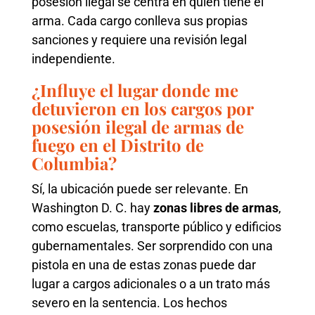
posesión ilegal se centra en quién tiene el
arma. Cada cargo conlleva sus propias
sanciones y requiere una revisión legal
independiente.
¿Influye el lugar donde me
detuvieron en los cargos por
posesión ilegal de armas de
fuego en el Distrito de
Columbia?
Sí, la ubicación puede ser relevante. En
Washington D. C. hay
zonas libres de armas
,
como escuelas, transporte público y edificios
gubernamentales. Ser sorprendido con una
pistola en una de estas zonas puede dar
lugar a cargos adicionales o a un trato más
severo en la sentencia. Los hechos