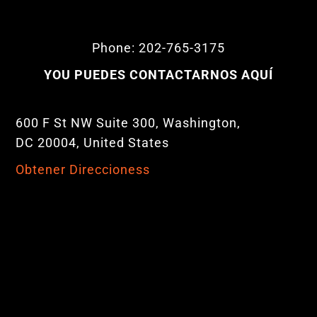
Phone: 202-765-3175
YOU PUEDES CONTACTARNOS AQUÍ
600 F St NW Suite 300, Washington,
DC 20004, United States
Obtener Direccioness