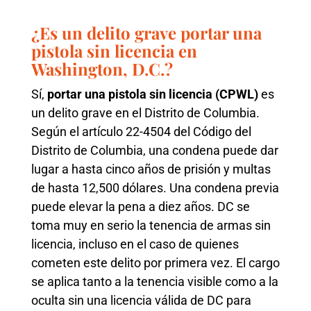
¿Es un delito grave portar una
pistola sin licencia en
Washington, D.C.?
Sí,
portar una pistola sin licencia (CPWL)
es
un delito grave en el Distrito de Columbia.
Según el artículo 22-4504 del Código del
Distrito de Columbia, una condena puede dar
lugar a hasta cinco años de prisión y multas
de hasta 12,500 dólares. Una condena previa
puede elevar la pena a diez años. DC se
toma muy en serio la tenencia de armas sin
licencia, incluso en el caso de quienes
cometen este delito por primera vez. El cargo
se aplica tanto a la tenencia visible como a la
oculta sin una licencia válida de DC para