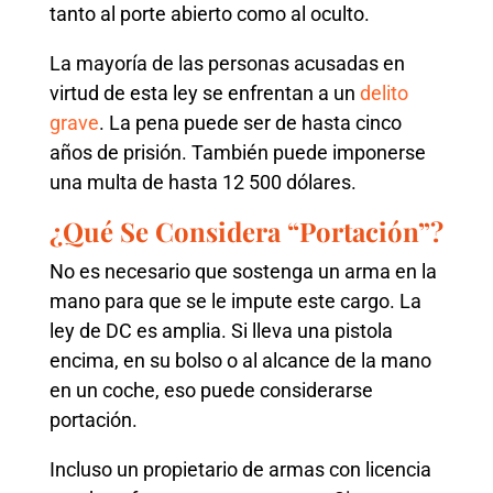
tanto al porte abierto como al oculto.
La mayoría de las personas acusadas en
virtud de esta ley se enfrentan a un
delito
grave
. La pena puede ser de hasta cinco
años de prisión. También puede imponerse
una multa de hasta 12 500 dólares.
¿Qué Se Considera “Portación”?
No es necesario que sostenga un arma en la
mano para que se le impute este cargo. La
ley de DC es amplia. Si lleva una pistola
encima, en su bolso o al alcance de la mano
en un coche, eso puede considerarse
portación.
Incluso un propietario de armas con licencia