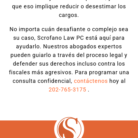
que eso implique reducir o desestimar los
cargos.
No importa cuán desafiante o complejo sea
su caso, Scrofano Law PC está aquí para
ayudarlo. Nuestros abogados expertos
pueden guiarlo a través del proceso legal y
defender sus derechos incluso contra los
fiscales más agresivos. Para programar una
consulta confidencial,
contáctenos
hoy al
202-765-3175
.