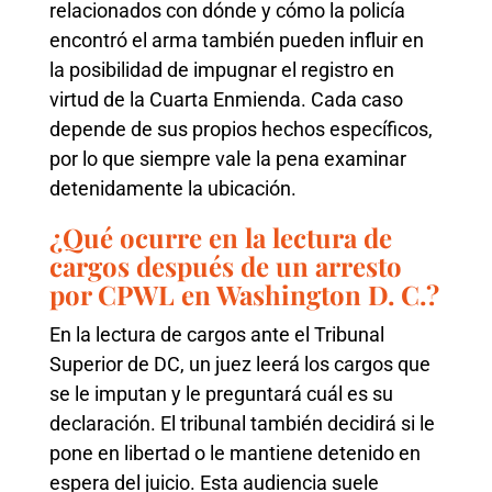
relacionados con dónde y cómo la policía
encontró el arma también pueden influir en
la posibilidad de impugnar el registro en
virtud de la Cuarta Enmienda. Cada caso
depende de sus propios hechos específicos,
por lo que siempre vale la pena examinar
detenidamente la ubicación.
¿Qué ocurre en la lectura de
cargos después de un arresto
por CPWL en Washington D. C.?
En la lectura de cargos ante el Tribunal
Superior de DC, un juez leerá los cargos que
se le imputan y le preguntará cuál es su
declaración. El tribunal también decidirá si le
pone en libertad o le mantiene detenido en
espera del juicio. Esta audiencia suele