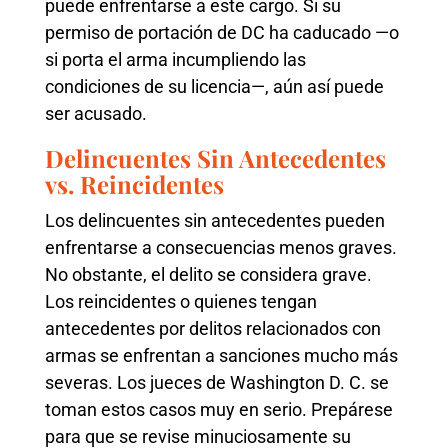
puede enfrentarse a este cargo. Si su
permiso de portación de DC ha caducado —o
si porta el arma incumpliendo las
condiciones de su licencia—, aún así puede
ser acusado.
Delincuentes Sin Antecedentes
vs. Reincidentes
Los delincuentes sin antecedentes pueden
enfrentarse a consecuencias menos graves.
No obstante, el delito se considera grave.
Los reincidentes o quienes tengan
antecedentes por delitos relacionados con
armas se enfrentan a sanciones mucho más
severas. Los jueces de Washington D. C. se
toman estos casos muy en serio. Prepárese
para que se revise minuciosamente su