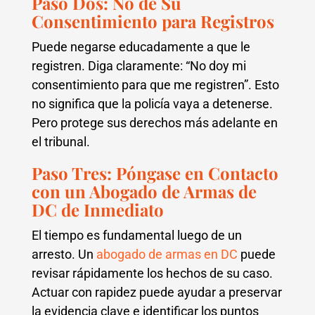
Paso Dos: No dé Su
Consentimiento para Registros
Puede negarse educadamente a que le
registren. Diga claramente: “No doy mi
consentimiento para que me registren”. Esto
no significa que la policía vaya a detenerse.
Pero protege sus derechos más adelante en
el tribunal.
Paso Tres: Póngase en Contacto
con un Abogado de Armas de
DC de Inmediato
El tiempo es fundamental luego de un
arresto. Un
abogado de armas en DC
puede
revisar rápidamente los hechos de su caso.
Actuar con rapidez puede ayudar a preservar
la evidencia clave e identificar los puntos