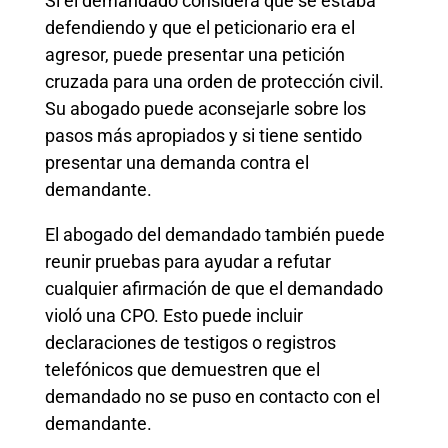
Si el demandado considera que se estaba
defendiendo y que el peticionario era el
agresor, puede presentar una petición
cruzada para una orden de protección civil.
Su abogado puede aconsejarle sobre los
pasos más apropiados y si tiene sentido
presentar una demanda contra el
demandante.
El abogado del demandado también puede
reunir pruebas para ayudar a refutar
cualquier afirmación de que el demandado
violó una CPO. Esto puede incluir
declaraciones de testigos o registros
telefónicos que demuestren que el
demandado no se puso en contacto con el
demandante.