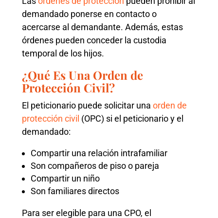
Las
órdenes de protección
pueden prohibir al
demandado ponerse en contacto o
acercarse al demandante. Además, estas
órdenes pueden conceder la custodia
temporal de los hijos.
¿Qué Es Una Orden de
Protección Civil?
El peticionario puede solicitar una
orden de
protección civil
(OPC) si el peticionario y el
demandado:
Compartir una relación intrafamiliar
Son compañeros de piso o pareja
Compartir un niño
Son familiares directos
Para ser elegible para una CPO, el