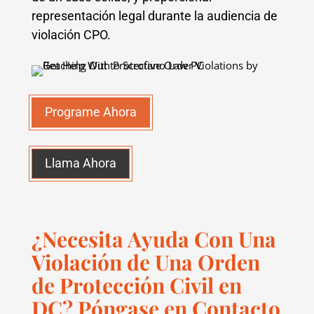
representación legal durante la audiencia de
violación CPO.
Programe Ahora
Llama Ahora
¿Necesita Ayuda Con Una
Violación de Una Orden
de Protección Civil en
DC? Póngase en Contacto