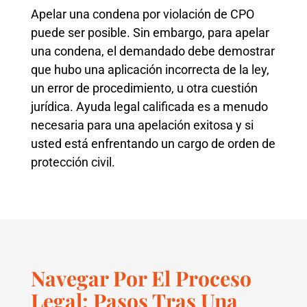
Apelar una condena por violación de CPO
puede ser posible. Sin embargo, para apelar
una condena, el demandado debe demostrar
que hubo una aplicación incorrecta de la ley,
un error de procedimiento, u otra cuestión
jurídica. Ayuda legal calificada es a menudo
necesaria para una apelación exitosa y si
usted está enfrentando un cargo de orden de
protección civil.
Navegar Por El Proceso
Legal: Pasos Tras Una