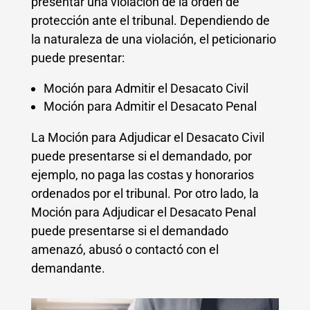
presentar una violación de la orden de
protección ante el tribunal. Dependiendo de
la naturaleza de una violación, el peticionario
puede presentar:
Moción para Admitir el Desacato Civil
Moción para Admitir el Desacato Penal
La Moción para Adjudicar el Desacato Civil
puede presentarse si el demandado, por
ejemplo, no paga las costas y honorarios
ordenados por el tribunal. Por otro lado, la
Moción para Adjudicar el Desacato Penal
puede presentarse si el demandado
amenazó, abusó o contactó con el
demandante.