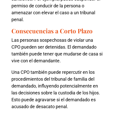
permiso de conducir de la persona o
amenazar con elevar el caso a un tribunal
penal.
Consecuencias a Corto Plazo
Las personas sospechosas de violar una
CPO pueden ser detenidas. El demandado
también puede tener que mudarse de casa si
vive con el demandante.
Una CPO también puede repercutir en los
procedimientos del tribunal de familia del
demandado, influyendo potencialmente en
las decisiones sobre la custodia de los hijos.
Esto puede agravarse si el demandado es
acusado de desacato penal.