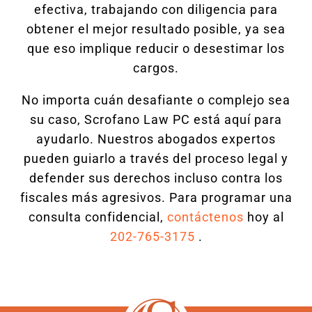
efectiva, trabajando con diligencia para
obtener el mejor resultado posible, ya sea
que eso implique reducir o desestimar los
cargos.
No importa cuán desafiante o complejo sea
su caso, Scrofano Law PC está aquí para
ayudarlo. Nuestros abogados expertos
pueden guiarlo a través del proceso legal y
defender sus derechos incluso contra los
fiscales más agresivos. Para programar una
consulta confidencial,
contáctenos
hoy al
202-765-3175
.