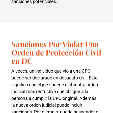
sanciones potenciales.
Sanciones Por Violar Una
Orden de Protección Civil
en DC
A veces, un individuo que viola una CPO
puede ser declarado en desacato civil. Esto
significa que el juez puede dictar otra orden
judicial más restrictiva que obligue a la
persona a cumplir la CPO original. Además,
la nueva orden judicial puede incluir
sanciones. Por ejemplo, puede suspender el