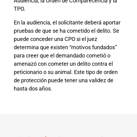
Audiencia, la Orden de Comparecencia y la
TPO.
En la audiencia, el solicitante deberá aportar
pruebas de que se ha cometido el delito. Se
puede conceder una CPO si el juez
determina que existen “motivos fundados”
para creer que el demandado cometió o
amenazó con cometer un delito contra el
peticionario o su animal. Este tipo de orden
de protección puede tener una validez de
hasta dos años.