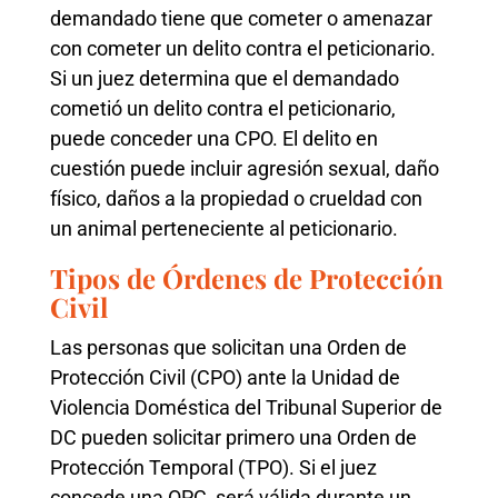
demandado tiene que cometer o amenazar
con cometer un delito contra el peticionario.
Si un juez determina que el demandado
cometió un delito contra el peticionario,
puede conceder una CPO. El delito en
cuestión puede incluir agresión sexual, daño
físico, daños a la propiedad o crueldad con
un animal perteneciente al peticionario.
Tipos de Órdenes de Protección
Civil
Las personas que solicitan una Orden de
Protección Civil (CPO) ante la Unidad de
Violencia Doméstica del Tribunal Superior de
DC pueden solicitar primero una Orden de
Protección Temporal (TPO). Si el juez
concede una OPC, será válida durante un