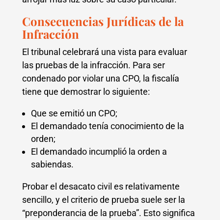
Consecuencias Jurídicas de la
Infracción
El tribunal celebrará una vista para evaluar
las pruebas de la infracción. Para ser
condenado por violar una CPO, la fiscalía
tiene que demostrar lo siguiente:
Que se emitió un CPO;
El demandado tenía conocimiento de la
orden;
El demandado incumplió la orden a
sabiendas.
Probar el desacato civil es relativamente
sencillo, y el criterio de prueba suele ser la
“preponderancia de la prueba”. Esto significa