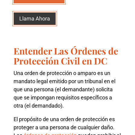
Llama Ahora
Entender Las Órdenes de
Protección Civil en DC
Una orden de protección o amparo es un
mandato legal emitido por un tribunal en el
que una persona (el demandante) solicita
que se impongan requisitos específicos a
otra (el demandado).
El propósito de una orden de protección es
proteger a una persona de cualquier daño.