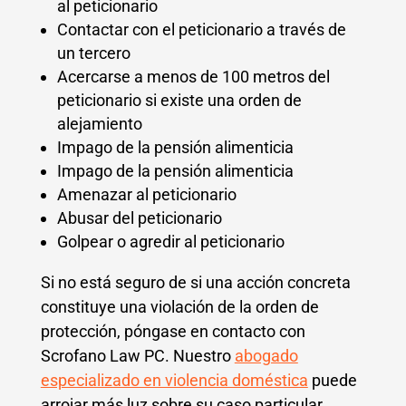
al peticionario
Contactar con el peticionario a través de
un tercero
Acercarse a menos de 100 metros del
peticionario si existe una orden de
alejamiento
Impago de la pensión alimenticia
Impago de la pensión alimenticia
Amenazar al peticionario
Abusar del peticionario
Golpear o agredir al peticionario
Si no está seguro de si una acción concreta
constituye una violación de la orden de
protección, póngase en contacto con
Scrofano Law PC. Nuestro
abogado
especializado en violencia doméstica
puede
arrojar más luz sobre su caso particular.