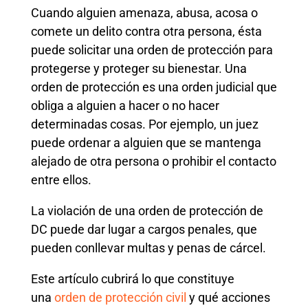
Cuando alguien amenaza, abusa, acosa o
comete un delito contra otra persona, ésta
puede solicitar una orden de protección para
protegerse y proteger su bienestar. Una
orden de protección es una orden judicial que
obliga a alguien a hacer o no hacer
determinadas cosas. Por ejemplo, un juez
puede ordenar a alguien que se mantenga
alejado de otra persona o prohibir el contacto
entre ellos.
La violación de una orden de protección de
DC puede dar lugar a cargos penales, que
pueden conllevar multas y penas de cárcel.
Este artículo cubrirá lo que constituye
una
orden de protección civil
y qué acciones