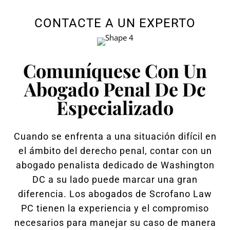
CONTACTE A UN EXPERTO
Comuníquese Con Un
Abogado Penal De Dc
Especializado
Cuando se enfrenta a una situación difícil en
el ámbito del derecho penal, contar con un
abogado penalista dedicado de Washington
DC a su lado puede marcar una gran
diferencia. Los abogados de Scrofano Law
PC tienen la experiencia y el compromiso
necesarios para manejar su caso de manera