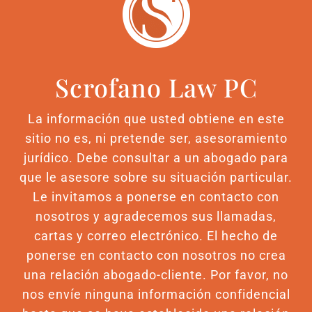
Scrofano Law PC
La información que usted obtiene en este
sitio no es, ni pretende ser, asesoramiento
jurídico. Debe consultar a un abogado para
que le asesore sobre su situación particular.
Le invitamos a ponerse en contacto con
nosotros y agradecemos sus llamadas,
cartas y correo electrónico. El hecho de
ponerse en contacto con nosotros no crea
una relación abogado-cliente. Por favor, no
nos envíe ninguna información confidencial