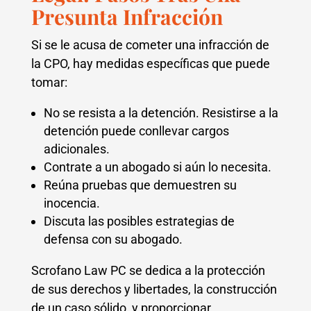
Presunta Infracción
Si se le acusa de cometer una infracción de
la CPO, hay medidas específicas que puede
tomar:
No se resista a la detención. Resistirse a la
detención puede conllevar cargos
adicionales.
Contrate a un abogado si aún lo necesita.
Reúna pruebas que demuestren su
inocencia.
Discuta las posibles estrategias de
defensa con su abogado.
Scrofano Law PC se dedica a la protección
de sus derechos y libertades, la construcción
de un caso sólido, y proporcionar