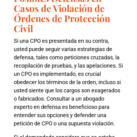
Casos de Violación de
Órdenes de Protección
Civil
Si una CPO es presentada en su contra,
usted puede seguir varias estrategias de
defensa, tales como peticiones cruzadas, la
recopilación de pruebas, y las apelaciones. Si
un CPO es implementado, es crucial
obedecer los términos de la orden, incluso si
usted siente que los cargos son exagerados
o fabricados. Consultar a un abogado
experto en defensa es beneficioso para
entender sus opciones y defender una
petición de CPO o una supuesta violación.