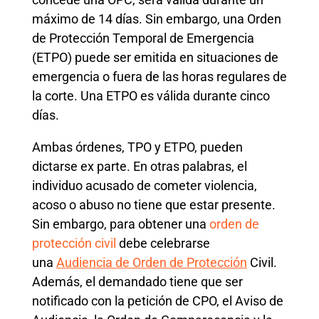
máximo de 14 días. Sin embargo, una Orden
de Protección Temporal de Emergencia
(ETPO) puede ser emitida en situaciones de
emergencia o fuera de las horas regulares de
la corte. Una ETPO es válida durante cinco
días.
Ambas órdenes, TPO y ETPO, pueden
dictarse ex parte. En otras palabras, el
individuo acusado de cometer violencia,
acoso o abuso no tiene que estar presente.
Sin embargo, para obtener una
orden de
protección civil
debe celebrarse
una
Audiencia de Orden de Protección
Civil.
Además, el demandado tiene que ser
notificado con la petición de CPO, el Aviso de