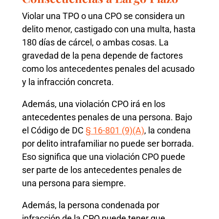
Violar una TPO o una CPO se considera un
delito menor, castigado con una multa, hasta
180 días de cárcel, o ambas cosas. La
gravedad de la pena depende de factores
como los antecedentes penales del acusado
y la infracción concreta.
Además, una violación CPO irá en los
antecedentes penales de una persona. Bajo
el Código de DC
§ 16-801 (9)(A)
, la condena
por delito intrafamiliar no puede ser borrada.
Eso significa que una violación CPO puede
ser parte de los antecedentes penales de
una persona para siempre.
Además, la persona condenada por
infracción de la CPO puede tener que