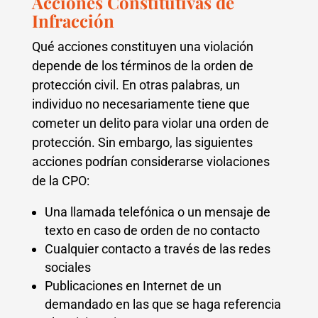
Acciones Constitutivas de
Infracción
Qué acciones constituyen una violación
depende de los términos de la orden de
protección civil. En otras palabras, un
individuo no necesariamente tiene que
cometer un delito para violar una orden de
protección. Sin embargo, las siguientes
acciones podrían considerarse violaciones
de la CPO:
Una llamada telefónica o un mensaje de
texto en caso de orden de no contacto
Cualquier contacto a través de las redes
sociales
Publicaciones en Internet de un
demandado en las que se haga referencia