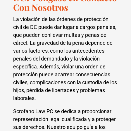
Con Nosotros
La violación de las órdenes de protección
civil de DC puede dar lugar a cargos penales,
que pueden conllevar multas y penas de
cárcel. La gravedad de la pena depende de
varios factores, como los antecedentes
penales del demandado y la violación
específica. Además, violar una orden de
protección puede acarrear consecuencias
civiles, complicaciones con la custodia de los
hijos, pérdida de libertades y problemas
laborales.
Scrofano Law PC se dedica a proporcionar
representación legal cualificada y a proteger
sus derechos. Nuestro equipo guía a los