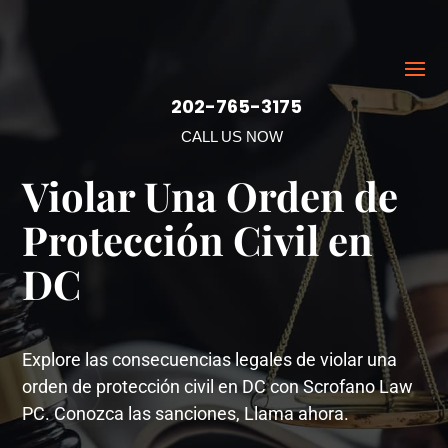
202-765-3175
CALL US NOW
Violar Una Orden de
Protección Civil en
DC
Explore las consecuencias legales de violar una
orden de protección civil en DC con Scrofano Law
PC. Conozca las sanciones, Llama ahora.