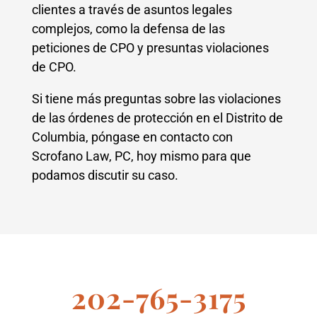
clientes a través de asuntos legales
complejos, como la defensa de las
peticiones de CPO y presuntas violaciones
de CPO.
Si tiene más preguntas sobre las violaciones
de las órdenes de protección en el Distrito de
Columbia, póngase en contacto con
Scrofano Law, PC, hoy mismo para que
podamos discutir su caso.
202-765-3175