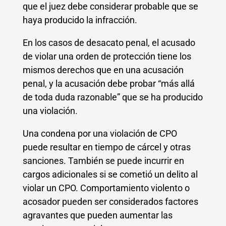
que el juez debe considerar probable que se
haya producido la infracción.
En los casos de desacato penal, el acusado
de violar una orden de protección tiene los
mismos derechos que en una acusación
penal, y la acusación debe probar “más allá
de toda duda razonable” que se ha producido
una violación.
Una condena por una violación de CPO
puede resultar en tiempo de cárcel y otras
sanciones. También se puede incurrir en
cargos adicionales si se cometió un delito al
violar un CPO. Comportamiento violento o
acosador pueden ser considerados factores
agravantes que pueden aumentar las