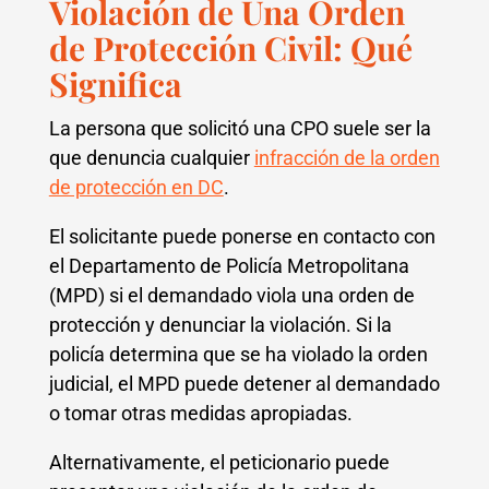
Violación de Una Orden
de Protección Civil: Qué
Significa
La persona que solicitó una CPO suele ser la
que denuncia cualquier
infracción de la orden
de protección en DC
.
El solicitante puede ponerse en contacto con
el Departamento de Policía Metropolitana
(MPD) si el demandado viola una orden de
protección y denunciar la violación. Si la
policía determina que se ha violado la orden
judicial, el MPD puede detener al demandado
o tomar otras medidas apropiadas.
Alternativamente, el peticionario puede