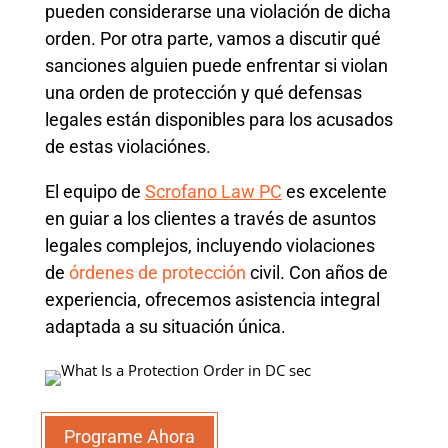
pueden considerarse una violación de dicha
orden. Por otra parte, vamos a discutir qué
sanciones alguien puede enfrentar si violan
una orden de protección y qué defensas
legales están disponibles para los acusados
de estas violaciónes.
El equipo de
Scrofano Law PC
es excelente
en guiar a los clientes a través de asuntos
legales complejos, incluyendo violaciones
de
órdenes de protección
civil. Con años de
experiencia, ofrecemos asistencia integral
adaptada a su situación única.
Programe Ahora