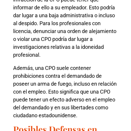
informar de ello a su empleador. Esto podría
dar lugar a una baja administrativa o incluso
al despido. Para los profesionales con
licencia, denunciar una orden de alejamiento
o violar una CPO podría dar lugar a
investigaciones relativas a la idoneidad
profesional.
Además, una CPO suele contener
prohibiciones contra el demandado de
poseer un arma de fuego, incluso en relación
con el empleo. Esto significa que una CPO
puede tener un efecto adverso en el empleo
del demandado y en sus libertades como
ciudadano estadounidense.
Posibles Defensas en