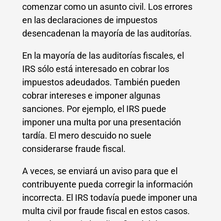
comenzar como un asunto civil. Los errores
en las declaraciones de impuestos
desencadenan la mayoría de las auditorías.
En la mayoría de las auditorías fiscales, el
IRS sólo está interesado en cobrar los
impuestos adeudados. También pueden
cobrar intereses e imponer algunas
sanciones. Por ejemplo, el IRS puede
imponer una multa por una presentación
tardía. El mero descuido no suele
considerarse fraude fiscal.
A veces, se enviará un aviso para que el
contribuyente pueda corregir la información
incorrecta. El IRS todavía puede imponer una
multa civil por fraude fiscal en estos casos.