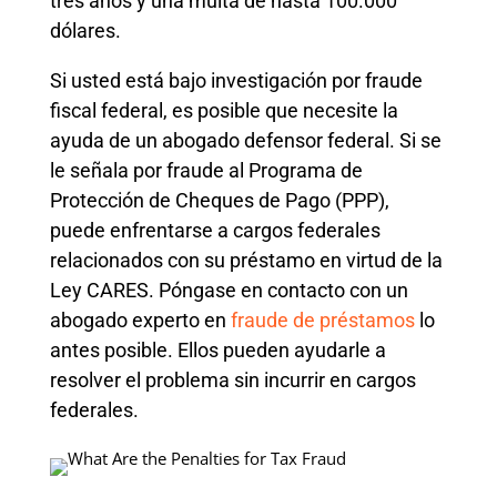
tres años y una multa de hasta 100.000
dólares.
Si usted está bajo investigación por fraude
fiscal federal, es posible que necesite la
ayuda de un abogado defensor federal. Si se
le señala por fraude al Programa de
Protección de Cheques de Pago (PPP),
puede enfrentarse a cargos federales
relacionados con su préstamo en virtud de la
Ley CARES. Póngase en contacto con un
abogado experto en
fraude de préstamos
lo
antes posible. Ellos pueden ayudarle a
resolver el problema sin incurrir en cargos
federales.