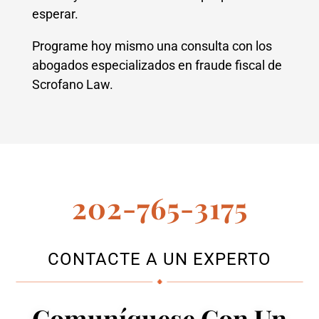
esperar.
Programe hoy mismo una consulta con los
abogados especializados en fraude fiscal de
Scrofano Law.
202-765-3175
CONTACTE A UN EXPERTO
Comuníquese Con Un