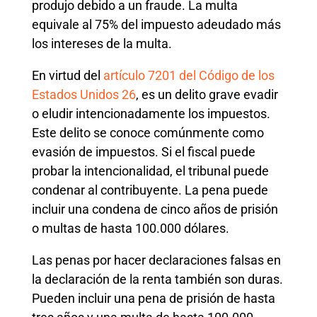
produjo debido a un fraude. La multa
equivale al 75% del impuesto adeudado más
los intereses de la multa.
En virtud del
artículo 7201 del Código de los
Estados Unidos 26
, es un delito grave evadir
o eludir intencionadamente los impuestos.
Este delito se conoce comúnmente como
evasión de impuestos. Si el fiscal puede
probar la intencionalidad, el tribunal puede
condenar al contribuyente. La pena puede
incluir una condena de cinco años de prisión
o multas de hasta 100.000 dólares.
Las penas por hacer declaraciones falsas en
la declaración de la renta también son duras.
Pueden incluir una pena de prisión de hasta