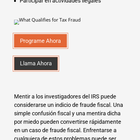
Participar en actividades ilegales
Programe Ahora
Llama Ahora
Mentir a los investigadores del IRS puede
considerarse un indicio de fraude fiscal. Una
simple confusión fiscal y una mentira dicha
por miedo pueden convertirse rápidamente
en un caso de fraude fiscal. Enfrentarse a
cualquiera de estos problemas puede ser