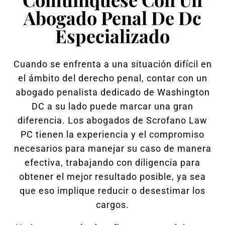
Abogado Penal De Dc
Especializado
Cuando se enfrenta a una situación difícil en
el ámbito del derecho penal, contar con un
abogado penalista dedicado de Washington
DC a su lado puede marcar una gran
diferencia. Los abogados de Scrofano Law
PC tienen la experiencia y el compromiso
necesarios para manejar su caso de manera
efectiva, trabajando con diligencia para
obtener el mejor resultado posible, ya sea
que eso implique reducir o desestimar los
cargos.