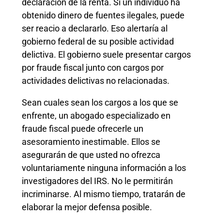
declaración de la renta. Si un individuo ha
obtenido dinero de fuentes ilegales, puede
ser reacio a declararlo. Eso alertaría al
gobierno federal de su posible actividad
delictiva. El gobierno suele presentar cargos
por fraude fiscal junto con cargos por
actividades delictivas no relacionadas.
Sean cuales sean los cargos a los que se
enfrente, un abogado especializado en
fraude fiscal puede ofrecerle un
asesoramiento inestimable. Ellos se
asegurarán de que usted no ofrezca
voluntariamente ninguna información a los
investigadores del IRS. No le permitirán
incriminarse. Al mismo tiempo, tratarán de
elaborar la mejor defensa posible.