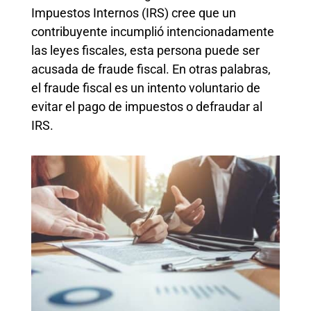
Impuestos Internos (IRS) cree que un
contribuyente incumplió intencionadamente
las leyes fiscales, esta persona puede ser
acusada de fraude fiscal. En otras palabras,
el fraude fiscal es un intento voluntario de
evitar el pago de impuestos o defraudar al
IRS.