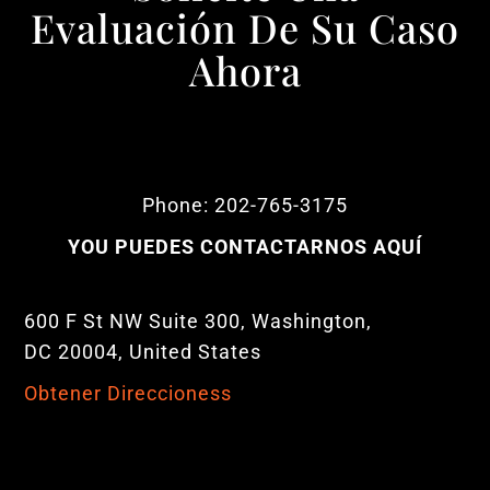
Evaluación De Su Caso
Ahora
Phone: 202-765-3175
YOU PUEDES CONTACTARNOS AQUÍ
600 F St NW Suite 300, Washington,
DC 20004, United States
Obtener Direccioness