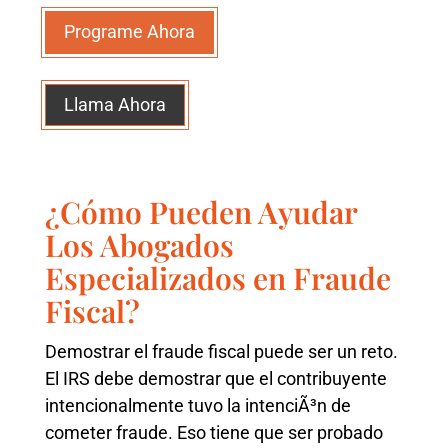
Programe Ahora
Llama Ahora
¿Cómo Pueden Ayudar
Los Abogados
Especializados en Fraude
Fiscal?
Demostrar el fraude fiscal puede ser un reto.
El IRS debe demostrar que el contribuyente
intencionalmente tuvo la intenciÃ³n de
cometer fraude. Eso tiene que ser probado