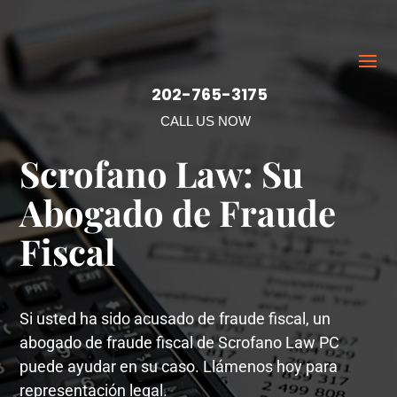
202-765-3175
CALL US NOW
Scrofano Law: Su
Abogado de Fraude
Fiscal
Si usted ha sido acusado de fraude fiscal, un
abogado de fraude fiscal de Scrofano Law PC
puede ayudar en su caso. Llámenos hoy para
representación legal.