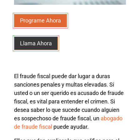
Programe Ahora
Llama Ahora
El fraude fiscal puede dar lugar a duras
sanciones penales y multas elevadas. Si
usted o un ser querido es acusado de fraude
fiscal, es vital para entender el crimen. Si
desea saber lo que sucede cuando alguien
es sospechoso de fraude fiscal, un
abogado
de fraude fiscal
puede ayudar.