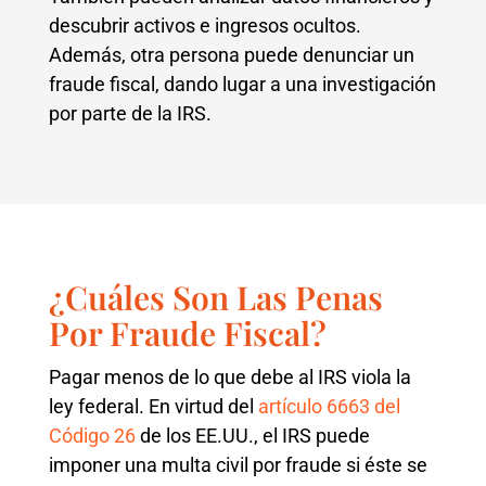
descubrir activos e ingresos ocultos.
Además, otra persona puede denunciar un
fraude fiscal, dando lugar a una investigación
por parte de la IRS.
¿Cuáles Son Las Penas
Por Fraude Fiscal?
Pagar menos de lo que debe al IRS viola la
ley federal. En virtud del
artículo 6663 del
Código 26
de los EE.UU., el IRS puede
imponer una multa civil por fraude si éste se