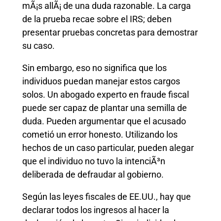
mÃ¡s allÃ¡ de una duda razonable. La carga
de la prueba recae sobre el IRS; deben
presentar pruebas concretas para demostrar
su caso.
Sin embargo, eso no significa que los
individuos puedan manejar estos cargos
solos. Un abogado experto en fraude fiscal
puede ser capaz de plantar una semilla de
duda. Pueden argumentar que el acusado
cometió un error honesto. Utilizando los
hechos de un caso particular, pueden alegar
que el individuo no tuvo la intenciÃ³n
deliberada de defraudar al gobierno.
Según las leyes fiscales de EE.UU., hay que
declarar todos los ingresos al hacer la