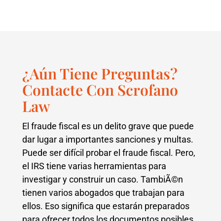
¿Aún Tiene Preguntas?
Contacte Con Scrofano
Law
El fraude fiscal es un delito grave que puede
dar lugar a importantes sanciones y multas.
Puede ser difícil probar el fraude fiscal. Pero,
el IRS tiene varias herramientas para
investigar y construir un caso. TambiÃ©n
tienen varios abogados que trabajan para
ellos. Eso significa que estarán preparados
para ofrecer todos los documentos posibles