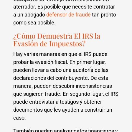
aterrador. Es posible que necesite contratar
a un abogado
defensor de fraude
tan pronto
como sea posible.
¿Cómo Demuestra El IRS la
Evasión de Impuestos?
Hay varias maneras en que el IRS puede
probar la evasión fiscal. En primer lugar,
pueden llevar a cabo una auditoría de las
declaraciones del contribuyente. De esta
manera, pueden descubrir inconsistencias
que sugieren fraude. En segundo lugar, el IRS
puede entrevistar a testigos y obtener
documentos que les ayuden a construir un
caso.
También pueden analizar datos financieros y