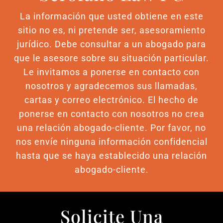
La información que usted obtiene en este
sitio no es, ni pretende ser, asesoramiento
jurídico. Debe consultar a un abogado para
que le asesore sobre su situación particular.
Le invitamos a ponerse en contacto con
nosotros y agradecemos sus llamadas,
cartas y correo electrónico. El hecho de
ponerse en contacto con nosotros no crea
una relación abogado-cliente. Por favor, no
nos envíe ninguna información confidencial
hasta que se haya establecido una relación
abogado-cliente.
Solicite Una