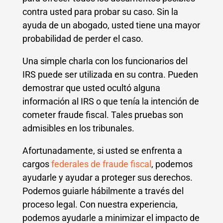
contra usted para probar su caso. Sin la
ayuda de un abogado, usted tiene una mayor
probabilidad de perder el caso.
Una simple charla con los funcionarios del
IRS puede ser utilizada en su contra. Pueden
demostrar que usted ocultó alguna
información al IRS o que tenía la intención de
cometer fraude fiscal. Tales pruebas son
admisibles en los tribunales.
Afortunadamente, si usted se enfrenta a
cargos
federales de fraude fiscal
, podemos
ayudarle y ayudar a proteger sus derechos.
Podemos guiarle hábilmente a través del
proceso legal. Con nuestra experiencia,
podemos ayudarle a minimizar el impacto de