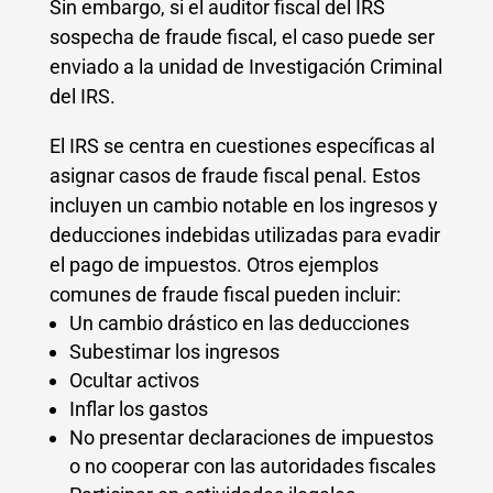
Sin embargo, si el auditor fiscal del IRS
sospecha de fraude fiscal, el caso puede ser
enviado a la unidad de Investigación Criminal
del IRS.
El IRS se centra en cuestiones específicas al
asignar casos de fraude fiscal penal. Estos
incluyen un cambio notable en los ingresos y
deducciones indebidas utilizadas para evadir
el pago de impuestos. Otros ejemplos
comunes de fraude fiscal pueden incluir:
Un cambio drástico en las deducciones
Subestimar los ingresos
Ocultar activos
Inflar los gastos
No presentar declaraciones de impuestos
o no cooperar con las autoridades fiscales