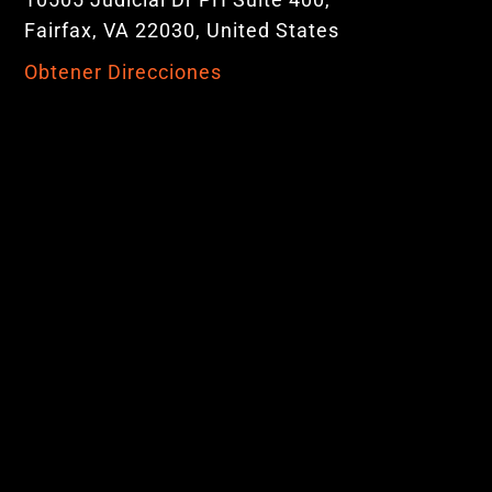
Fairfax, VA 22030, United States
Obtener Direcciones