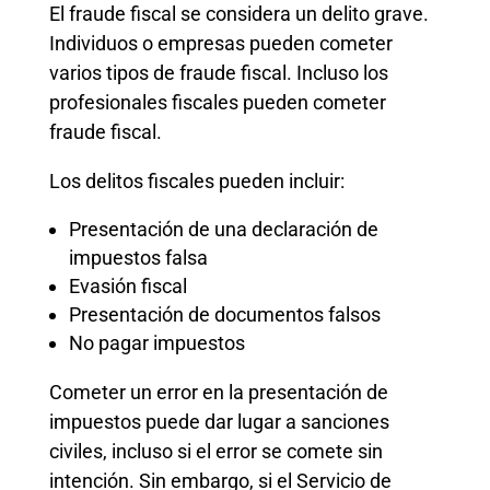
El fraude fiscal se considera un delito grave.
Individuos o empresas pueden cometer
varios tipos de fraude fiscal. Incluso los
profesionales fiscales pueden cometer
fraude fiscal.
Los delitos fiscales pueden incluir:
Presentación de una declaración de
impuestos falsa
Evasión fiscal
Presentación de documentos falsos
No pagar impuestos
Cometer un error en la presentación de
impuestos puede dar lugar a sanciones
civiles, incluso si el error se comete sin
intención. Sin embargo, si el Servicio de