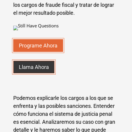
los cargos de fraude fiscal y tratar de lograr
el mejor resultado posible.
Programe Ahora
Llama Ahora
Podemos explicarle los cargos a los que se
enfrenta y las posibles sanciones. Entender
cómo funciona el sistema de justicia penal
es esencial. Analizaremos su caso con gran
detalle y le haremos saber lo que puede